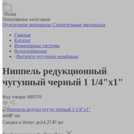
Назад
Популярные категории
Отделочные материалы
Строительные материалы
Главная
Каталог
Инженерные системы
Водоснабжение
Фитинги чугунные резьбовые
Ниппель редукционный
чугунный черный 1 1/4"x1"
Код товара:
600159
449
₽
/ шт
Скидка и бонус до
24.25
₽/ шт