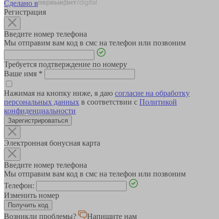
Сделано в
Регистрация
Введите номер телефона
Мы отправим вам код в смс на телефон или позвоним
Требуется подтверждение по номеру
Ваше имя
*
Нажимая на кнопку ниже, я даю
согласие на обработку
персональных данных
в соответствии с
Политикой
конфиденциальности
Зарегистрироваться
Электронная бонусная карта
Введите номер телефона
Мы отправим вам код в смс на телефон или позвоним
Телефон:
Изменить номер
Возникли проблемы?
Напишите нам