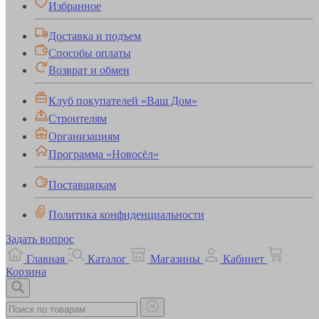
Избранное
Доставка и подъем
Способы оплаты
Возврат и обмен
Клуб покупателей «Ваш Дом»
Строителям
Организациям
Программа «Новосёл»
Поставщикам
Политика конфиденциальности
Задать вопрос
Главная
Каталог
Магазины
Кабинет
Корзина