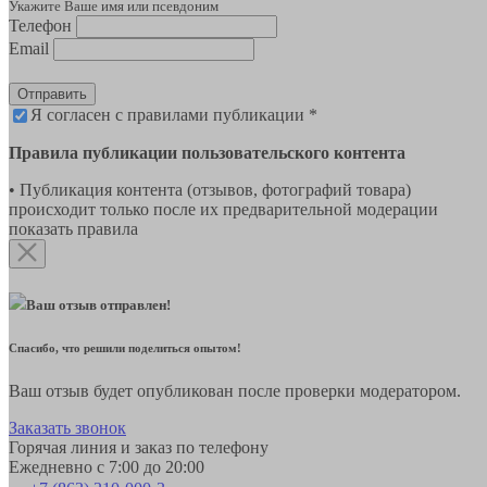
Укажите Ваше имя или псевдоним
Телефон
Email
Отправить
Я согласен с правилами публикации *
Правила публикации пользовательского контента
• Публикация контента (отзывов, фотографий товара)
происходит только после их предварительной модерации
показать правила
Ваш отзыв отправлен!
Спасибо, что решили поделиться опытом!
Ваш отзыв будет опубликован после проверки модератором.
Заказать звонок
Горячая линия и заказ по телефону
Ежедневно с 7:00 до 20:00