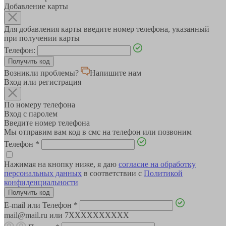
Добавление карты
Для добавления карты введите номер телефона, указанный
при получении карты
Телефон:
Возникли проблемы?
Напишите нам
Вход или регистрация
По номеру телефона
Вход с паролем
Введите номер телефона
Мы отправим вам код в смс на телефон или позвоним
Телефон
*
Нажимая на кнопку ниже, я даю
согласие на обработку
персональных данных
в соответствии с
Политикой
конфиденциальности
E-mail или Телефон
*
mail@mail.ru или 7XXXXXXXXXX