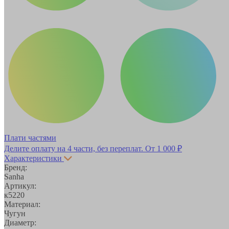
Плати частями
Делите оплату на 4 части, без переплат.
От 1 000 ₽
Характеристики
Бренд:
Sanha
Артикул:
к5220
Материал:
Чугун
Диаметр: