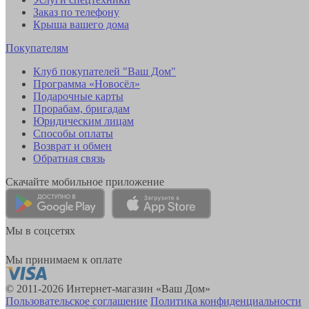
Заказ по телефону
Крыша вашего дома
Покупателям
Клуб покупателей "Ваш Дом"
Программа «Новосёл»
Подарочные карты
Прорабам, бригадам
Юридическим лицам
Способы оплаты
Возврат и обмен
Обратная связь
Скачайте мобильное приложение
Мы в соцсетях
Мы принимаем к оплате
© 2011-2026 Интернет-магазин «Ваш Дом»
Пользовательское соглашение
Политика конфиденциальности