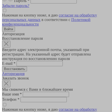
Пароль
*
Забыли пароль?
Нажимая на кнопку ниже, я даю
согласие на обработку
персональных данных
в соответствии с
Политикой
конфиденциальности
Авторизация
Восстановление пароля
Введите адрес электронной почты, указанный при
регистрации. На указанный адрес будет отправлена
инструкция по восстановлению пароля
E-mail
*
Авторизация
Заказать звонок
Мы свяжемся с Вами в ближайшее время
Ваше имя
*
Телефон
*
Нажимая на кнопку ниже, я даю
согласие на обработку