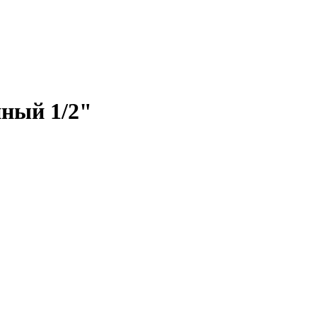
ный 1/2"