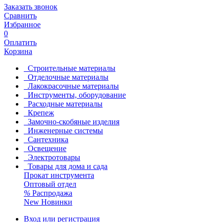
Заказать звонок
Сравнить
Избранное
0
Оплатить
Корзина
Строительные материалы
Отделочные материалы
Лакокрасочные материалы
Инструменты, оборудование
Расходные материалы
Крепеж
Замочно-скобяные изделия
Инженерные системы
Сантехника
Освещение
Электротовары
Товары для дома и сада
Прокат инструмента
Оптовый отдел
%
Распродажа
New
Новинки
Вход или регистрация