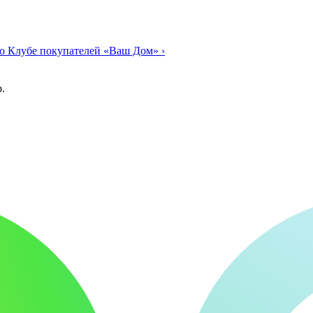
о Клубе покупателей «Ваш Дом»
›
.