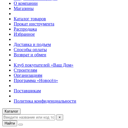
О компании
Магазины
Каталог товаров
Прокат инструмента
Распродажа
Избранное
Доставка и подъем
Способы оплаты
Возврат и обмен
Клуб покупателей «Ваш Дом»
Строителям
Организациям
Программа «Новосёл»
Поставщикам
Политика конфиденциальности
Каталог
×
Найти