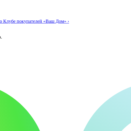
о Клубе покупателей «Ваш Дом»
›
.