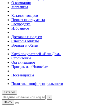
О компании
Магазины
Каталог товаров
Прокат инструмента
Распродажа
Избранное
Доставка и подъем
Способы оплаты
Возврат и обмен
Клуб покупателей «Ваш Дом»
Строителям
Организациям
Программа «Новосёл»
Поставщикам
Политика конфиденциальности
Каталог
×
Найти