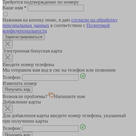
Требуется подтверждение по номеру
Ваше имя
*
Нажимая на кнопку ниже, я даю
согласие на обработку
персональных данных
в соответствии с
Политикой
конфиденциальности
Зарегистрироваться
Электронная бонусная карта
Введите номер телефона
Мы отправим вам код в смс на телефон или позвоним
Телефон:
Изменить номер
Возникли проблемы?
Напишите нам
Добавление карты
Для добавления карты введите номер телефона, указанный
при получении карты
Телефон: