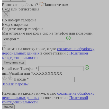
Возникли проблемы?
Напишите нам
Вход или регистрация
По номеру телефона
Вход с паролем
Введите номер телефона
Мы отправим вам код в смс на телефон или позвоним
Телефон
*
Нажимая на кнопку ниже, я даю
согласие на обработку
персональных данных
в соответствии с
Политикой
конфиденциальности
E-mail или Телефон
*
mail@mail.ru или 7XXXXXXXXXX
Пароль
*
Забыли пароль?
Нажимая на кнопку ниже, я даю
согласие на обработку
персональных данных
в соответствии с
Политикой
конфиденциальности