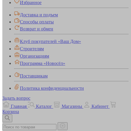
Избранное
Доставка и подъем
Способы оплаты
Возврат и обмен
Клуб покупателей «Ваш Дом»
Строителям
Организациям
Программа «Новосёл»
Поставщикам
Политика конфиденциальности
Задать вопрос
Главная
Каталог
Магазины
Кабинет
Корзина