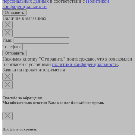
персональных данных
в соответствии с
Политикой
конфиденциальности
Наличие в магазинах
Имя:
Телефон:
Отправить
Нажимая кнопку "Отправить" подтверждаю, что я ознакомлен
и согласен с условиями
политики конфиденциальности
.
Заявка на прокат инструмента
Спасибо за обращение.
Мы обязательно ответим Вам в самое ближайшее время.
Профиль сохранён.