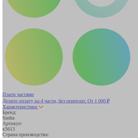
Плати частями
Делите оплату на 4 части, без переплат.
От 1 000 ₽
Характеристики
Бренд:
Sanha
Артикул:
к5613
Страна производства: