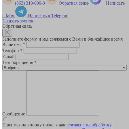
(863) 310-000-3
Обратная связь
Написать
в Max
Написать в Telegram
Заказать звонок
Обратная связь
Заполните форму, и мы свяжемся с Вами в ближайшее время
Ваше имя
*
Телефон
*
E-mail
Тип обращения
*
Сообщение
Нажимая на кнопку ниже, я даю
согласие на обработку