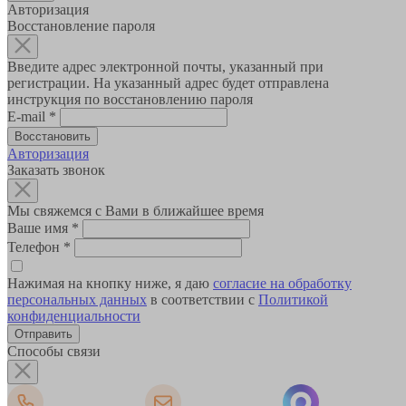
Авторизация
Восстановление пароля
Введите адрес электронной почты, указанный при
регистрации. На указанный адрес будет отправлена
инструкция по восстановлению пароля
E-mail
*
Авторизация
Заказать звонок
Мы свяжемся с Вами в ближайшее время
Ваше имя
*
Телефон
*
Нажимая на кнопку ниже, я даю
согласие на обработку
персональных данных
в соответствии с
Политикой
конфиденциальности
Способы связи