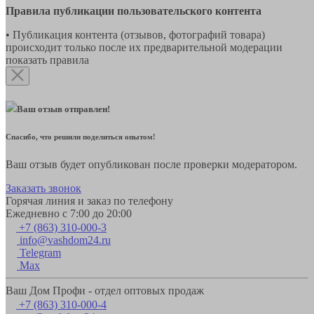
Правила публикации пользовательского контента
• Публикация контента (отзывов, фотографий товара)
происходит только после их предварительной модерации
показать правила
Ваш отзыв отправлен!
Спасибо, что решили поделиться опытом!
Ваш отзыв будет опубликован после проверки модератором.
Заказать звонок
Горячая линия и заказ по телефону
Ежедневно с 7:00 до 20:00
+7 (863) 310-000-3
info@vashdom24.ru
Telegram
Max
Ваш Дом Профи - отдел оптовых продаж
+7 (863) 310-000-4