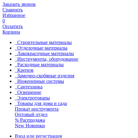
Заказать звонок
Сравнить
Избранное
0
Оплатить
Корзина
Строительные материалы
Отделочные материалы
Лакокрасочные материалы
Инструменты, оборудование
Расходные материалы
Крепеж
Замочно-скобяные изделия
Инженерные системы
Сантехника
Освещение
Электротовары
Товары для дома и сада
Прокат инструмента
Оптовый отдел
%
Распродажа
New
Новинки
Вход или регистрация