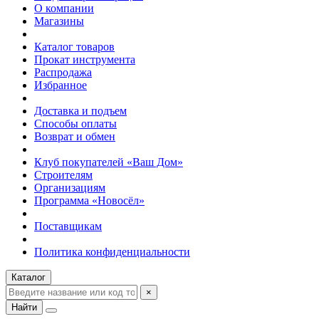
О компании
Магазины
Каталог товаров
Прокат инструмента
Распродажа
Избранное
Доставка и подъем
Способы оплаты
Возврат и обмен
Клуб покупателей «Ваш Дом»
Строителям
Организациям
Программа «Новосёл»
Поставщикам
Политика конфиденциальности
Каталог
×
Найти