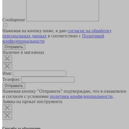
Сообщение
Нажимая на кнопку ниже, я даю
согласие на обработку
персональных данных
в соответствии с
Политикой
конфиденциальности
Наличие в магазинах
Имя:
Телефон:
Отправить
Нажимая кнопку "Отправить" подтверждаю, что я ознакомлен
и согласен с условиями
политики конфиденциальности
.
Заявка на прокат инструмента
Спасибо за обращение.