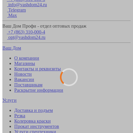
info@vashdom24.ru
Telegram
Max
Ваш Дом Профи - отдел оптовых продаж
+7 (863) 310-000-4
opt@vashdom24.ru
Ваш Дом
О компании
Магазины
Контакты и реквизиты
Новости
Вакансии
Поставщикам
Раскрытие информации
Услуги
Доставка и подъем
Резка
Колеровка краски
Прокат инструментов
Услуги спецтехники