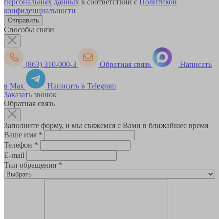
персональных данных
в соответствии с
Политикой
конфиденциальности
Способы связи
(863) 310-000-3
Обратная связь
Написать
в Max
Написать в Telegram
Заказать звонок
Обратная связь
Заполните форму, и мы свяжемся с Вами в ближайшее время
Ваше имя
*
Телефон
*
E-mail
Тип обращения
*