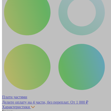
Плати частями
Делите оплату на 4 части, без переплат.
От 1 000 ₽
Характеристики