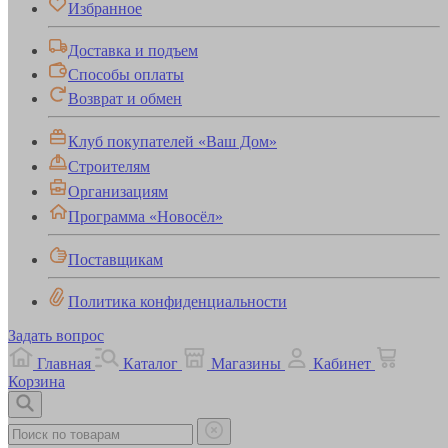
Избранное
Доставка и подъем
Способы оплаты
Возврат и обмен
Клуб покупателей «Ваш Дом»
Строителям
Организациям
Программа «Новосёл»
Поставщикам
Политика конфиденциальности
Задать вопрос
Главная
Каталог
Магазины
Кабинет
Корзина