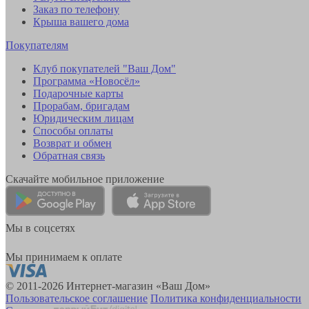
Заказ по телефону
Крыша вашего дома
Покупателям
Клуб покупателей "Ваш Дом"
Программа «Новосёл»
Подарочные карты
Прорабам, бригадам
Юридическим лицам
Способы оплаты
Возврат и обмен
Обратная связь
Скачайте мобильное приложение
Мы в соцсетях
Мы принимаем к оплате
© 2011-2026 Интернет-магазин «Ваш Дом»
Пользовательское соглашение
Политика конфиденциальности