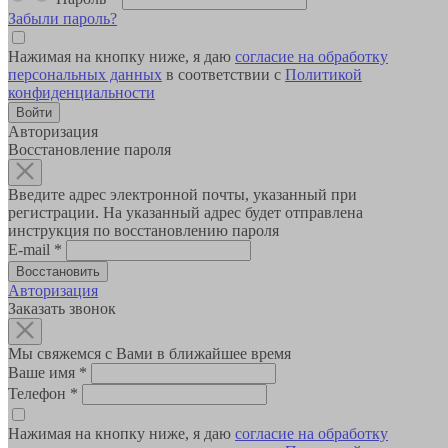
Забыли пароль?
Нажимая на кнопку ниже, я даю
согласие на обработку
персональных данных
в соответствии с
Политикой
конфиденциальности
Авторизация
Восстановление пароля
Введите адрес электронной почты, указанный при
регистрации. На указанный адрес будет отправлена
инструкция по восстановлению пароля
E-mail
*
Авторизация
Заказать звонок
Мы свяжемся с Вами в ближайшее время
Ваше имя
*
Телефон
*
Нажимая на кнопку ниже, я даю
согласие на обработку