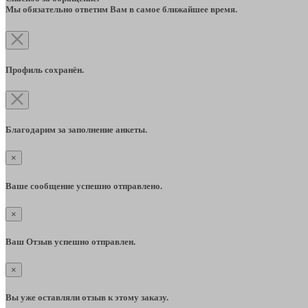
Мы обязательно ответим Вам в самое ближайшее время.
Профиль сохранён.
Благодарим за заполнение анкеты.
×
Ваше сообщение успешно отправлено.
×
Ваш Отзыв успешно отправлен.
×
Вы уже оставляли отзыв к этому заказу.