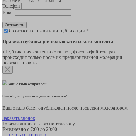
Укажите Ваше имя или псевдоним
Телефон
Email
Отправить
Я согласен с правилами публикации *
Правила публикации пользовательского контента
• Публикация контента (отзывов, фотографий товара)
происходит только после их предварительной модерации
показать правила
Ваш отзыв отправлен!
Спасибо, что решили поделиться опытом!
Ваш отзыв будет опубликован после проверки модератором.
Заказать звонок
Горячая линия и заказ по телефону
Ежедневно с 7:00 до 20:00
+7 (863) 310-000-3