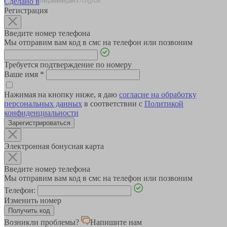
Сделано в
Регистрация
Введите номер телефона
Мы отправим вам код в смс на телефон или позвоним
Требуется подтверждение по номеру
Ваше имя
*
Нажимая на кнопку ниже, я даю
согласие на обработку
персональных данных
в соответствии с
Политикой
конфиденциальности
Зарегистрироваться
Электронная бонусная карта
Введите номер телефона
Мы отправим вам код в смс на телефон или позвоним
Телефон:
Изменить номер
Возникли проблемы?
Напишите нам