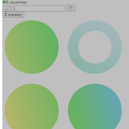
В наличии
В корзину