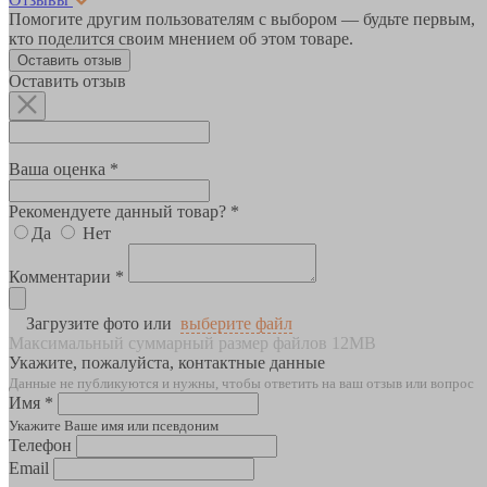
Помогите другим пользователям с выбором — будьте первым,
кто поделится своим мнением об этом товаре.
Оставить отзыв
Оставить отзыв
Ваша оценка *
Рекомендуете данный товар? *
Да
Нет
Комментарии *
Загрузите фото или
выберите файл
Максимальный суммарный размер файлов 12MB
Укажите, пожалуйста, контактные данные
Данные не публикуются и нужны, чтобы ответить на ваш отзыв или вопрос
Имя *
Укажите Ваше имя или псевдоним
Телефон
Email