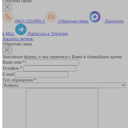
Способы связи
(863) 310-000-3
Обратная связь
Написать
в Max
Написать в Telegram
Заказать звонок
Обратная связь
Заполните форму, и мы свяжемся с Вами в ближайшее время
Ваше имя
*
Телефон
*
E-mail
Тип обращения
*