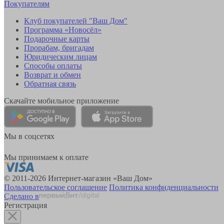
Покупателям
Клуб покупателей "Ваш Дом"
Программа «Новосёл»
Подарочные карты
Прорабам, бригадам
Юридическим лицам
Способы оплаты
Возврат и обмен
Обратная связь
Скачайте мобильное приложение
Мы в соцсетях
Мы принимаем к оплате
© 2011-2026 Интернет-магазин «Ваш Дом»
Пользовательское соглашение
Политика конфиденциальности
Сделано в
Регистрация