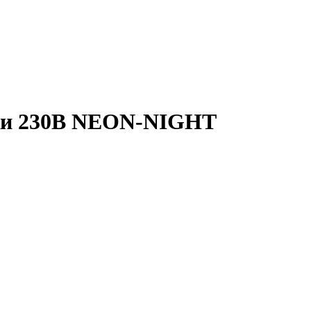
ки 230В NEON-NIGHT