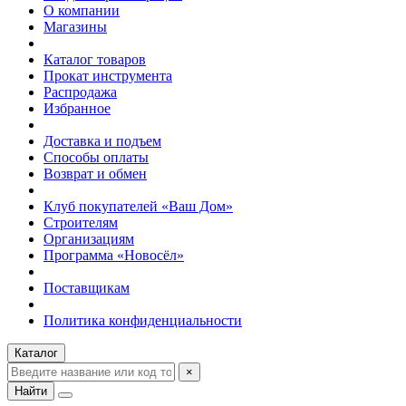
О компании
Магазины
Каталог товаров
Прокат инструмента
Распродажа
Избранное
Доставка и подъем
Способы оплаты
Возврат и обмен
Клуб покупателей «Ваш Дом»
Строителям
Организациям
Программа «Новосёл»
Поставщикам
Политика конфиденциальности
Каталог
×
Найти