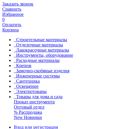
Заказать звонок
Сравнить
Избранное
0
Оплатить
Корзина
Строительные материалы
Отделочные материалы
Лакокрасочные материалы
Инструменты, оборудование
Расходные материалы
Крепеж
Замочно-скобяные изделия
Инженерные системы
Сантехника
Освещение
Электротовары
Товары для дома и сада
Прокат инструмента
Оптовый отдел
%
Распродажа
New
Новинки
Вход или регистрация