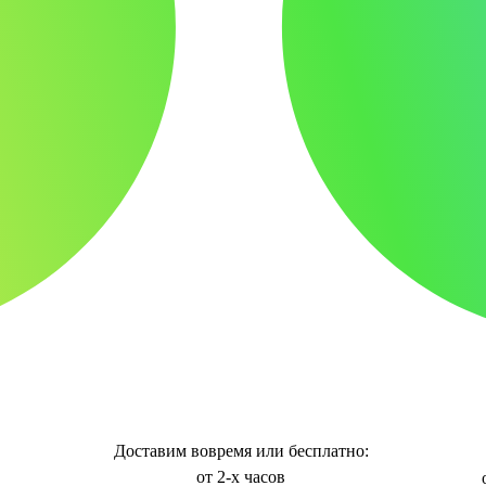
Доставим вовремя или бесплатно:
от 2-х часов