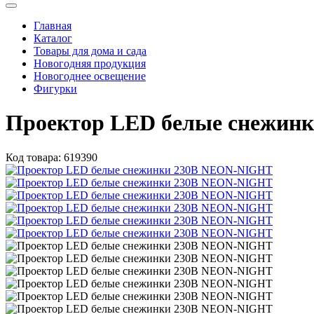
Главная
Каталог
Товары для дома и сада
Новогодняя продукция
Новогоднее освещение
Фигурки
Проектор LED белые снежин
Код товара:
619390