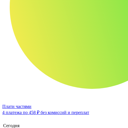
Плати частями
4 платежа по
458 ₽
без комиссий и переплат
Сегодня