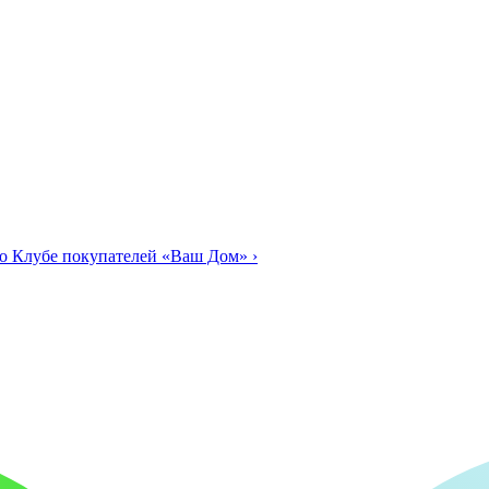
о Клубе покупателей «Ваш Дом»
›