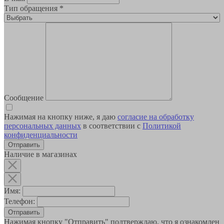
Тип обращения
*
Сообщение
Нажимая на кнопку ниже, я даю
согласие на обработку
персональных данных
в соответствии с
Политикой
конфиденциальности
Наличие в магазинах
Имя:
Телефон:
Отправить
Нажимая кнопку "Отправить" подтверждаю, что я ознакомлен