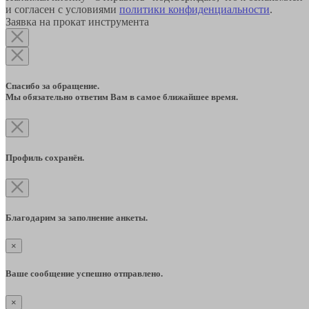
и согласен с условиями
политики конфиденциальности
.
Заявка на прокат инструмента
Спасибо за обращение.
Мы обязательно ответим Вам в самое ближайшее время.
Профиль сохранён.
Благодарим за заполнение анкеты.
×
Ваше сообщение успешно отправлено.
×