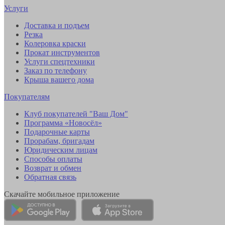
Услуги
Доставка и подъем
Резка
Колеровка краски
Прокат инструментов
Услуги спецтехники
Заказ по телефону
Крыша вашего дома
Покупателям
Клуб покупателей "Ваш Дом"
Программа «Новосёл»
Подарочные карты
Прорабам, бригадам
Юридическим лицам
Способы оплаты
Возврат и обмен
Обратная связь
Скачайте мобильное приложение