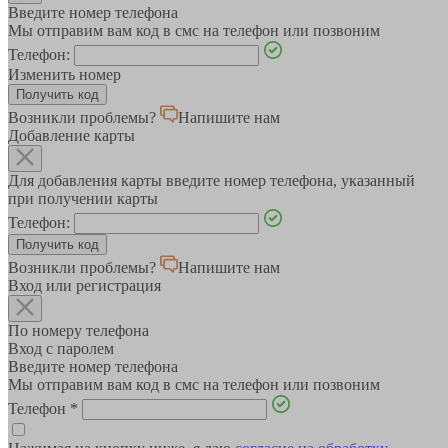
Введите номер телефона
Мы отправим вам код в смс на телефон или позвоним
Телефон:
Изменить номер
Возникли проблемы?
Напишите нам
Добавление карты
Для добавления карты введите номер телефона, указанный
при получении карты
Телефон:
Возникли проблемы?
Напишите нам
Вход или регистрация
По номеру телефона
Вход с паролем
Введите номер телефона
Мы отправим вам код в смс на телефон или позвоним
Телефон
*