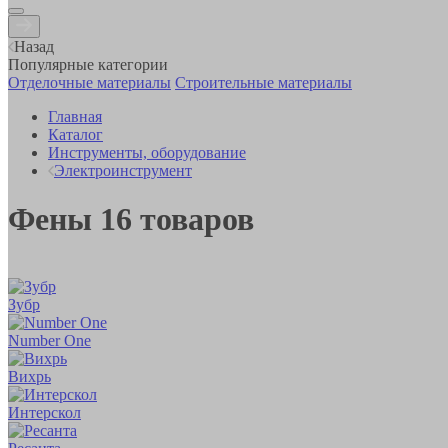
Назад
Популярные категории
Отделочные материалы
Строительные материалы
Главная
Каталог
Инструменты, оборудование
Электроинструмент
Фены
16
товаров
Зубр
Number One
Вихрь
Интерскол