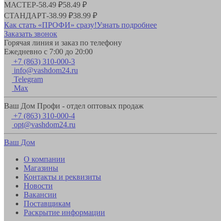
МАСТЕР
-
58.49 ₽
58.49 ₽
СТАНДАРТ
-
38.99 ₽
38.99 ₽
Как стать «ПРОФИ» сразу!
Узнать подробнее
Заказать звонок
Горячая линия и заказ по телефону
Ежедневно с 7:00 до 20:00
+7 (863) 310-000-3
info@vashdom24.ru
Telegram
Max
Ваш Дом Профи - отдел оптовых продаж
+7 (863) 310-000-4
opt@vashdom24.ru
Ваш Дом
О компании
Магазины
Контакты и реквизиты
Новости
Вакансии
Поставщикам
Раскрытие информации