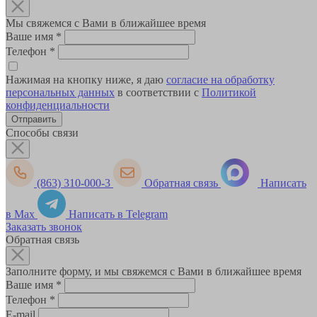
Мы свяжемся с Вами в ближайшее время
Ваше имя
*
Телефон
*
Нажимая на кнопку ниже, я даю
согласие на обработку
персональных данных
в соответствии с
Политикой
конфиденциальности
Способы связи
(863) 310-000-3
Обратная связь
Написать
в Max
Написать в Telegram
Заказать звонок
Обратная связь
Заполните форму, и мы свяжемся с Вами в ближайшее время
Ваше имя
*
Телефон
*
E-mail