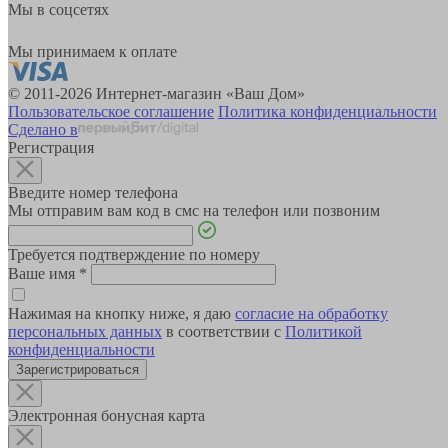
Мы в соцсетях
Мы принимаем к оплате
© 2011-2026 Интернет-магазин «Ваш Дом»
Пользовательское соглашение
Политика конфиденциальности
Сделано в
Регистрация
Введите номер телефона
Мы отправим вам код в смс на телефон или позвоним
Требуется подтверждение по номеру
Ваше имя
*
Нажимая на кнопку ниже, я даю
согласие на обработку
персональных данных
в соответствии с
Политикой
конфиденциальности
Зарегистрироваться
Электронная бонусная карта