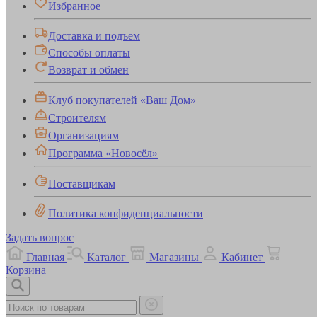
Избранное
Доставка и подъем
Способы оплаты
Возврат и обмен
Клуб покупателей «Ваш Дом»
Строителям
Организациям
Программа «Новосёл»
Поставщикам
Политика конфиденциальности
Задать вопрос
Главная
Каталог
Магазины
Кабинет
Корзина