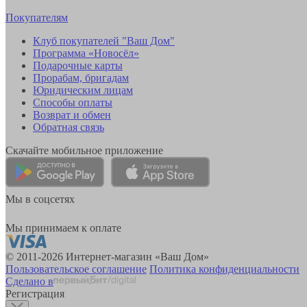
Покупателям
Клуб покупателей "Ваш Дом"
Программа «Новосёл»
Подарочные карты
Прорабам, бригадам
Юридическим лицам
Способы оплаты
Возврат и обмен
Обратная связь
Скачайте мобильное приложение
Мы в соцсетях
Мы принимаем к оплате
© 2011-2026 Интернет-магазин «Ваш Дом»
Пользовательское соглашение
Политика конфиденциальности
Сделано в
Регистрация