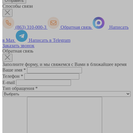
Способы связи
(863) 310-000-3
Обратная связь
Написать
в Max
Написать в Telegram
Заказать звонок
Обратная связь
Заполните форму, и мы свяжемся с Вами в ближайшее время
Ваше имя
*
Телефон
*
E-mail
Тип обращения
*