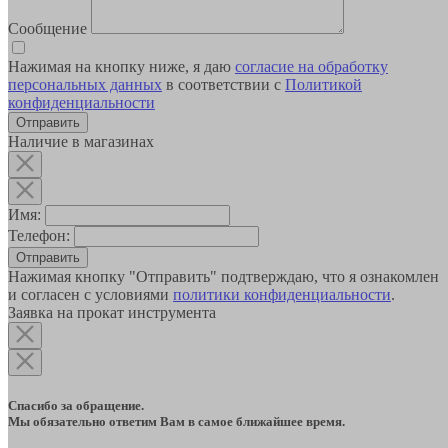
Сообщение
Нажимая на кнопку ниже, я даю
согласие на обработку
персональных данных
в соответствии с
Политикой
конфиденциальности
Наличие в магазинах
Имя:
Телефон:
Отправить
Нажимая кнопку "Отправить" подтверждаю, что я ознакомлен
и согласен с условиями
политики конфиденциальности
.
Заявка на прокат инструмента
Спасибо за обращение.
Мы обязательно ответим Вам в самое ближайшее время.