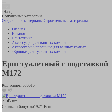
Назад
Популярные категории
Отделочные материалы
Строительные материалы
Главная
Каталог
Сантехника
Аксессуары для ванных комнат
Аксессуары напольные для ванных комнат
Ершики для туалетных комнат
Ерш туалетный с подставкой
М172
Код товара:
580616
219
₽
/ шт
Скидка и бонус до
19.71
₽/ шт