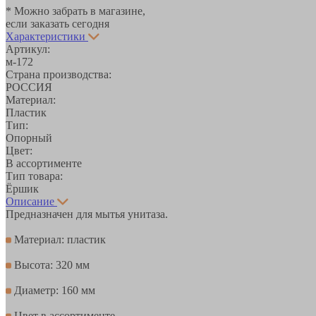
* Можно забрать в магазине,
если заказать сегодня
Характеристики
Артикул:
м-172
Страна производства:
РОССИЯ
Материал:
Пластик
Тип:
Опорный
Цвет:
В ассортименте
Тип товара:
Ёршик
Описание
Предназначен для мытья унитаза.
Материал: пластик
Высота: 320 мм
Диаметр: 160 мм
Цвет в ассортименте