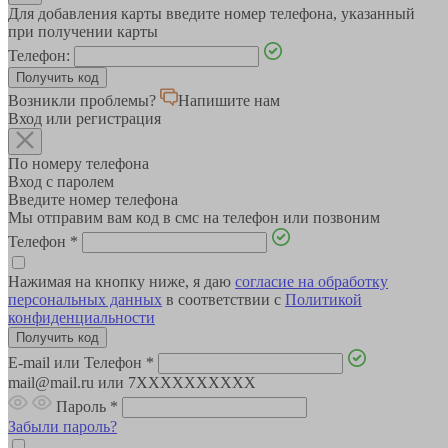
Для добавления карты введите номер телефона, указанный
при получении карты
Телефон:
Возникли проблемы?
Напишите нам
Вход или регистрация
По номеру телефона
Вход с паролем
Введите номер телефона
Мы отправим вам код в смс на телефон или позвоним
Телефон
*
Нажимая на кнопку ниже, я даю
согласие на обработку
персональных данных
в соответствии с
Политикой
конфиденциальности
E-mail или Телефон
*
mail@mail.ru или 7XXXXXXXXXX
Пароль
*
Забыли пароль?