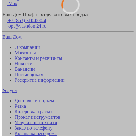
Max
Ваш Дом Профи - отдел оптовых продаж
+7 (863) 310-000-4
opt@vashdom24.ru
Ваш Дом
О компании
Магазины
Контакты и реквизиты
Новости
Вакансии
Поставщикам
Раскрытие информации
Услуги
Доставка и подъем
Резка
Колеровка краски
Прокат инструментов
Услуги спецтехники
Заказ по телефону
Крыша вашего дома