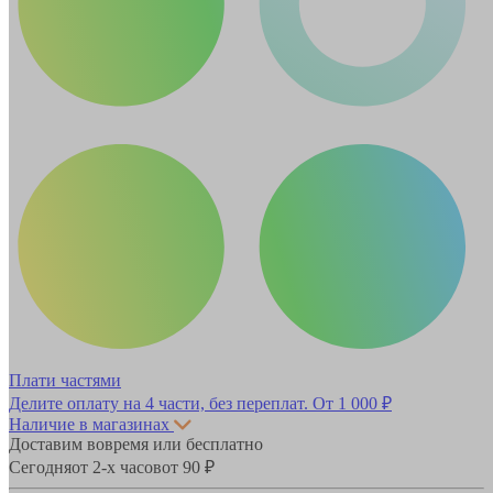
Плати частями
Делите оплату на 4 части, без переплат.
От 1 000 ₽
Наличие в магазинах
Доставим вовремя или бесплатно
Сегодня
от 2-х часов
от 90 ₽