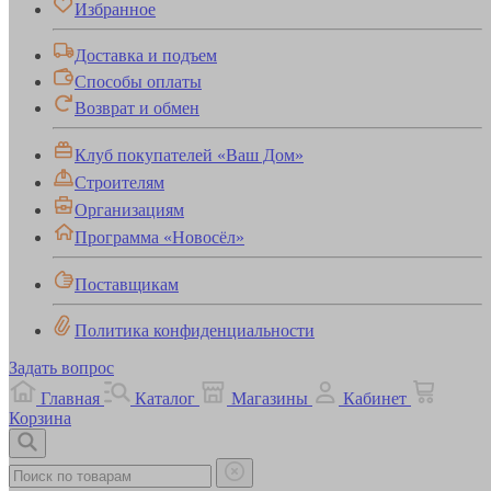
Избранное
Доставка и подъем
Способы оплаты
Возврат и обмен
Клуб покупателей «Ваш Дом»
Строителям
Организациям
Программа «Новосёл»
Поставщикам
Политика конфиденциальности
Задать вопрос
Главная
Каталог
Магазины
Кабинет
Корзина