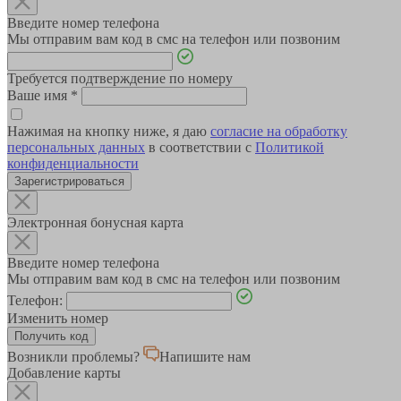
Введите номер телефона
Мы отправим вам код в смс на телефон или позвоним
Требуется подтверждение по номеру
Ваше имя
*
Нажимая на кнопку ниже, я даю
согласие на обработку
персональных данных
в соответствии с
Политикой
конфиденциальности
Зарегистрироваться
Электронная бонусная карта
Введите номер телефона
Мы отправим вам код в смс на телефон или позвоним
Телефон:
Изменить номер
Возникли проблемы?
Напишите нам
Добавление карты