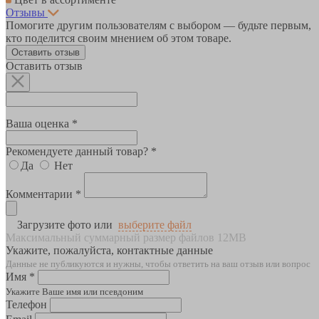
Отзывы
Помогите другим пользователям с выбором — будьте первым,
кто поделится своим мнением об этом товаре.
Оставить отзыв
Оставить отзыв
Ваша оценка *
Рекомендуете данный товар? *
Да
Нет
Комментарии *
Загрузите фото или
выберите файл
Максимальный суммарный размер файлов 12MB
Укажите, пожалуйста, контактные данные
Данные не публикуются и нужны, чтобы ответить на ваш отзыв или вопрос
Имя *
Укажите Ваше имя или псевдоним
Телефон