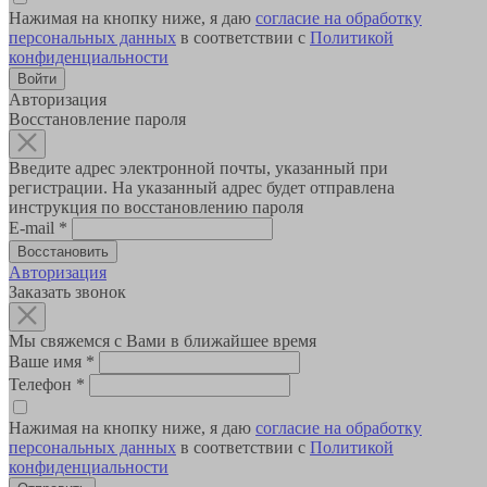
Нажимая на кнопку ниже, я даю
согласие на обработку
персональных данных
в соответствии с
Политикой
конфиденциальности
Авторизация
Восстановление пароля
Введите адрес электронной почты, указанный при
регистрации. На указанный адрес будет отправлена
инструкция по восстановлению пароля
E-mail
*
Авторизация
Заказать звонок
Мы свяжемся с Вами в ближайшее время
Ваше имя
*
Телефон
*
Нажимая на кнопку ниже, я даю
согласие на обработку
персональных данных
в соответствии с
Политикой
конфиденциальности