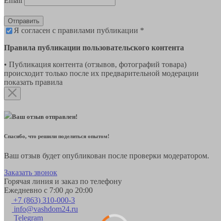
Email
Отправить
Я согласен с правилами публикации *
Правила публикации пользовательского контента
• Публикация контента (отзывов, фотографий товара)
происходит только после их предварительной модерации
показать правила
Ваш отзыв отправлен!
Спасибо, что решили поделиться опытом!
Ваш отзыв будет опубликован после проверки модератором.
Заказать звонок
Горячая линия и заказ по телефону
Ежедневно с 7:00 до 20:00
+7 (863) 310-000-3
info@vashdom24.ru
Telegram