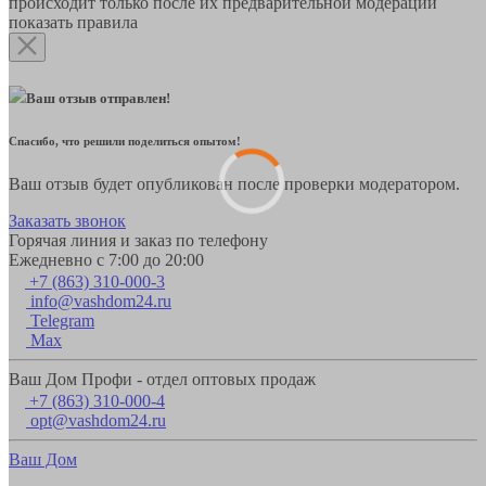
происходит только после их предварительной модерации
показать правила
Ваш отзыв отправлен!
Спасибо, что решили поделиться опытом!
Ваш отзыв будет опубликован после проверки модератором.
Заказать звонок
Горячая линия и заказ по телефону
Ежедневно с 7:00 до 20:00
+7 (863) 310-000-3
info@vashdom24.ru
Telegram
Max
Ваш Дом Профи - отдел оптовых продаж
+7 (863) 310-000-4
opt@vashdom24.ru
Ваш Дом