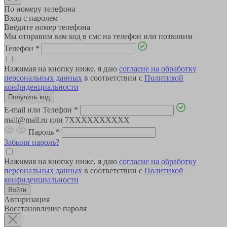
По номеру телефона
Вход с паролем
Введите номер телефона
Мы отправим вам код в смс на телефон или позвоним
Телефон
*
Нажимая на кнопку ниже, я даю
согласие на обработку
персональных данных
в соответствии с
Политикой
конфиденциальности
E-mail или Телефон
*
mail@mail.ru или 7XXXXXXXXXX
Пароль
*
Забыли пароль?
Нажимая на кнопку ниже, я даю
согласие на обработку
персональных данных
в соответствии с
Политикой
конфиденциальности
Авторизация
Восстановление пароля