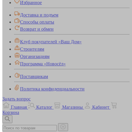
Избранное
Доставка и подъем
Способы оплаты
Возврат и обмен
Клуб покупателей «Ваш Дом»
Строителям
Организациям
Программа «Новосёл»
Поставщикам
Политика конфиденциальности
Задать вопрос
Главная
Каталог
Магазины
Кабинет
Корзина