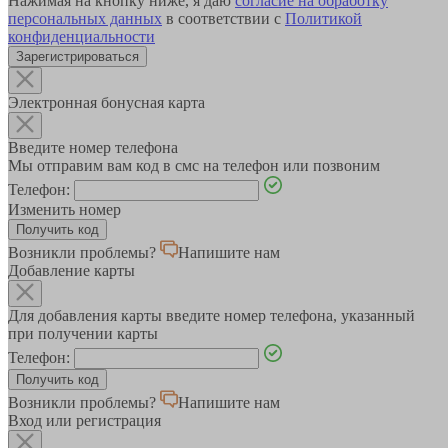
Нажимая на кнопку ниже, я даю
согласие на обработку
персональных данных
в соответствии с
Политикой
конфиденциальности
Зарегистрироваться
Электронная бонусная карта
Введите номер телефона
Мы отправим вам код в смс на телефон или позвоним
Телефон:
Изменить номер
Возникли проблемы?
Напишите нам
Добавление карты
Для добавления карты введите номер телефона, указанный
при получении карты
Телефон:
Возникли проблемы?
Напишите нам
Вход или регистрация