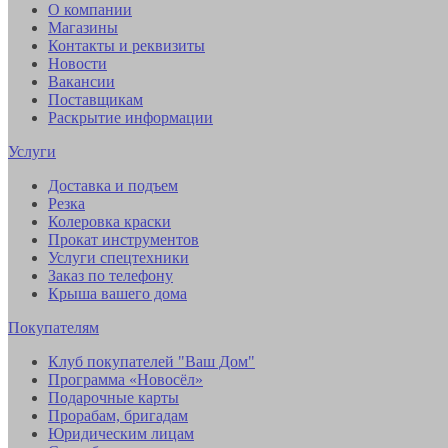
О компании
Магазины
Контакты и реквизиты
Новости
Вакансии
Поставщикам
Раскрытие информации
Услуги
Доставка и подъем
Резка
Колеровка краски
Прокат инструментов
Услуги спецтехники
Заказ по телефону
Крыша вашего дома
Покупателям
Клуб покупателей "Ваш Дом"
Программа «Новосёл»
Подарочные карты
Прорабам, бригадам
Юридическим лицам