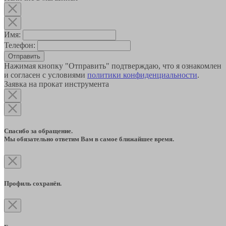
Имя:
Телефон:
Отправить
Нажимая кнопку "Отправить" подтверждаю, что я ознакомлен
и согласен с условиями
политики конфиденциальности
.
Заявка на прокат инструмента
Спасибо за обращение.
Мы обязательно ответим Вам в самое ближайшее время.
Профиль сохранён.