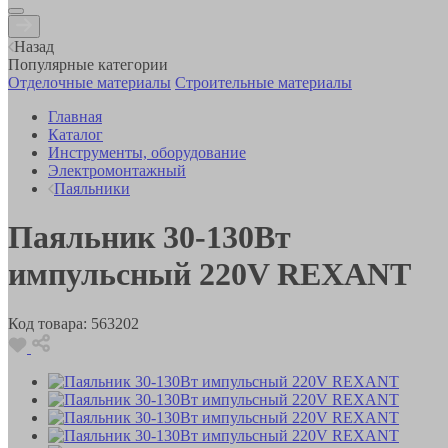
Назад
Популярные категории
Отделочные материалы
Строительные материалы
Главная
Каталог
Инструменты, оборудование
Электромонтажный
Паяльники
Паяльник 30-130Вт
импульсный 220V REXANT
Код товара:
563202