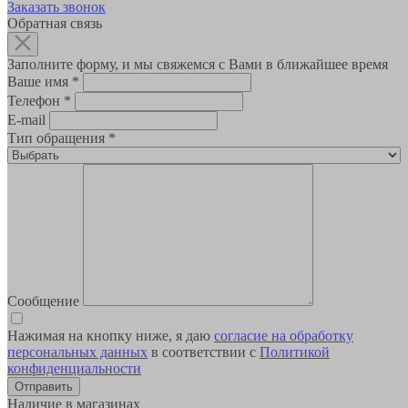
Заказать звонок
Обратная связь
Заполните форму, и мы свяжемся с Вами в ближайшее время
Ваше имя
*
Телефон
*
E-mail
Тип обращения
*
Сообщение
Нажимая на кнопку ниже, я даю
согласие на обработку
персональных данных
в соответствии с
Политикой
конфиденциальности
Наличие в магазинах