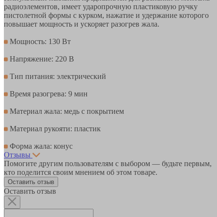
радиоэлементов, имеет ударопрочную пластиковую ручку
пистолетной формы с курком, нажатие и удержание которого
повышает мощность и ускоряет разогрев жала.
Мощность: 130 Вт
Напряжение: 220 В
Тип питания: электрический
Время разогрева: 9 мин
Материал жала: медь с покрытием
Материал рукояти: пластик
Форма жала: конус
Отзывы
Помогите другим пользователям с выбором — будьте первым,
кто поделится своим мнением об этом товаре.
Оставить отзыв
Оставить отзыв