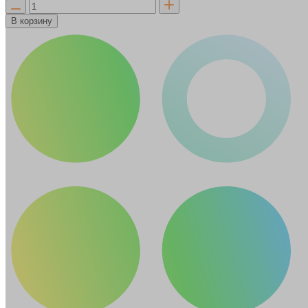
В корзину