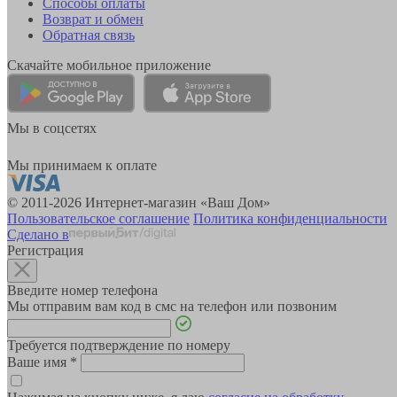
Способы оплаты
Возврат и обмен
Обратная связь
Скачайте мобильное приложение
Мы в соцсетях
Мы принимаем к оплате
© 2011-2026 Интернет-магазин «Ваш Дом»
Пользовательское соглашение
Политика конфиденциальности
Сделано в
Регистрация
Введите номер телефона
Мы отправим вам код в смс на телефон или позвоним
Требуется подтверждение по номеру
Ваше имя
*