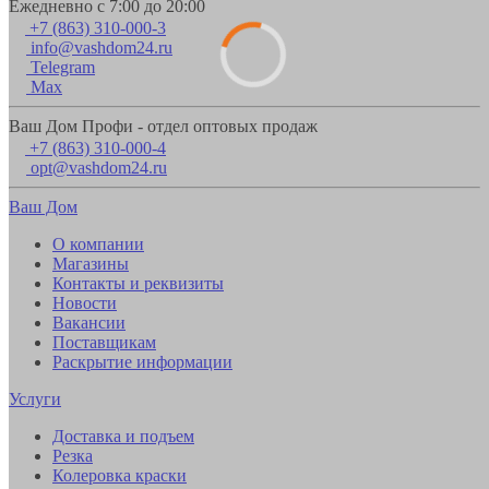
Ежедневно с 7:00 до 20:00
+7 (863) 310-000-3
info@vashdom24.ru
Telegram
Max
Ваш Дом Профи - отдел оптовых продаж
+7 (863) 310-000-4
opt@vashdom24.ru
Ваш Дом
О компании
Магазины
Контакты и реквизиты
Новости
Вакансии
Поставщикам
Раскрытие информации
Услуги
Доставка и подъем
Резка
Колеровка краски