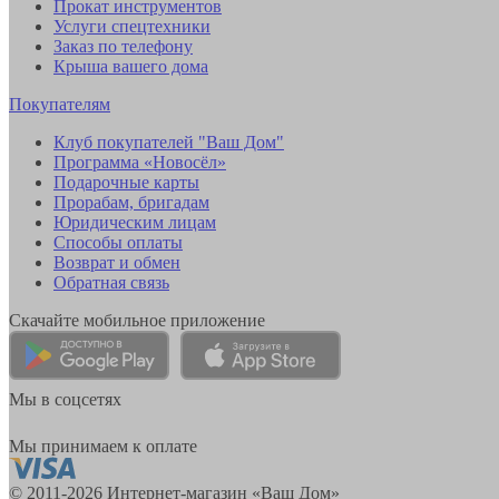
Прокат инструментов
Услуги спецтехники
Заказ по телефону
Крыша вашего дома
Покупателям
Клуб покупателей "Ваш Дом"
Программа «Новосёл»
Подарочные карты
Прорабам, бригадам
Юридическим лицам
Способы оплаты
Возврат и обмен
Обратная связь
Скачайте мобильное приложение
Мы в соцсетях
Мы принимаем к оплате
© 2011-2026 Интернет-магазин «Ваш Дом»