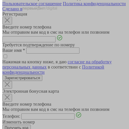
Пользовательское соглашение
Политика конфиденциальности
Сделано в
Регистрация
Введите номер телефона
Мы отправим вам код в смс на телефон или позвоним
Требуется подтверждение по номеру
Ваше имя
*
Нажимая на кнопку ниже, я даю
согласие на обработку
персональных данных
в соответствии с
Политикой
конфиденциальности
Зарегистрироваться
Электронная бонусная карта
Введите номер телефона
Мы отправим вам код в смс на телефон или позвоним
Телефон:
Изменить номер