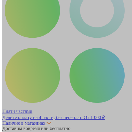
Плати частями
Делите оплату на 4 части, без переплат.
От 1 000 ₽
Наличие в магазинах
Доставим вовремя или бесплатно