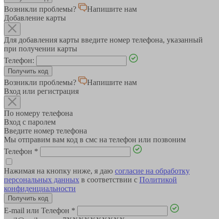
Возникли проблемы?
Напишите нам
Добавление карты
Для добавления карты введите номер телефона, указанный
при получении карты
Телефон:
Возникли проблемы?
Напишите нам
Вход или регистрация
По номеру телефона
Вход с паролем
Введите номер телефона
Мы отправим вам код в смс на телефон или позвоним
Телефон
*
Нажимая на кнопку ниже, я даю
согласие на обработку
персональных данных
в соответствии с
Политикой
конфиденциальности
E-mail или Телефон
*