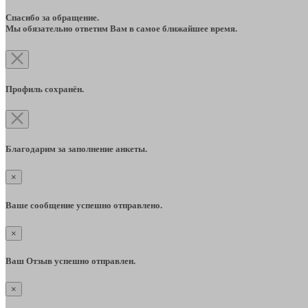
Спасибо за обращение.
Мы обязательно ответим Вам в самое ближайшее время.
Профиль сохранён.
Благодарим за заполнение анкеты.
×
Ваше сообщение успешно отправлено.
×
Ваш Отзыв успешно отправлен.
×