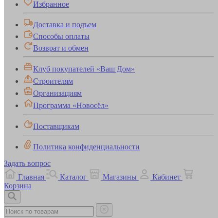
Избранное
Доставка и подъем
Способы оплаты
Возврат и обмен
Клуб покупателей «Ваш Дом»
Строителям
Организациям
Программа «Новосёл»
Поставщикам
Политика конфиденциальности
Задать вопрос
Главная
Каталог
Магазины
Кабинет
Корзина