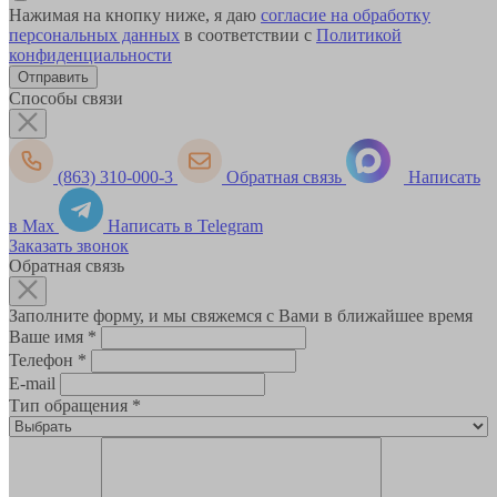
Нажимая на кнопку ниже, я даю
согласие на обработку
персональных данных
в соответствии с
Политикой
конфиденциальности
Способы связи
(863) 310-000-3
Обратная связь
Написать
в Max
Написать в Telegram
Заказать звонок
Обратная связь
Заполните форму, и мы свяжемся с Вами в ближайшее время
Ваше имя
*
Телефон
*
E-mail
Тип обращения
*