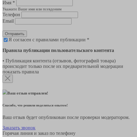
Имя *
Укажите Ваше имя или псевдоним
Телефон
Email
Отправить
Я согласен с правилами публикации *
Правила публикации пользовательского контента
• Публикация контента (отзывов, фотографий товара)
происходит только после их предварительной модерации
показать правила
Ваш отзыв отправлен!
Спасибо, что решили поделиться опытом!
Ваш отзыв будет опубликован после проверки модератором.
Заказать звонок
Горячая линия и заказ по телефону