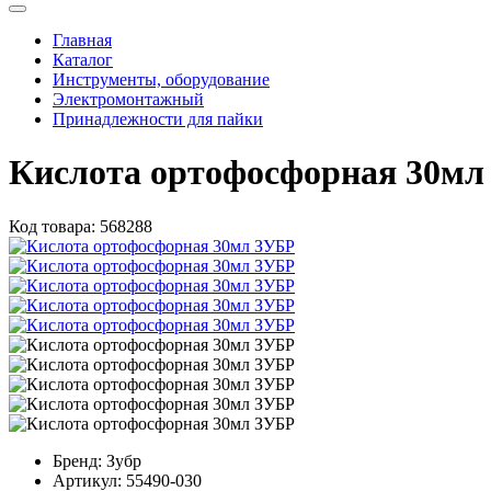
Главная
Каталог
Инструменты, оборудование
Электромонтажный
Принадлежности для пайки
Кислота ортофосфорная 30мл
Код товара:
568288
Бренд:
Зубр
Артикул:
55490-030