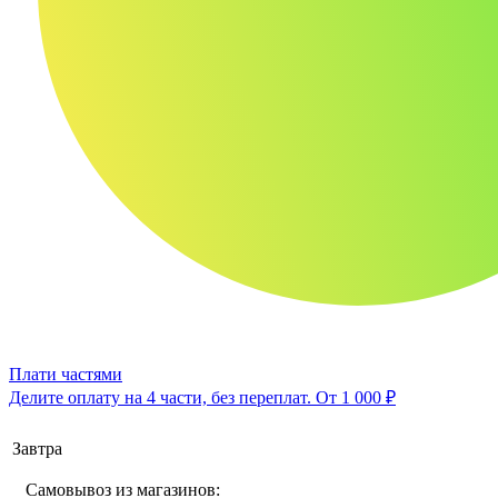
Плати частями
Делите оплату на 4 части, без переплат.
От 1 000 ₽
Завтра
Самовывоз из магазинов: