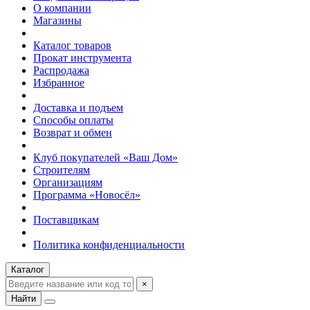
О компании
Магазины
Каталог товаров
Прокат инструмента
Распродажа
Избранное
Доставка и подъем
Способы оплаты
Возврат и обмен
Клуб покупателей «Ваш Дом»
Строителям
Организациям
Программа «Новосёл»
Поставщикам
Политика конфиденциальности
Каталог
×
Найти