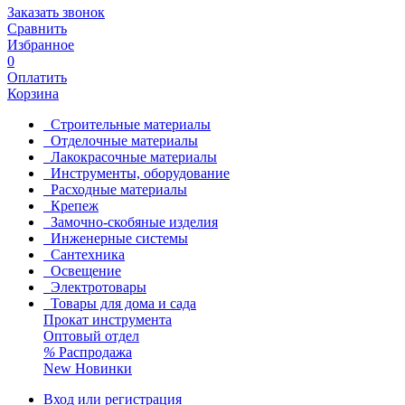
Заказать звонок
Сравнить
Избранное
0
Оплатить
Корзина
Строительные материалы
Отделочные материалы
Лакокрасочные материалы
Инструменты, оборудование
Расходные материалы
Крепеж
Замочно-скобяные изделия
Инженерные системы
Сантехника
Освещение
Электротовары
Товары для дома и сада
Прокат инструмента
Оптовый отдел
%
Распродажа
New
Новинки
Вход или регистрация