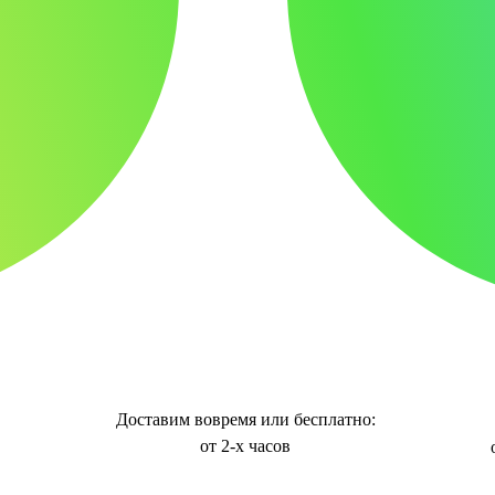
Доставим вовремя или бесплатно:
от 2-х часов