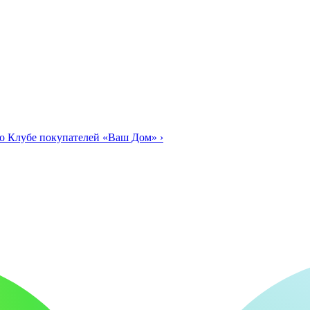
о Клубе покупателей «Ваш Дом»
›