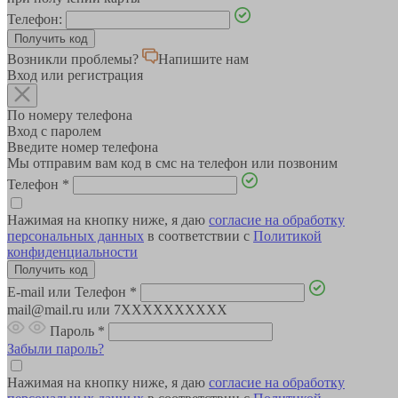
Телефон:
Возникли проблемы?
Напишите нам
Вход или регистрация
По номеру телефона
Вход с паролем
Введите номер телефона
Мы отправим вам код в смс на телефон или позвоним
Телефон
*
Нажимая на кнопку ниже, я даю
согласие на обработку
персональных данных
в соответствии с
Политикой
конфиденциальности
E-mail или Телефон
*
mail@mail.ru или 7XXXXXXXXXX
Пароль
*
Забыли пароль?
Нажимая на кнопку ниже, я даю
согласие на обработку