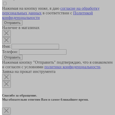
Нажимая на кнопку ниже, я даю
согласие на обработку
персональных данных
в соответствии с
Политикой
конфиденциальности
Наличие в магазинах
Имя:
Телефон:
Отправить
Нажимая кнопку "Отправить" подтверждаю, что я ознакомлен
и согласен с условиями
политики конфиденциальности
.
Заявка на прокат инструмента
Спасибо за обращение.
Мы обязательно ответим Вам в самое ближайшее время.