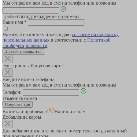
Мы отправим вам код в смс на телефон или позвоним
Требуется подтверждение по номеру
Ваше имя
*
Нажимая на кнопку ниже, я даю
согласие на обработку
персональных данных
в соответствии с
Политикой
конфиденциальности
Зарегистрироваться
Электронная бонусная карта
Введите номер телефона
Мы отправим вам код в смс на телефон или позвоним
Телефон:
Изменить номер
Возникли проблемы?
Напишите нам
Добавление карты
Для добавления карты введите номер телефона, указанный
при получении карты