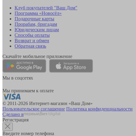
Клуб покупателей "Ваш Дом"
Программа «Новосёл»
Подарочные карты
Прорабам, бригадам
Юридическим лицам
Способы оплаты
Возврат и обмен
Обратная связь
Скачайте мобильное приложение
Мы в соцсетях
Мы принимаем к оплате
© 2011-2026 Интернет-магазин «Ваш Дом»
Пользовательское соглашение
Политика конфиденциальности
Сделано в
Регистрация
Введите номер телефона