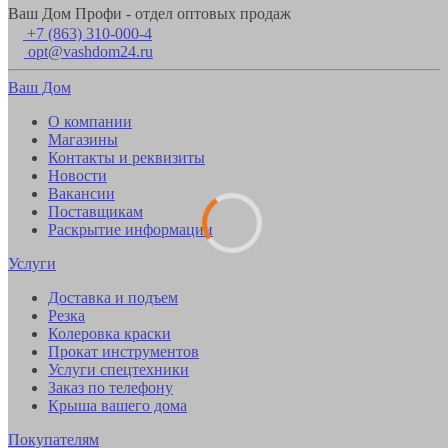
Ваш Дом Профи - отдел оптовых продаж
+7 (863) 310-000-4
opt@vashdom24.ru
Ваш Дом
О компании
Магазины
Контакты и реквизиты
Новости
Вакансии
Поставщикам
Раскрытие информации
Услуги
Доставка и подъем
Резка
Колеровка краски
Прокат инструментов
Услуги спецтехники
Заказ по телефону
Крыша вашего дома
Покупателям