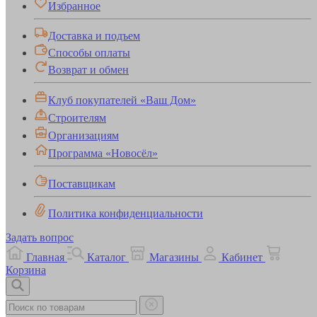
Избранное
Доставка и подъем
Способы оплаты
Возврат и обмен
Клуб покупателей «Ваш Дом»
Строителям
Организациям
Программа «Новосёл»
Поставщикам
Политика конфиденциальности
Задать вопрос
Главная
Каталог
Магазины
Кабинет
Корзина