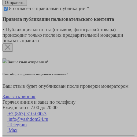
Отправить
Я согласен с правилами публикации *
Правила публикации пользовательского контента
• Публикация контента (отзывов, фотографий товара)
происходит только после их предварительной модерации
показать правила
Ваш отзыв отправлен!
Спасибо, что решили поделиться опытом!
Ваш отзыв будет опубликован после проверки модератором.
Заказать звонок
Горячая линия и заказ по телефону
Ежедневно с 7:00 до 20:00
+7 (863) 310-000-3
info@vashdom24.ru
Telegram
Max