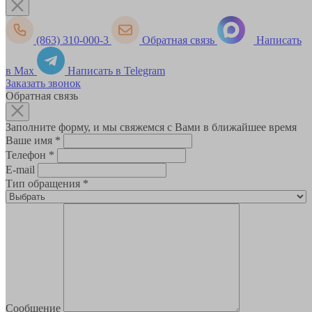
(863) 310-000-3
Обратная связь
Написать
в Max
Написать в Telegram
Заказать звонок
Обратная связь
Заполните форму, и мы свяжемся с Вами в ближайшее время
Ваше имя
*
Телефон
*
E-mail
Тип обращения
*
Сообщение