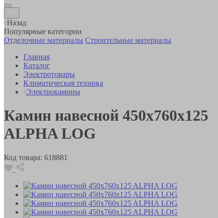
Назад
Популярные категории
Отделочные материалы
Строительные материалы
Главная
Каталог
Электротовары
Климатическая техника
Электрокамины
Камин навесной 450x760x125
ALPHA LOG
Код товара:
618881