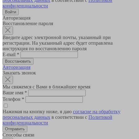
персональных данных
в соответствии с
Политикой
конфиденциальности
Авторизация
Восстановление пароля
Введите адрес электронной почты, указанный при
регистрации. На указанный адрес будет отправлена
инструкция по восстановлению пароля
E-mail
*
Авторизация
Заказать звонок
Мы свяжемся с Вами в ближайшее время
Ваше имя
*
Телефон
*
Нажимая на кнопку ниже, я даю
согласие на обработку
персональных данных
в соответствии с
Политикой
конфиденциальности
Способы связи