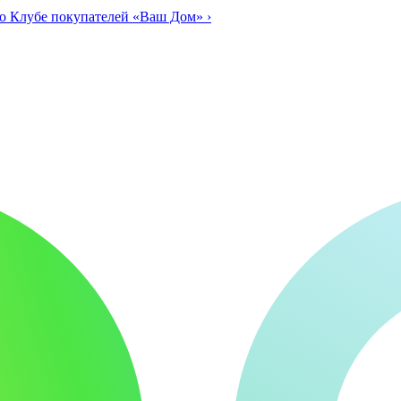
о Клубе покупателей «Ваш Дом»
›