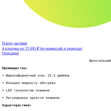
Плати частями
4 платежа по
15 095 ₽
без комиссий и переплат
Описание
                                            Фронтальный
Преимущества:
• Широкоформатный очаг 25,5 дюймов

• Большая мощность обогрева

• LED технологии пламени

• Регулировка яркости пламени

Характеристики: