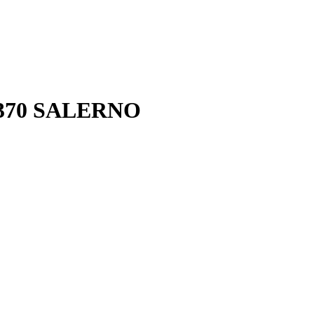
0х370 SALERNO