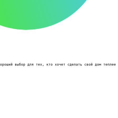
ороший выбор для тех, кто хочет сделать свой дом теплее 