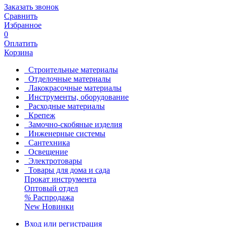
Заказать звонок
Сравнить
Избранное
0
Оплатить
Корзина
Строительные материалы
Отделочные материалы
Лакокрасочные материалы
Инструменты, оборудование
Расходные материалы
Крепеж
Замочно-скобяные изделия
Инженерные системы
Сантехника
Освещение
Электротовары
Товары для дома и сада
Прокат инструмента
Оптовый отдел
%
Распродажа
New
Новинки
Вход или регистрация