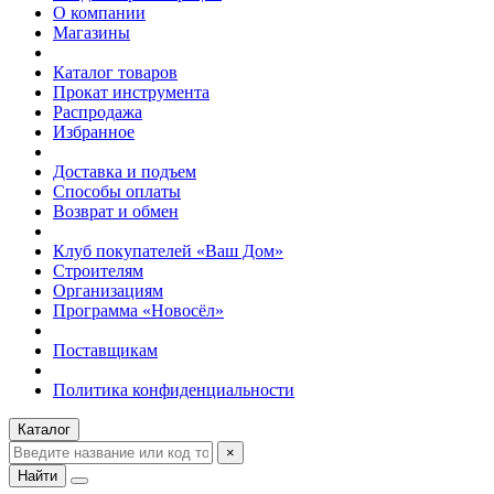
О компании
Магазины
Каталог товаров
Прокат инструмента
Распродажа
Избранное
Доставка и подъем
Способы оплаты
Возврат и обмен
Клуб покупателей «Ваш Дом»
Строителям
Организациям
Программа «Новосёл»
Поставщикам
Политика конфиденциальности
Каталог
×
Найти