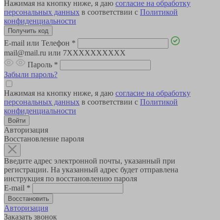
Нажимая на кнопку ниже, я даю
согласие на обработку
персональных данных
в соответствии с
Политикой
конфиденциальности
E-mail или Телефон
*
mail@mail.ru или 7XXXXXXXXXX
Пароль
*
Забыли пароль?
Нажимая на кнопку ниже, я даю
согласие на обработку
персональных данных
в соответствии с
Политикой
конфиденциальности
Авторизация
Восстановление пароля
Введите адрес электронной почты, указанный при
регистрации. На указанный адрес будет отправлена
инструкция по восстановлению пароля
E-mail
*
Авторизация
Заказать звонок