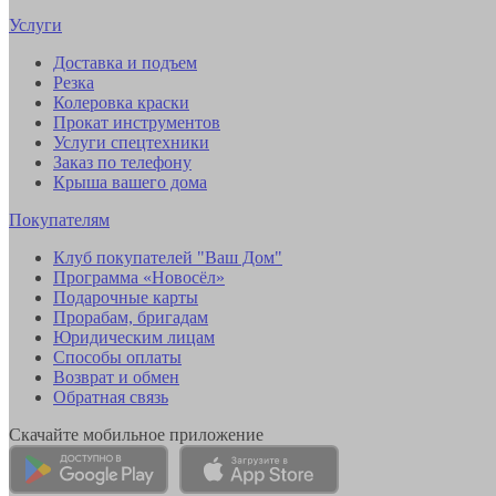
Услуги
Доставка и подъем
Резка
Колеровка краски
Прокат инструментов
Услуги спецтехники
Заказ по телефону
Крыша вашего дома
Покупателям
Клуб покупателей "Ваш Дом"
Программа «Новосёл»
Подарочные карты
Прорабам, бригадам
Юридическим лицам
Способы оплаты
Возврат и обмен
Обратная связь
Скачайте мобильное приложение