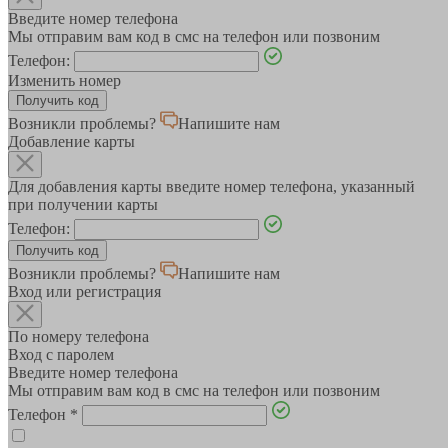
Введите номер телефона
Мы отправим вам код в смс на телефон или позвоним
Телефон:
Изменить номер
Возникли проблемы?
Напишите нам
Добавление карты
Для добавления карты введите номер телефона, указанный
при получении карты
Телефон:
Возникли проблемы?
Напишите нам
Вход или регистрация
По номеру телефона
Вход с паролем
Введите номер телефона
Мы отправим вам код в смс на телефон или позвоним
Телефон
*