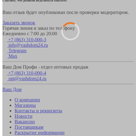
Спасибо, что решили поделиться опытом!
Ваш отзыв будет опубликован после проверки модератором.
Заказать звонок
Горячая линия и заказ по телефону
Ежедневно с 7:00 до 20:00
+7 (863) 310-000-3
info@vashdom24.ru
Telegram
Max
Ваш Дом Профи - отдел оптовых продаж
+7 (863) 310-000-4
opt@vashdom24.ru
Ваш Дом
О компании
Магазины
Контакты и реквизиты
Новости
Вакансии
Поставщикам
Раскрытие информации