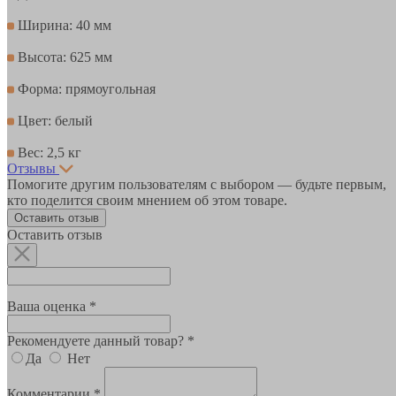
Ширина: 40 мм
Высота: 625 мм
Форма: прямоугольная
Цвет: белый
Вес: 2,5 кг
Отзывы
Помогите другим пользователям с выбором — будьте первым,
кто поделится своим мнением об этом товаре.
Оставить отзыв
Оставить отзыв
Ваша оценка *
Рекомендуете данный товар? *
Да
Нет
Комментарии *