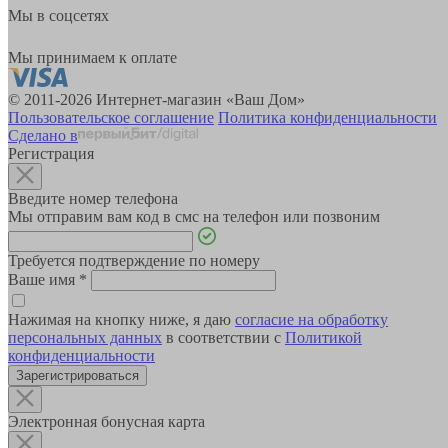
Мы в соцсетях
Мы принимаем к оплате
© 2011-2026 Интернет-магазин «Ваш Дом»
Пользовательское соглашение
Политика конфиденциальности
Сделано в
Регистрация
Введите номер телефона
Мы отправим вам код в смс на телефон или позвоним
Требуется подтверждение по номеру
Ваше имя
*
Нажимая на кнопку ниже, я даю
согласие на обработку
персональных данных
в соответствии с
Политикой
конфиденциальности
Зарегистрироваться
Электронная бонусная карта