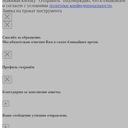
Нажимая кнопку "Отправить" подтверждаю, что я ознакомлен
и согласен с условиями
политики конфиденциальности
.
Заявка на прокат инструмента
Спасибо за обращение.
Мы обязательно ответим Вам в самое ближайшее время.
Профиль сохранён.
Благодарим за заполнение анкеты.
×
Ваше сообщение успешно отправлено.
×