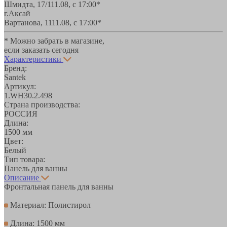
Шмидта, 17/1
11.08, с 17:00*
г.Аксай
Вартанова, 11
11.08, с 17:00*
* Можно забрать в магазине,
если заказать сегодня
Характеристики
Бренд:
Santek
Артикул:
1.WH30.2.498
Страна производства:
РОССИЯ
Длина:
1500 мм
Цвет:
Белый
Тип товара:
Панель для ванны
Описание
Фронтальная панель для ванны
Материал: Полистирол
Длина: 1500 мм