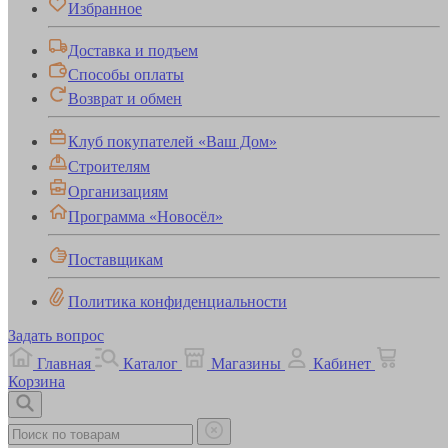
Избранное
Доставка и подъем
Способы оплаты
Возврат и обмен
Клуб покупателей «Ваш Дом»
Строителям
Организациям
Программа «Новосёл»
Поставщикам
Политика конфиденциальности
Задать вопрос
Главная
Каталог
Магазины
Кабинет
Корзина