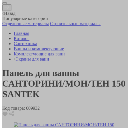
Назад
Популярные категории
Отделочные материалы
Строительные материалы
Главная
Каталог
Сантехника
Ванны и комплектующие
Комплектующие для ванн
Экраны для ванн
Панель для ванны
САНТОРИНИ/МОН/ТЕН 150
SANTEK
Код товара:
609932