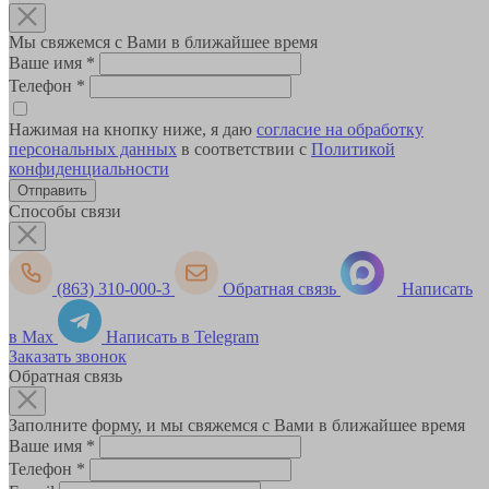
Мы свяжемся с Вами в ближайшее время
Ваше имя
*
Телефон
*
Нажимая на кнопку ниже, я даю
согласие на обработку
персональных данных
в соответствии с
Политикой
конфиденциальности
Способы связи
(863) 310-000-3
Обратная связь
Написать
в Max
Написать в Telegram
Заказать звонок
Обратная связь
Заполните форму, и мы свяжемся с Вами в ближайшее время
Ваше имя
*
Телефон
*