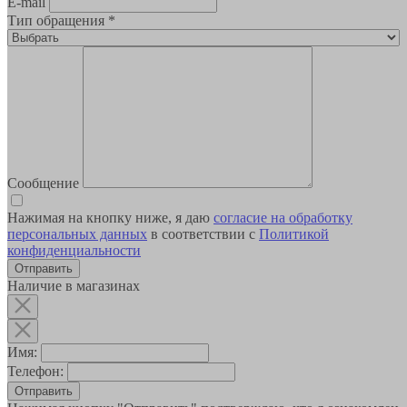
E-mail
Тип обращения
*
Сообщение
Нажимая на кнопку ниже, я даю
согласие на обработку
персональных данных
в соответствии с
Политикой
конфиденциальности
Наличие в магазинах
Имя:
Телефон:
Отправить