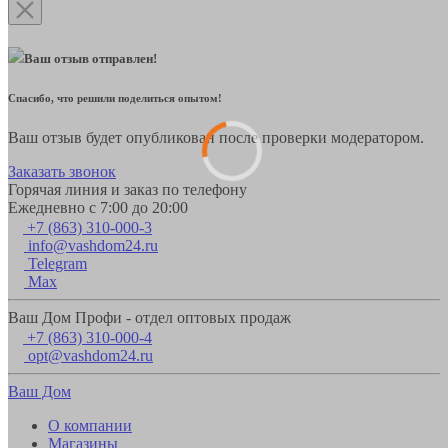
Ваш отзыв отправлен!
Спасибо, что решили поделиться опытом!
Ваш отзыв будет опубликован после проверки модератором.
Заказать звонок
Горячая линия и заказ по телефону
Ежедневно с 7:00 до 20:00
+7 (863) 310-000-3
info@vashdom24.ru
Telegram
Max
Ваш Дом Профи - отдел оптовых продаж
+7 (863) 310-000-4
opt@vashdom24.ru
Ваш Дом
О компании
Магазины