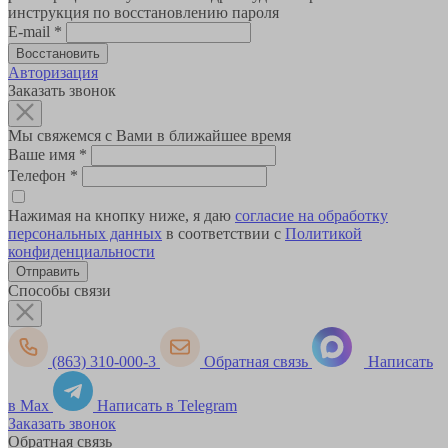
инструкция по восстановлению пароля
E-mail
*
Авторизация
Заказать звонок
Мы свяжемся с Вами в ближайшее время
Ваше имя
*
Телефон
*
Нажимая на кнопку ниже, я даю
согласие на обработку
персональных данных
в соответствии с
Политикой
конфиденциальности
Способы связи
(863) 310-000-3
Обратная связь
Написать
в Max
Написать в Telegram
Заказать звонок
Обратная связь