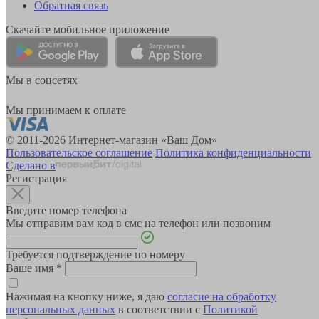
Обратная связь
Скачайте мобильное приложение
Мы в соцсетях
Мы принимаем к оплате
© 2011-2026 Интернет-магазин «Ваш Дом»
Пользовательское соглашение
Политика конфиденциальности
Сделано в
Регистрация
Введите номер телефона
Мы отправим вам код в смс на телефон или позвоним
Требуется подтверждение по номеру
Ваше имя
*
Нажимая на кнопку ниже, я даю
согласие на обработку
персональных данных
в соответствии с
Политикой