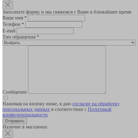
Заполните форму, и мы свяжемся с Вами в ближайшее время
Ваше имя
*
Телефон
*
E-mail
Тип обращения
*
Сообщение
Нажимая на кнопку ниже, я даю
согласие на обработку
персональных данных
в соответствии с
Политикой
конфиденциальности
Наличие в магазинах