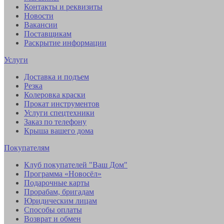
Контакты и реквизиты
Новости
Вакансии
Поставщикам
Раскрытие информации
Услуги
Доставка и подъем
Резка
Колеровка краски
Прокат инструментов
Услуги спецтехники
Заказ по телефону
Крыша вашего дома
Покупателям
Клуб покупателей "Ваш Дом"
Программа «Новосёл»
Подарочные карты
Прорабам, бригадам
Юридическим лицам
Способы оплаты
Возврат и обмен