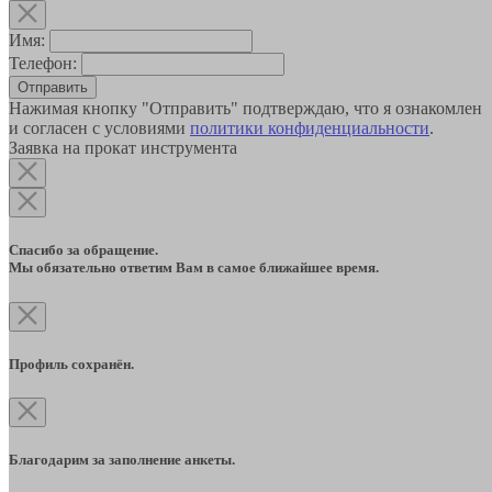
Имя:
Телефон:
Отправить
Нажимая кнопку "Отправить" подтверждаю, что я ознакомлен
и согласен с условиями
политики конфиденциальности
.
Заявка на прокат инструмента
Спасибо за обращение.
Мы обязательно ответим Вам в самое ближайшее время.
Профиль сохранён.
Благодарим за заполнение анкеты.