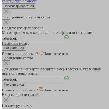
конфиденциальности
Зарегистрироваться
Электронная бонусная карта
Введите номер телефона
Мы отправим вам код в смс на телефон или позвоним
Телефон:
Изменить номер
Возникли проблемы?
Напишите нам
Добавление карты
Для добавления карты введите номер телефона, указанный
при получении карты
Телефон:
Возникли проблемы?
Напишите нам
Вход или регистрация
По номеру телефона