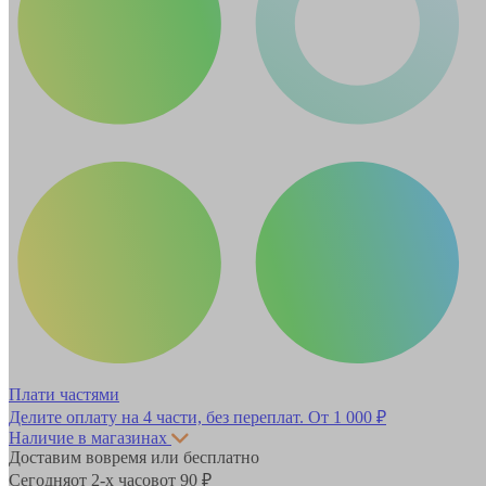
Плати частями
Делите оплату на 4 части, без переплат.
От 1 000 ₽
Наличие в магазинах
Доставим вовремя или бесплатно
Сегодня
от 2-х часов
от 90 ₽