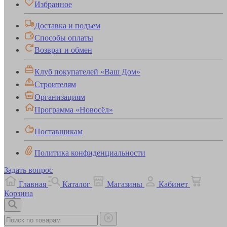
Избранное
Доставка и подъем
Способы оплаты
Возврат и обмен
Клуб покупателей «Ваш Дом»
Строителям
Организациям
Программа «Новосёл»
Поставщикам
Политика конфиденциальности
Задать вопрос
Главная
Каталог
Магазины
Кабинет
Корзина