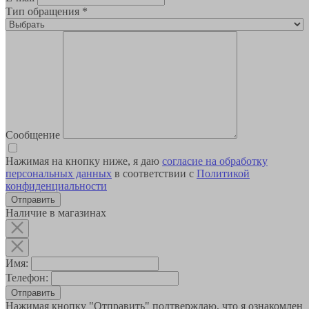
Тип обращения
*
Сообщение
Нажимая на кнопку ниже, я даю
согласие на обработку
персональных данных
в соответствии с
Политикой
конфиденциальности
Наличие в магазинах
Имя:
Телефон:
Отправить
Нажимая кнопку "Отправить" подтверждаю, что я ознакомлен