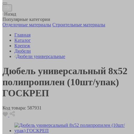
Назад
Популярные категории
Отделочные материалы
Строительные материалы
Главная
Каталог
Крепеж
Дюбели
Дюбели универсальные
Дюбель универсальный 8х52
полипропилен (10шт/упак)
ГОСКРЕП
Код товара:
587931