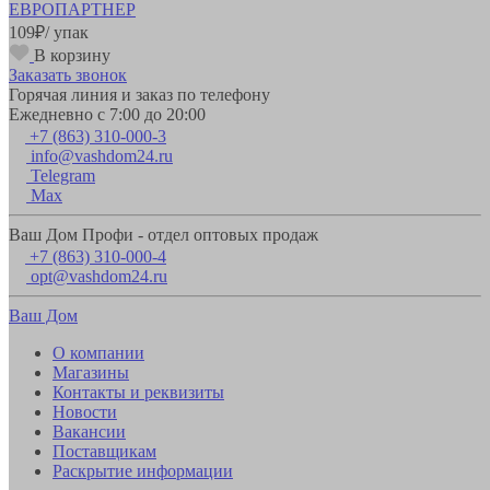
ЕВРОПАРТНЕР
109
₽
/ упак
В корзину
Заказать звонок
Горячая линия и заказ по телефону
Ежедневно с 7:00 до 20:00
+7 (863) 310-000-3
info@vashdom24.ru
Telegram
Max
Ваш Дом Профи - отдел оптовых продаж
+7 (863) 310-000-4
opt@vashdom24.ru
Ваш Дом
О компании
Магазины
Контакты и реквизиты
Новости
Вакансии
Поставщикам
Раскрытие информации