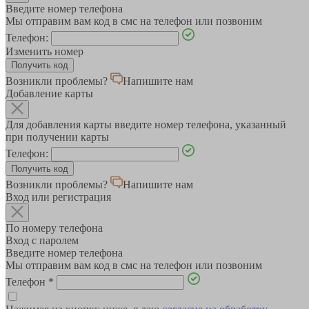
Введите номер телефона
Мы отправим вам код в смс на телефон или позвоним
Телефон:
Изменить номер
Возникли проблемы?
Напишите нам
Добавление карты
Для добавления карты введите номер телефона, указанный
при получении карты
Телефон:
Возникли проблемы?
Напишите нам
Вход или регистрация
По номеру телефона
Вход с паролем
Введите номер телефона
Мы отправим вам код в смс на телефон или позвоним
Телефон
*