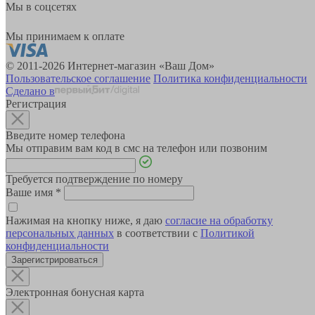
Мы в соцсетях
Мы принимаем к оплате
© 2011-2026 Интернет-магазин «Ваш Дом»
Пользовательское соглашение
Политика конфиденциальности
Сделано в
Регистрация
Введите номер телефона
Мы отправим вам код в смс на телефон или позвоним
Требуется подтверждение по номеру
Ваше имя
*
Нажимая на кнопку ниже, я даю
согласие на обработку
персональных данных
в соответствии с
Политикой
конфиденциальности
Зарегистрироваться
Электронная бонусная карта