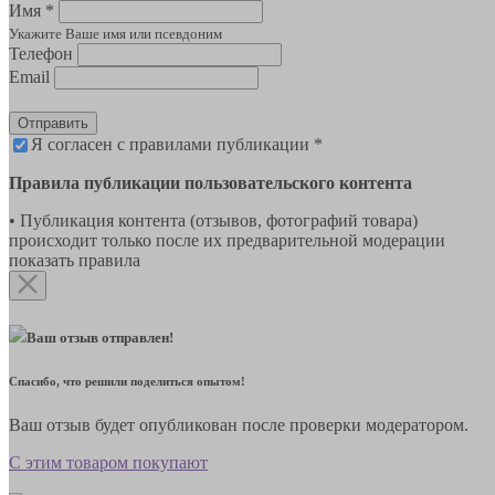
Имя *
Укажите Ваше имя или псевдоним
Телефон
Email
Отправить
Я согласен с правилами публикации *
Правила публикации пользовательского контента
• Публикация контента (отзывов, фотографий товара)
происходит только после их предварительной модерации
показать правила
Ваш отзыв отправлен!
Спасибо, что решили поделиться опытом!
Ваш отзыв будет опубликован после проверки модератором.
С этим товаром покупают