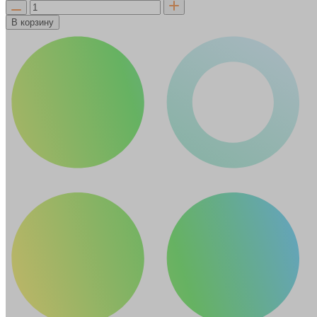
В корзину