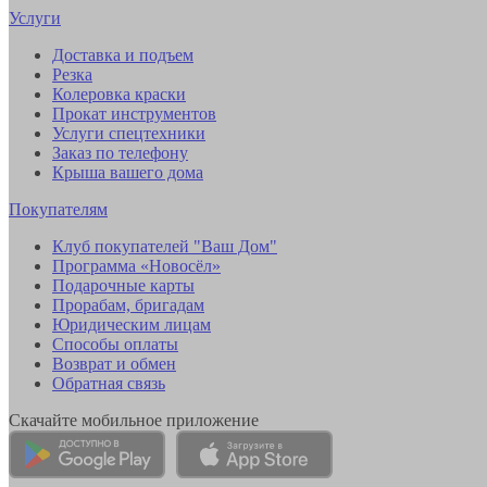
Услуги
Доставка и подъем
Резка
Колеровка краски
Прокат инструментов
Услуги спецтехники
Заказ по телефону
Крыша вашего дома
Покупателям
Клуб покупателей "Ваш Дом"
Программа «Новосёл»
Подарочные карты
Прорабам, бригадам
Юридическим лицам
Способы оплаты
Возврат и обмен
Обратная связь
Скачайте мобильное приложение