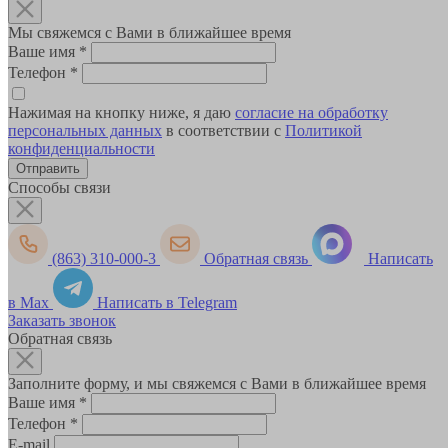
Мы свяжемся с Вами в ближайшее время
Ваше имя
*
Телефон
*
Нажимая на кнопку ниже, я даю
согласие на обработку
персональных данных
в соответствии с
Политикой
конфиденциальности
Способы связи
(863) 310-000-3
Обратная связь
Написать
в Max
Написать в Telegram
Заказать звонок
Обратная связь
Заполните форму, и мы свяжемся с Вами в ближайшее время
Ваше имя
*
Телефон
*
E-mail