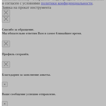
и согласен с условиями
политики конфиденциальности
.
Заявка на прокат инструмента
Спасибо за обращение.
Мы обязательно ответим Вам в самое ближайшее время.
Профиль сохранён.
Благодарим за заполнение анкеты.
×
Ваше сообщение успешно отправлено.
×