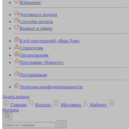
Избранное
Доставка и подъем
Способы оплаты
Возврат и обмен
Клуб покупателей «Ваш Дом»
Строителям
Организациям
Программа «Новосёл»
Поставщикам
Политика конфиденциальности
Задать вопрос
Главная
Каталог
Магазины
Кабинет
Корзина