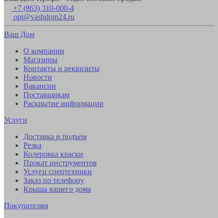
+7 (863) 310-000-4
opt@vashdom24.ru
Ваш Дом
О компании
Магазины
Контакты и реквизиты
Новости
Вакансии
Поставщикам
Раскрытие информации
Услуги
Доставка и подъем
Резка
Колеровка краски
Прокат инструментов
Услуги спецтехники
Заказ по телефону
Крыша вашего дома
Покупателям