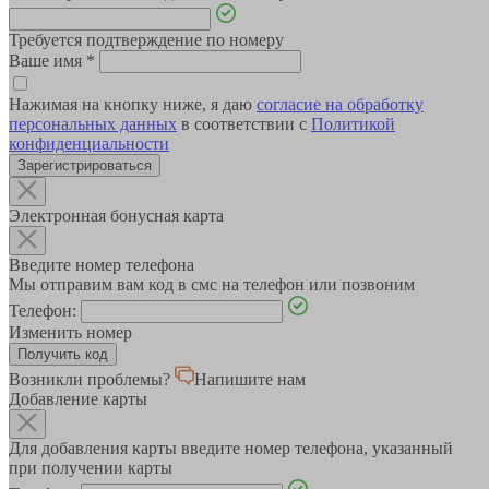
Требуется подтверждение по номеру
Ваше имя
*
Нажимая на кнопку ниже, я даю
согласие на обработку
персональных данных
в соответствии с
Политикой
конфиденциальности
Зарегистрироваться
Электронная бонусная карта
Введите номер телефона
Мы отправим вам код в смс на телефон или позвоним
Телефон:
Изменить номер
Возникли проблемы?
Напишите нам
Добавление карты
Для добавления карты введите номер телефона, указанный
при получении карты