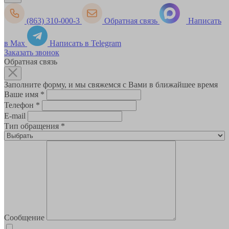
(863) 310-000-3
Обратная связь
Написать
в Max
Написать в Telegram
Заказать звонок
Обратная связь
Заполните форму, и мы свяжемся с Вами в ближайшее время
Ваше имя
*
Телефон
*
E-mail
Тип обращения
*
Сообщение