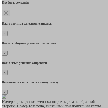
Профиль сохранён.
Благодарим за заполнение анкеты.
×
Ваше сообщение успешно отправлено.
×
Ваш Отзыв успешно отправлен.
×
Вы уже оставляли отзыв к этому заказу.
×
Номер карты разположен под штрих-кодом на обратной
стороне. Номер телефона, указанный при получении карты,