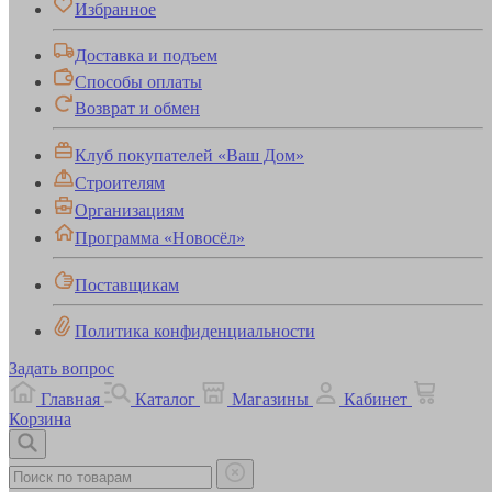
Избранное
Доставка и подъем
Способы оплаты
Возврат и обмен
Клуб покупателей «Ваш Дом»
Строителям
Организациям
Программа «Новосёл»
Поставщикам
Политика конфиденциальности
Задать вопрос
Главная
Каталог
Магазины
Кабинет
Корзина