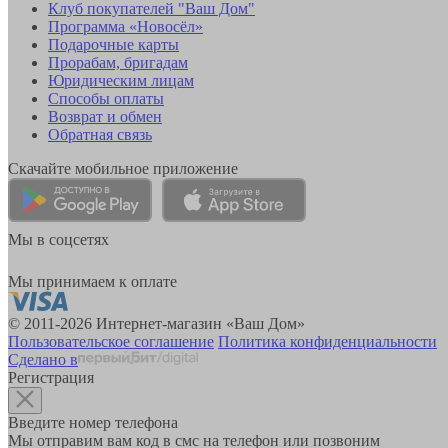
Клуб покупателей "Ваш Дом"
Программа «Новосёл»
Подарочные карты
Прорабам, бригадам
Юридическим лицам
Способы оплаты
Возврат и обмен
Обратная связь
Скачайте мобильное приложение
Мы в соцсетях
Мы принимаем к оплате
© 2011-2026 Интернет-магазин «Ваш Дом»
Пользовательское соглашение
Политика конфиденциальности
Сделано в
Регистрация
Введите номер телефона
Мы отправим вам код в смс на телефон или позвоним