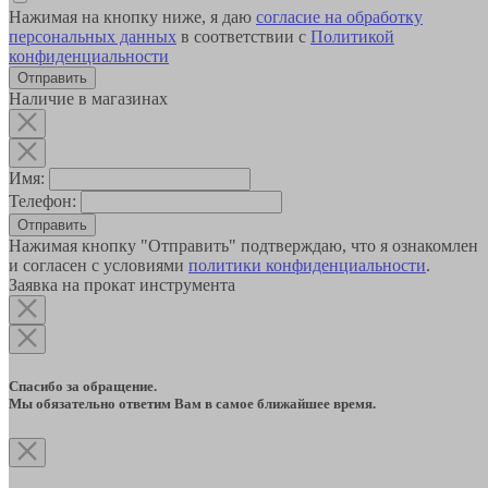
Нажимая на кнопку ниже, я даю
согласие на обработку
персональных данных
в соответствии с
Политикой
конфиденциальности
Наличие в магазинах
Имя:
Телефон:
Отправить
Нажимая кнопку "Отправить" подтверждаю, что я ознакомлен
и согласен с условиями
политики конфиденциальности
.
Заявка на прокат инструмента
Спасибо за обращение.
Мы обязательно ответим Вам в самое ближайшее время.