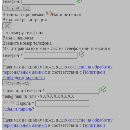
Телефон:
Возникли проблемы?
Напишите нам
Вход или регистрация
По номеру телефона
Вход с паролем
Введите номер телефона
Мы отправим вам код в смс на телефон или позвоним
Телефон
*
Нажимая на кнопку ниже, я даю
согласие на обработку
персональных данных
в соответствии с
Политикой
конфиденциальности
E-mail или Телефон
*
mail@mail.ru или 7XXXXXXXXXX
Пароль
*
Забыли пароль?
Нажимая на кнопку ниже, я даю
согласие на обработку
персональных данных
в соответствии с
Политикой