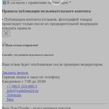
Я согласен с правилами публикации *
Правила публикации пользовательского контента
• Публикация контента (отзывов, фотографий товара)
происходит только после их предварительной модерации
показать правила
Ваш отзыв отправлен!
Спасибо, что решили поделиться опытом!
Ваш отзыв будет опубликован после проверки модератором.
Заказать звонок
Горячая линия и заказ по телефону
Ежедневно с 7:00 до 20:00
+7 (863) 310-000-3
info@vashdom24.ru
Telegram
Max
Ваш Дом Профи - отдел оптовых продаж