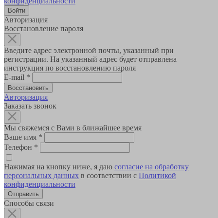
конфиденциальности
Авторизация
Восстановление пароля
Введите адрес электронной почты, указанный при
регистрации. На указанный адрес будет отправлена
инструкция по восстановлению пароля
E-mail
*
Авторизация
Заказать звонок
Мы свяжемся с Вами в ближайшее время
Ваше имя
*
Телефон
*
Нажимая на кнопку ниже, я даю
согласие на обработку
персональных данных
в соответствии с
Политикой
конфиденциальности
Способы связи