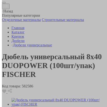
Назад
Популярные категории
Отделочные материалы
Строительные материалы
Главная
Каталог
Крепеж
Дюбели
Дюбели универсальные
Дюбель универсальный 8х40
DUOPOWER (100шт/упак)
FISCHER
Код товара:
582586