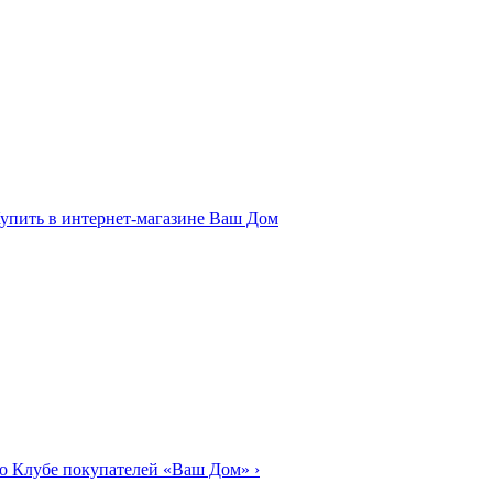
о Клубе покупателей «Ваш Дом»
›