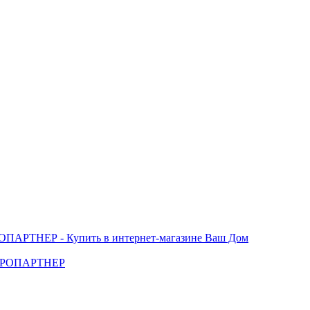
 ЕВРОПАРТНЕР