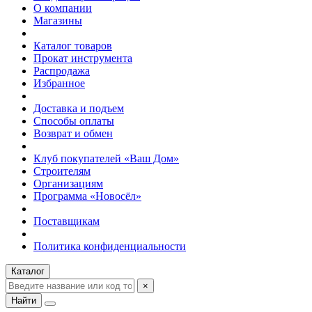
О компании
Магазины
Каталог товаров
Прокат инструмента
Распродажа
Избранное
Доставка и подъем
Способы оплаты
Возврат и обмен
Клуб покупателей «Ваш Дом»
Строителям
Организациям
Программа «Новосёл»
Поставщикам
Политика конфиденциальности
Каталог
×
Найти