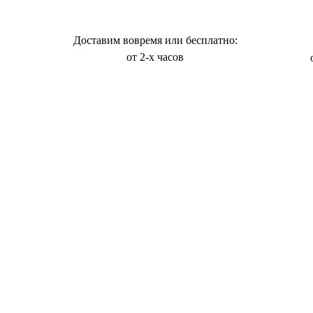
Доставим вовремя или бесплатно:
от 2-х часов