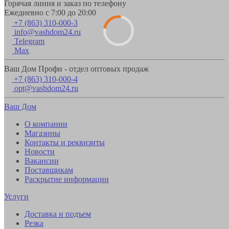
Горячая линия и заказ по телефону
Ежедневно с 7:00 до 20:00
+7 (863) 310-000-3
info@vashdom24.ru
Telegram
Max
Ваш Дом Профи - отдел оптовых продаж
+7 (863) 310-000-4
opt@vashdom24.ru
Ваш Дом
О компании
Магазины
Контакты и реквизиты
Новости
Вакансии
Поставщикам
Раскрытие информации
Услуги
Доставка и подъем
Резка