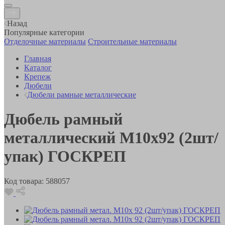
Назад
Популярные категории
Отделочные материалы
Строительные материалы
Главная
Каталог
Крепеж
Дюбели
Дюбели рамные металлические
Дюбель рамный
металлический М10х92 (2шт/
упак) ГОСКРЕП
Код товара:
588057