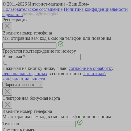
© 2011-2026 Интернет-магазин «Ваш Дом»
Пользовательское соглашение
Политика конфиденциальности
Сделано в
Регистрация
Введите номер телефона
Мы отправим вам код в смс на телефон или позвоним
Требуется подтверждение по номеру
Ваше имя
*
Нажимая на кнопку ниже, я даю
согласие на обработку
персональных данных
в соответствии с
Политикой
конфиденциальности
Зарегистрироваться
Электронная бонусная карта
Введите номер телефона
Мы отправим вам код в смс на телефон или позвоним
Телефон:
Изменить номер