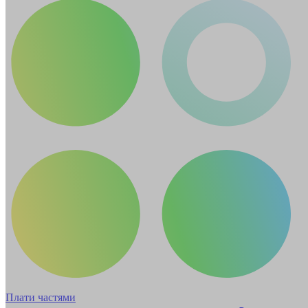
Плати частями