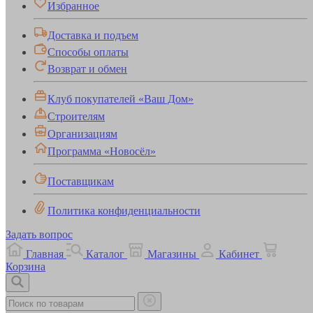
Избранное
Доставка и подъем
Способы оплаты
Возврат и обмен
Клуб покупателей «Ваш Дом»
Строителям
Организациям
Программа «Новосёл»
Поставщикам
Политика конфиденциальности
Задать вопрос
Главная
Каталог
Магазины
Кабинет
Корзина