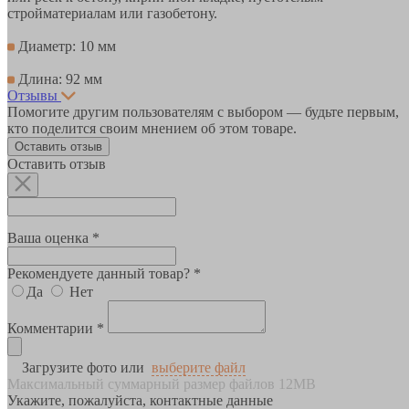
стройматериалам или газобетону.
Диаметр: 10 мм
Длина: 92 мм
Отзывы
Помогите другим пользователям с выбором — будьте первым,
кто поделится своим мнением об этом товаре.
Оставить отзыв
Оставить отзыв
Ваша оценка *
Рекомендуете данный товар? *
Да
Нет
Комментарии *
Загрузите фото или
выберите файл
Максимальный суммарный размер файлов 12MB
Укажите, пожалуйста, контактные данные