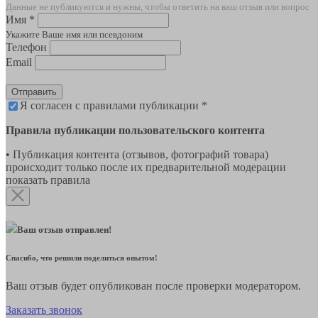
Данные не публикуются и нужны, чтобы ответить на ваш отзыв или вопрос
Имя *
Укажите Ваше имя или псевдоним
Телефон
Email
Отправить
Я согласен с правилами публикации *
Правила публикации пользовательского контента
• Публикация контента (отзывов, фотографий товара)
происходит только после их предварительной модерации
показать правила
Ваш отзыв отправлен!
Спасибо, что решили поделиться опытом!
Ваш отзыв будет опубликован после проверки модератором.
Заказать звонок