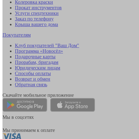
Колеровка краски
Прокат инструментов
Услуги спецтехники
Заказ по телефону
Крыша вашего дома
Покупателям
Клуб покупателей "Ваш Дом"
Программа «Новосёл»
Подарочные карты
Прорабам, бригадам
Юридическим лицам
Способы оплаты
Возврат и обмен
Обратная связь
Скачайте мобильное приложение
Мы в соцсетях
Мы принимаем к оплате