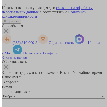
Нажимая на кнопку ниже, я даю
согласие на обработку
персональных данных
в соответствии с
Политикой
конфиденциальности
Способы связи
(863) 310-000-3
Обратная связь
Написать
в Max
Написать в Telegram
Заказать звонок
Обратная связь
Заполните форму, и мы свяжемся с Вами в ближайшее время
Ваше имя
*
Телефон
*
E-mail
Тип обращения
*