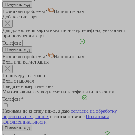
Возникли проблемы?
Напишите нам
Добавление карты
Для добавления карты введите номер телефона, указанный
при получении карты
Телефон:
Возникли проблемы?
Напишите нам
Вход или регистрация
По номеру телефона
Вход с паролем
Введите номер телефона
Мы отправим вам код в смс на телефон или позвоним
Телефон
*
Нажимая на кнопку ниже, я даю
согласие на обработку
персональных данных
в соответствии с
Политикой
конфиденциальности