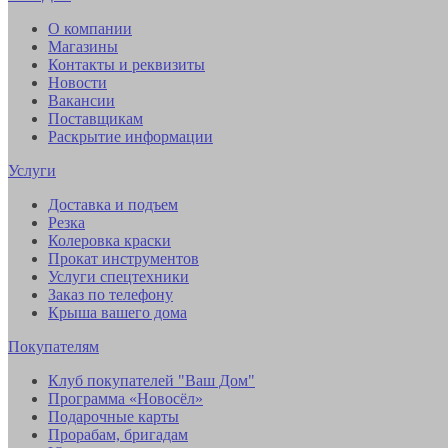
О компании
Магазины
Контакты и реквизиты
Новости
Вакансии
Поставщикам
Раскрытие информации
Услуги
Доставка и подъем
Резка
Колеровка краски
Прокат инструментов
Услуги спецтехники
Заказ по телефону
Крыша вашего дома
Покупателям
Клуб покупателей "Ваш Дом"
Программа «Новосёл»
Подарочные карты
Прорабам, бригадам