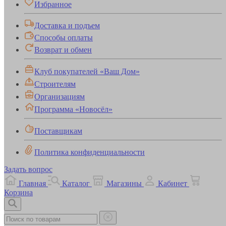
Избранное
Доставка и подъем
Способы оплаты
Возврат и обмен
Клуб покупателей «Ваш Дом»
Строителям
Организациям
Программа «Новосёл»
Поставщикам
Политика конфиденциальности
Задать вопрос
Главная
Каталог
Магазины
Кабинет
Корзина