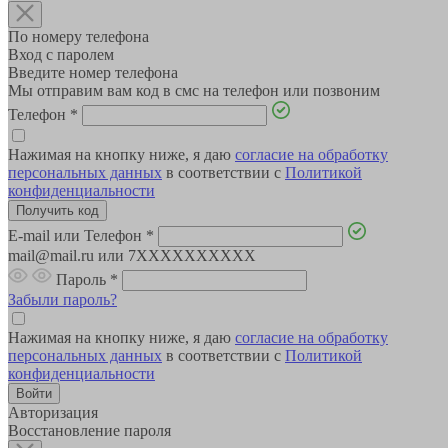
По номеру телефона
Вход с паролем
Введите номер телефона
Мы отправим вам код в смс на телефон или позвоним
Телефон
*
Нажимая на кнопку ниже, я даю
согласие на обработку
персональных данных
в соответствии с
Политикой
конфиденциальности
E-mail или Телефон
*
mail@mail.ru или 7XXXXXXXXXX
Пароль
*
Забыли пароль?
Нажимая на кнопку ниже, я даю
согласие на обработку
персональных данных
в соответствии с
Политикой
конфиденциальности
Авторизация
Восстановление пароля