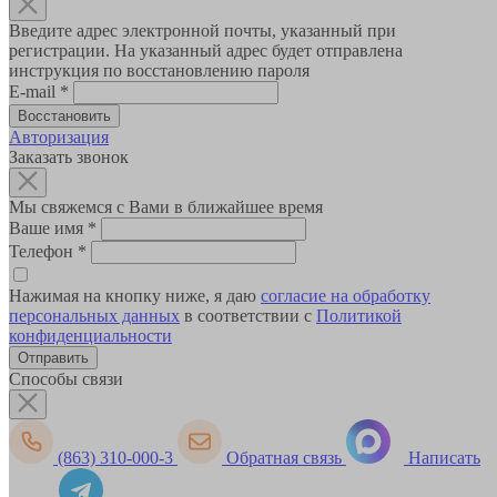
Введите адрес электронной почты, указанный при
регистрации. На указанный адрес будет отправлена
инструкция по восстановлению пароля
E-mail
*
Авторизация
Заказать звонок
Мы свяжемся с Вами в ближайшее время
Ваше имя
*
Телефон
*
Нажимая на кнопку ниже, я даю
согласие на обработку
персональных данных
в соответствии с
Политикой
конфиденциальности
Способы связи
(863) 310-000-3
Обратная связь
Написать