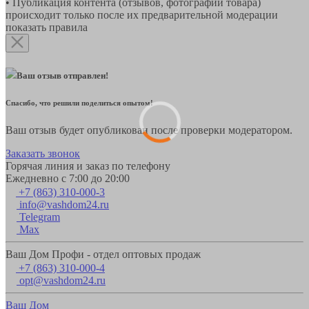
• Публикация контента (отзывов, фотографий товара)
происходит только после их предварительной модерации
показать правила
Ваш отзыв отправлен!
Спасибо, что решили поделиться опытом!
Ваш отзыв будет опубликован после проверки модератором.
Заказать звонок
Горячая линия и заказ по телефону
Ежедневно с 7:00 до 20:00
+7 (863) 310-000-3
info@vashdom24.ru
Telegram
Max
Ваш Дом Профи - отдел оптовых продаж
+7 (863) 310-000-4
opt@vashdom24.ru
Ваш Дом