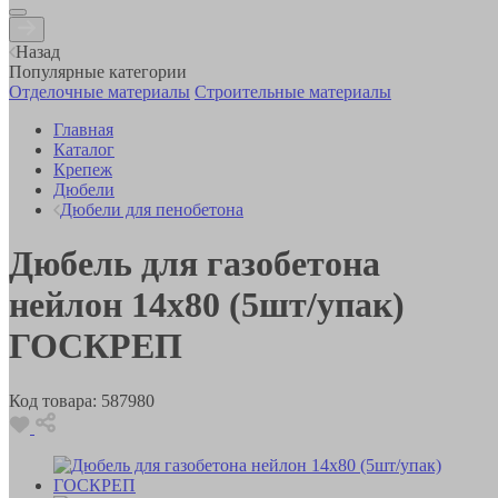
Назад
Популярные категории
Отделочные материалы
Строительные материалы
Главная
Каталог
Крепеж
Дюбели
Дюбели для пенобетона
Дюбель для газобетона
нейлон 14х80 (5шт/упак)
ГОСКРЕП
Код товара:
587980