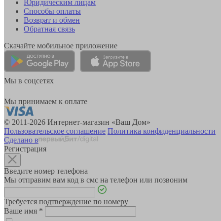
Юридическим лицам
Способы оплаты
Возврат и обмен
Обратная связь
Скачайте мобильное приложение
Мы в соцсетях
Мы принимаем к оплате
© 2011-2026 Интернет-магазин «Ваш Дом»
Пользовательское соглашение
Политика конфиденциальности
Сделано в
Регистрация
Введите номер телефона
Мы отправим вам код в смс на телефон или позвоним
Требуется подтверждение по номеру
Ваше имя
*