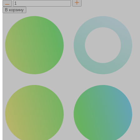
В корзину