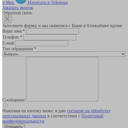
в Max
Написать в Telegram
Заказать звонок
Обратная связь
Заполните форму, и мы свяжемся с Вами в ближайшее время
Ваше имя
*
Телефон
*
E-mail
Тип обращения
*
Сообщение
Нажимая на кнопку ниже, я даю
согласие на обработку
персональных данных
в соответствии с
Политикой
конфиденциальности