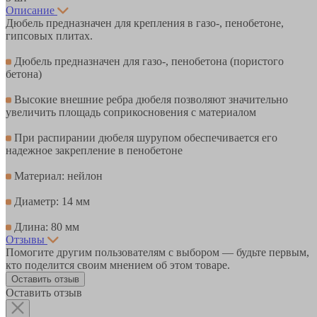
Описание
Дюбель предназначен для крепления в газо-, пенобетоне,
гипсовых плитах.
Дюбель предназначен для газо-, пенобетона (пористого
бетона)
Высокие внешние ребра дюбеля позволяют значительно
увеличить площадь соприкосновения с материалом
При распирании дюбеля шурупом обеспечивается его
надежное закрепление в пенобетоне
Материал: нейлон
Диаметр: 14 мм
Длина: 80 мм
Отзывы
Помогите другим пользователям с выбором — будьте первым,
кто поделится своим мнением об этом товаре.
Оставить отзыв
Оставить отзыв