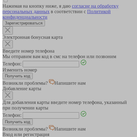
Нажимая на кнопку ниже, я даю
согласие на обработку
персональных данных
в соответствии с
Политикой
конфиденциальности
Зарегистрироваться
Электронная бонусная карта
Введите номер телефона
Мы отправим вам код в смс на телефон или позвоним
Телефон:
Изменить номер
Возникли проблемы?
Напишите нам
Добавление карты
Для добавления карты введите номер телефона, указанный
при получении карты
Телефон:
Возникли проблемы?
Напишите нам
Вход или регистрация