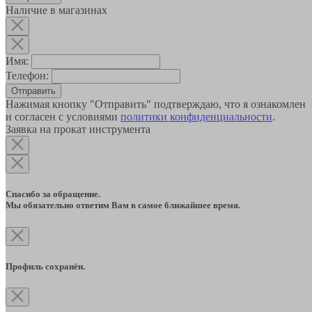
Наличие в магазинах
Имя:
Телефон:
Отправить
Нажимая кнопку "Отправить" подтверждаю, что я ознакомлен
и согласен с условиями
политики конфиденциальности
.
Заявка на прокат инструмента
Спасибо за обращение.
Мы обязательно ответим Вам в самое ближайшее время.
Профиль сохранён.