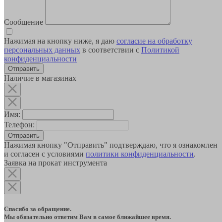
Сообщение
Нажимая на кнопку ниже, я даю
согласие на обработку
персональных данных
в соответствии с
Политикой
конфиденциальности
Наличие в магазинах
Имя:
Телефон:
Отправить
Нажимая кнопку "Отправить" подтверждаю, что я ознакомлен
и согласен с условиями
политики конфиденциальности
.
Заявка на прокат инструмента
Спасибо за обращение.
Мы обязательно ответим Вам в самое ближайшее время.