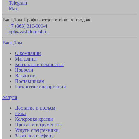
Telegram
Max
Ваш Дом Профи - отдел оптовых продаж
+7 (863) 310-000-4
opt@vashdom24.ru
Ваш Дом
О компании
Магазины
Контакты и реквизиты
Новости
Вакансии
Поставщикам
Раскрытие информации
Услуги
Доставка и подъем
Резка
Колеровка краски
Прокат инструментов
Услуги спецтехники
Заказ по телефону