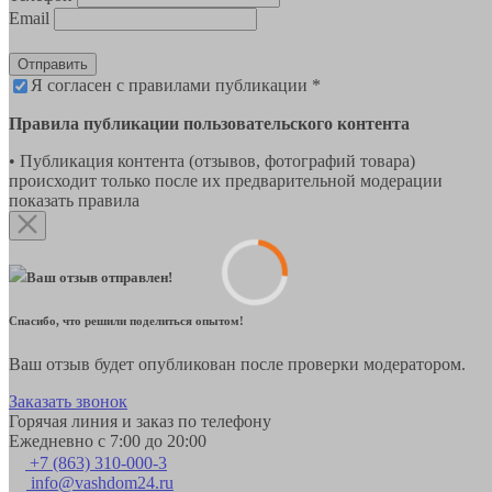
Email
Отправить
Я согласен с правилами публикации *
Правила публикации пользовательского контента
• Публикация контента (отзывов, фотографий товара)
происходит только после их предварительной модерации
показать правила
Ваш отзыв отправлен!
Спасибо, что решили поделиться опытом!
Ваш отзыв будет опубликован после проверки модератором.
Заказать звонок
Горячая линия и заказ по телефону
Ежедневно с 7:00 до 20:00
+7 (863) 310-000-3
info@vashdom24.ru