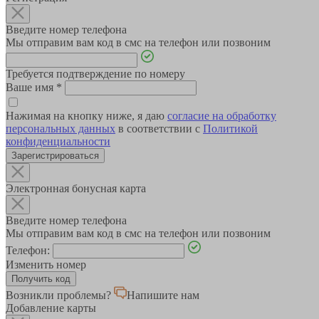
Введите номер телефона
Мы отправим вам код в смс на телефон или позвоним
Требуется подтверждение по номеру
Ваше имя
*
Нажимая на кнопку ниже, я даю
согласие на обработку
персональных данных
в соответствии с
Политикой
конфиденциальности
Зарегистрироваться
Электронная бонусная карта
Введите номер телефона
Мы отправим вам код в смс на телефон или позвоним
Телефон:
Изменить номер
Возникли проблемы?
Напишите нам
Добавление карты