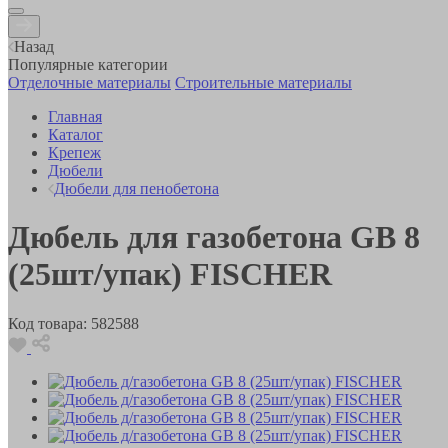
Назад
Популярные категории
Отделочные материалы
Строительные материалы
Главная
Каталог
Крепеж
Дюбели
Дюбели для пенобетона
Дюбель для газобетона GB 8
(25шт/упак) FISCHER
Код товара:
582588