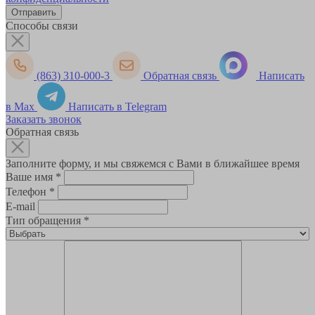
Способы связи
(863) 310-000-3
Обратная связь
Написать
в Max
Написать в Telegram
Заказать звонок
Обратная связь
Заполните форму, и мы свяжемся с Вами в ближайшее время
Ваше имя
*
Телефон
*
E-mail
Тип обращения
*