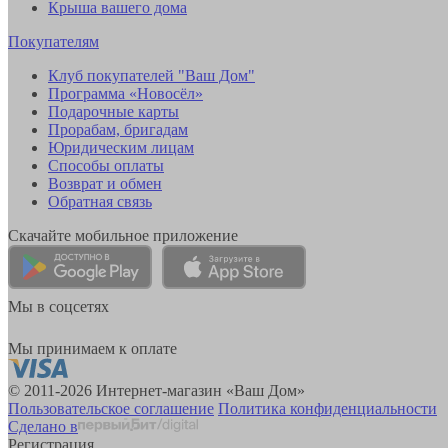
Крыша вашего дома
Покупателям
Клуб покупателей "Ваш Дом"
Программа «Новосёл»
Подарочные карты
Прорабам, бригадам
Юридическим лицам
Способы оплаты
Возврат и обмен
Обратная связь
Скачайте мобильное приложение
Мы в соцсетях
Мы принимаем к оплате
© 2011-2026 Интернет-магазин «Ваш Дом»
Пользовательское соглашение
Политика конфиденциальности
Сделано в
Регистрация