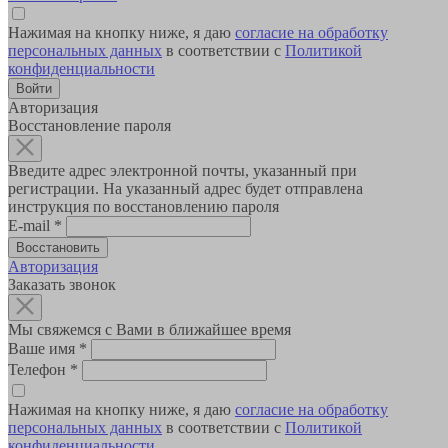
Нажимая на кнопку ниже, я даю
согласие на обработку
персональных данных
в соответствии с
Политикой
конфиденциальности
Авторизация
Восстановление пароля
Введите адрес электронной почты, указанный при
регистрации. На указанный адрес будет отправлена
инструкция по восстановлению пароля
E-mail
*
Авторизация
Заказать звонок
Мы свяжемся с Вами в ближайшее время
Ваше имя
*
Телефон
*
Нажимая на кнопку ниже, я даю
согласие на обработку
персональных данных
в соответствии с
Политикой
конфиденциальности