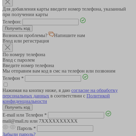
Для добавления карты введите номер телефона, указанный
при получении карты
Телефон:
Возникли проблемы?
Напишите нам
Вход или регистрация
По номеру телефона
Вход с паролем
Введите номер телефона
Мы отправим вам код в смс на телефон или позвоним
Телефон
*
Нажимая на кнопку ниже, я даю
согласие на обработку
персональных данных
в соответствии с
Политикой
конфиденциальности
E-mail или Телефон
*
mail@mail.ru или 7XXXXXXXXXX
Пароль
*
Забыли пароль?