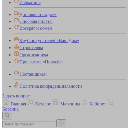
Избранное
Доставка и подъем
Способы оплаты
Возврат и обмен
Клуб покупателей «Ваш Дом»
Строителям
Организациям
Программа «Новосёл»
Поставщикам
Политика конфиденциальности
Задать вопрос
Главная
Каталог
Магазины
Кабинет
Корзина