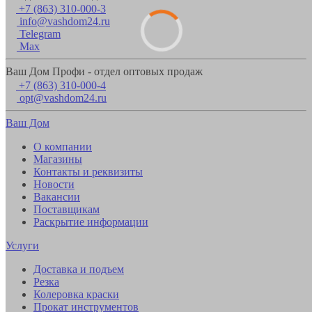
+7 (863) 310-000-3
info@vashdom24.ru
Telegram
Max
Ваш Дом Профи - отдел оптовых продаж
+7 (863) 310-000-4
opt@vashdom24.ru
Ваш Дом
О компании
Магазины
Контакты и реквизиты
Новости
Вакансии
Поставщикам
Раскрытие информации
Услуги
Доставка и подъем
Резка
Колеровка краски
Прокат инструментов