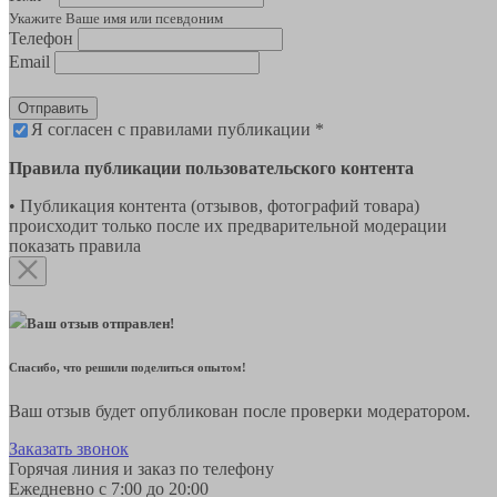
Укажите Ваше имя или псевдоним
Телефон
Email
Отправить
Я согласен с правилами публикации *
Правила публикации пользовательского контента
• Публикация контента (отзывов, фотографий товара)
происходит только после их предварительной модерации
показать правила
Ваш отзыв отправлен!
Спасибо, что решили поделиться опытом!
Ваш отзыв будет опубликован после проверки модератором.
Заказать звонок
Горячая линия и заказ по телефону
Ежедневно с 7:00 до 20:00