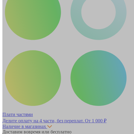
Плати частями
Делите оплату на 4 части, без переплат.
От 1 000 ₽
Наличие в магазинах
Доставим вовремя или бесплатно