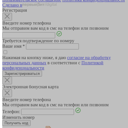
Сделано в
Регистрация
Введите номер телефона
Мы отправим вам код в смс на телефон или позвоним
Требуется подтверждение по номеру
Ваше имя
*
Нажимая на кнопку ниже, я даю
согласие на обработку
персональных данных
в соответствии с
Политикой
конфиденциальности
Зарегистрироваться
Электронная бонусная карта
Введите номер телефона
Мы отправим вам код в смс на телефон или позвоним
Телефон:
Изменить номер