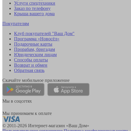
Услуги спецтехники
Заказ по телефону
Крыша вашего дома
Покупателям
Клуб покупателей "Ваш Дом"
Программа «Новосёл»
Подарочные карты
Прорабам, бригадам
Юридическим лицам
Способы оплаты
Возврат и обмен
Обратная связь
Скачайте мобильное приложение
Мы в соцсетях
Мы принимаем к оплате
© 2011-2026 Интернет-магазин «Ваш Дом»
Пользовательское соглашение
Политика конфиденциальности