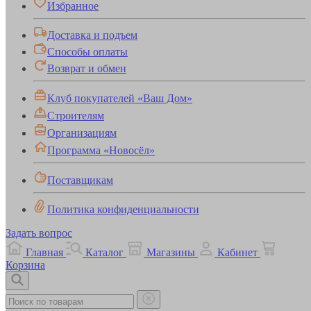
Избранное
Доставка и подъем
Способы оплаты
Возврат и обмен
Клуб покупателей «Ваш Дом»
Строителям
Организациям
Программа «Новосёл»
Поставщикам
Политика конфиденциальности
Задать вопрос
Главная
Каталог
Магазины
Кабинет
Корзина