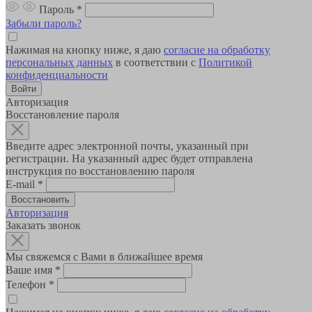
Пароль
*
Забыли пароль?
Нажимая на кнопку ниже, я даю
согласие на обработку
персональных данных
в соответствии с
Политикой
конфиденциальности
Авторизация
Восстановление пароля
Введите адрес электронной почты, указанный при
регистрации. На указанный адрес будет отправлена
инструкция по восстановлению пароля
E-mail
*
Авторизация
Заказать звонок
Мы свяжемся с Вами в ближайшее время
Ваше имя
*
Телефон
*