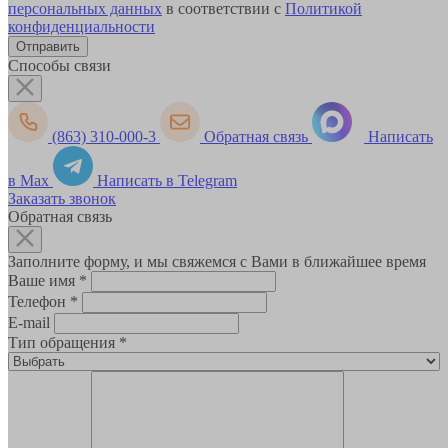
персональных данных
в соответствии с
Политикой
конфиденциальности
Способы связи
(863) 310-000-3
Обратная связь
Написать
в Max
Написать в Telegram
Заказать звонок
Обратная связь
Заполните форму, и мы свяжемся с Вами в ближайшее время
Ваше имя
*
Телефон
*
E-mail
Тип обращения
*