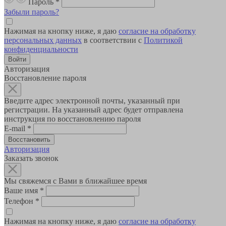
Пароль
*
Забыли пароль?
Нажимая на кнопку ниже, я даю
согласие на обработку
персональных данных
в соответствии с
Политикой
конфиденциальности
Авторизация
Восстановление пароля
Введите адрес электронной почты, указанный при
регистрации. На указанный адрес будет отправлена
инструкция по восстановлению пароля
E-mail
*
Авторизация
Заказать звонок
Мы свяжемся с Вами в ближайшее время
Ваше имя
*
Телефон
*
Нажимая на кнопку ниже, я даю
согласие на обработку