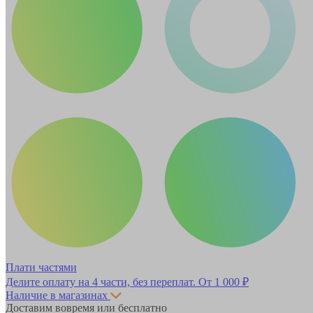
Плати частями
Делите оплату на 4 части, без переплат.
От 1 000 ₽
Наличие в магазинах
Доставим вовремя или бесплатно