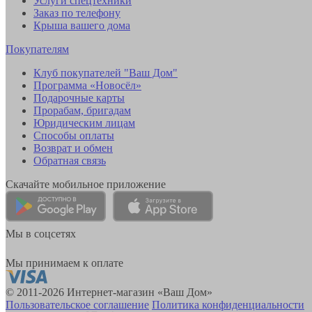
Услуги спецтехники
Заказ по телефону
Крыша вашего дома
Покупателям
Клуб покупателей "Ваш Дом"
Программа «Новосёл»
Подарочные карты
Прорабам, бригадам
Юридическим лицам
Способы оплаты
Возврат и обмен
Обратная связь
Скачайте мобильное приложение
Мы в соцсетях
Мы принимаем к оплате
© 2011-2026 Интернет-магазин «Ваш Дом»
Пользовательское соглашение
Политика конфиденциальности