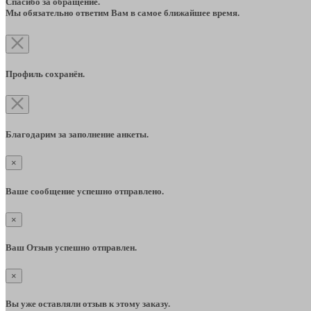
Спасибо за обращение.
Мы обязательно ответим Вам в самое ближайшее время.
Профиль сохранён.
Благодарим за заполнение анкеты.
×
Ваше сообщение успешно отправлено.
×
Ваш Отзыв успешно отправлен.
×
Вы уже оставляли отзыв к этому заказу.