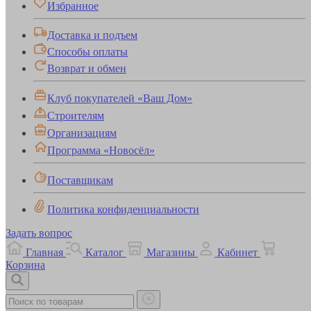
Избранное
Доставка и подъем
Способы оплаты
Возврат и обмен
Клуб покупателей «Ваш Дом»
Строителям
Организациям
Программа «Новосёл»
Поставщикам
Политика конфиденциальности
Задать вопрос
Главная
Каталог
Магазины
Кабинет
Корзина