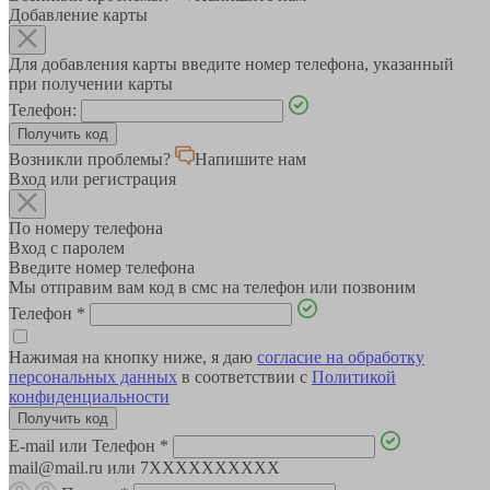
Добавление карты
Для добавления карты введите номер телефона, указанный
при получении карты
Телефон:
Возникли проблемы?
Напишите нам
Вход или регистрация
По номеру телефона
Вход с паролем
Введите номер телефона
Мы отправим вам код в смс на телефон или позвоним
Телефон
*
Нажимая на кнопку ниже, я даю
согласие на обработку
персональных данных
в соответствии с
Политикой
конфиденциальности
E-mail или Телефон
*
mail@mail.ru или 7XXXXXXXXXX