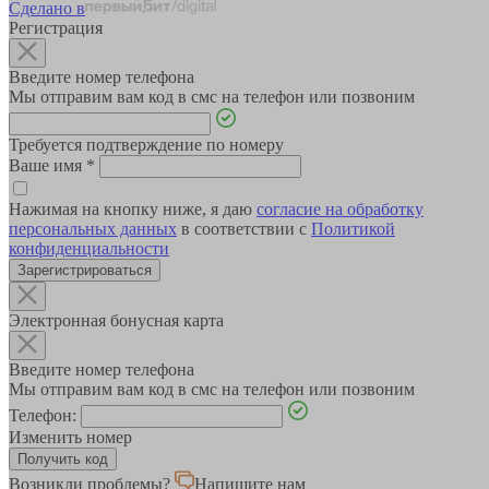
Сделано в
Регистрация
Введите номер телефона
Мы отправим вам код в смс на телефон или позвоним
Требуется подтверждение по номеру
Ваше имя
*
Нажимая на кнопку ниже, я даю
согласие на обработку
персональных данных
в соответствии с
Политикой
конфиденциальности
Зарегистрироваться
Электронная бонусная карта
Введите номер телефона
Мы отправим вам код в смс на телефон или позвоним
Телефон:
Изменить номер
Возникли проблемы?
Напишите нам