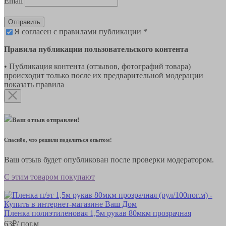
Email
Отправить
Я согласен с правилами публикации *
Правила публикации пользовательского контента
• Публикация контента (отзывов, фотографий товара)
происходит только после их предварительной модерации
показать правила
Ваш отзыв отправлен!
Спасибо, что решили поделиться опытом!
Ваш отзыв будет опубликован после проверки модератором.
С этим товаром покупают
Пленка полиэтиленовая 1,5м рукав 80мкм прозрачная
63
₽
/ пог.м