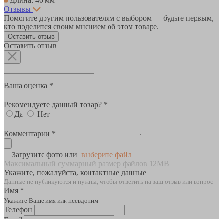
Длина: 40 мм
Отзывы
Помогите другим пользователям с выбором — будьте первым,
кто поделится своим мнением об этом товаре.
Оставить отзыв
Оставить отзыв
Ваша оценка *
Рекомендуете данный товар? *
Да
Нет
Комментарии *
Загрузите фото или
выберите файл
Максимальный суммарный размер файлов 12MB
Укажите, пожалуйста, контактные данные
Данные не публикуются и нужны, чтобы ответить на ваш отзыв или вопрос
Имя *
Укажите Ваше имя или псевдоним
Телефон