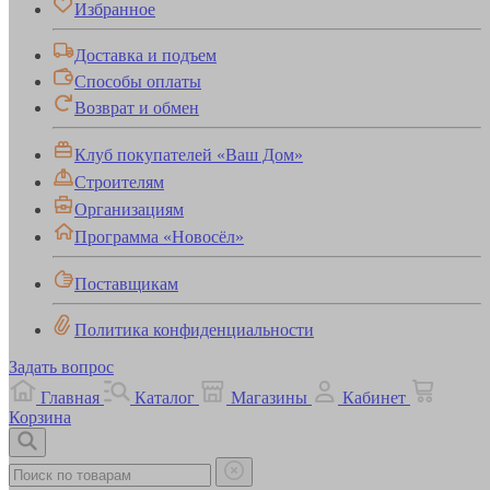
Избранное
Доставка и подъем
Способы оплаты
Возврат и обмен
Клуб покупателей «Ваш Дом»
Строителям
Организациям
Программа «Новосёл»
Поставщикам
Политика конфиденциальности
Задать вопрос
Главная
Каталог
Магазины
Кабинет
Корзина