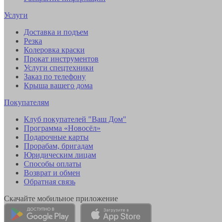
Услуги
Доставка и подъем
Резка
Колеровка краски
Прокат инструментов
Услуги спецтехники
Заказ по телефону
Крыша вашего дома
Покупателям
Клуб покупателей "Ваш Дом"
Программа «Новосёл»
Подарочные карты
Прорабам, бригадам
Юридическим лицам
Способы оплаты
Возврат и обмен
Обратная связь
Скачайте мобильное приложение