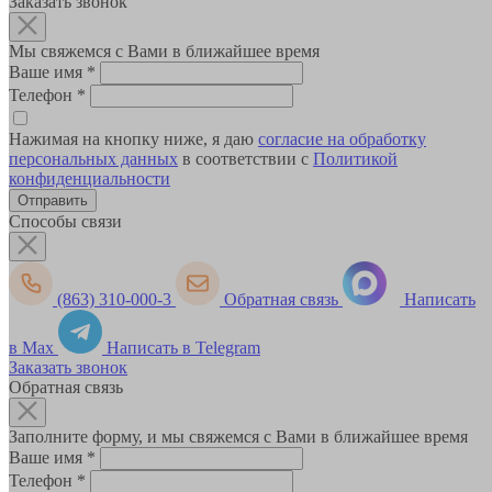
Заказать звонок
Мы свяжемся с Вами в ближайшее время
Ваше имя
*
Телефон
*
Нажимая на кнопку ниже, я даю
согласие на обработку
персональных данных
в соответствии с
Политикой
конфиденциальности
Способы связи
(863) 310-000-3
Обратная связь
Написать
в Max
Написать в Telegram
Заказать звонок
Обратная связь
Заполните форму, и мы свяжемся с Вами в ближайшее время
Ваше имя
*
Телефон
*