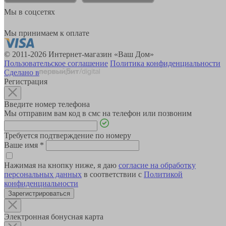
Мы в соцсетях
Мы принимаем к оплате
© 2011-2026 Интернет-магазин «Ваш Дом»
Пользовательское соглашение
Политика конфиденциальности
Сделано в
Регистрация
Введите номер телефона
Мы отправим вам код в смс на телефон или позвоним
Требуется подтверждение по номеру
Ваше имя
*
Нажимая на кнопку ниже, я даю
согласие на обработку
персональных данных
в соответствии с
Политикой
конфиденциальности
Зарегистрироваться
Электронная бонусная карта