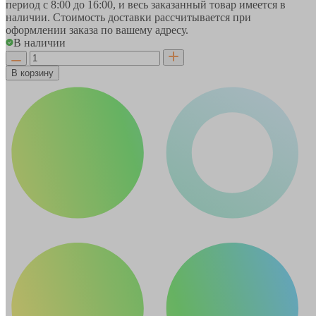
период
с 8:00 до 16:00
, и весь заказанный товар имеется в
наличии. Стоимость доставки рассчитывается при
оформлении заказа по вашему адресу.
В наличии
В корзину