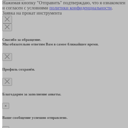
Нажимая кнопку "Отправить" подтверждаю, что я ознакомлен
и согласен с условиями
политики конфиденциальности
.
Заявка на прокат инструмента
Спасибо за обращение.
Мы обязательно ответим Вам в самое ближайшее время.
Профиль сохранён.
Благодарим за заполнение анкеты.
×
Ваше сообщение успешно отправлено.