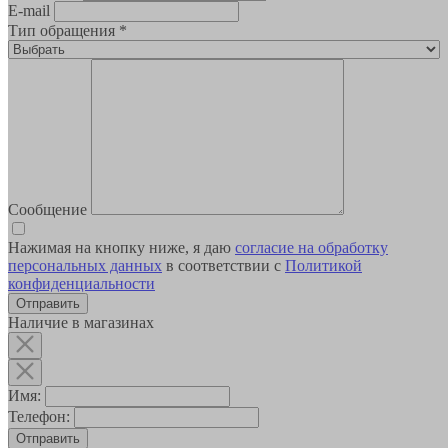
E-mail
Тип обращения
*
Сообщение
Нажимая на кнопку ниже, я даю
согласие на обработку
персональных данных
в соответствии с
Политикой
конфиденциальности
Наличие в магазинах
Имя:
Телефон:
Отправить