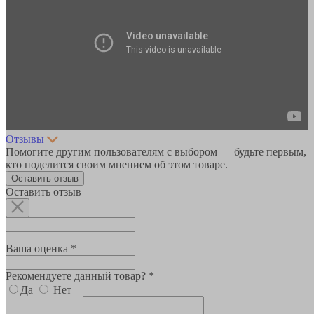
Отзывы
Помогите другим пользователям с выбором — будьте первым,
кто поделится своим мнением об этом товаре.
Оставить отзыв
Оставить отзыв
Ваша оценка *
Рекомендуете данный товар? *
Да
Нет