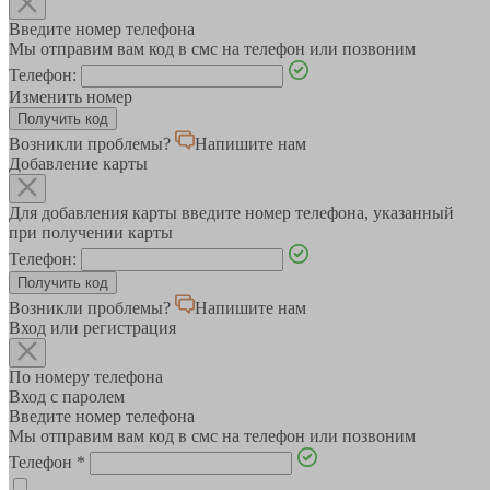
Введите номер телефона
Мы отправим вам код в смс на телефон или позвоним
Телефон:
Изменить номер
Возникли проблемы?
Напишите нам
Добавление карты
Для добавления карты введите номер телефона, указанный
при получении карты
Телефон:
Возникли проблемы?
Напишите нам
Вход или регистрация
По номеру телефона
Вход с паролем
Введите номер телефона
Мы отправим вам код в смс на телефон или позвоним
Телефон
*