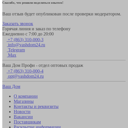
Спасибо, что решили поделиться опытом!
Ваш отзыв будет опубликован после проверки модератором.
Заказать звонок
Горячая линия и заказ по телефону
Ежедневно с 7:00 до 20:00
+7 (863) 310-000-3
info@vashdom24.ru
Telegram
Max
Ваш Дом Профи - отдел оптовых продаж
+7 (863) 310-000-4
opt@vashdom24.ru
Ваш Дом
О компании
Магазины
Контакты и реквизиты
Новости
Вакансии
Поставщикам
Раскрытие информации