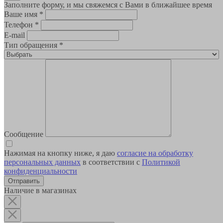
Заполните форму, и мы свяжемся с Вами в ближайшее время
Ваше имя
*
Телефон
*
E-mail
Тип обращения
*
Сообщение
Нажимая на кнопку ниже, я даю
согласие на обработку
персональных данных
в соответствии с
Политикой
конфиденциальности
Наличие в магазинах