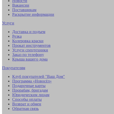
Новости
Вакансии
Поставщикам
Раскрытие информации
Услуги
Доставка и подъем
Резка
Колеровка краски
Прокат инструментов
Услуги спецтехники
Заказ по телефону
Крыша вашего дома
Покупателям
Клуб покупателей "Ваш Дом"
Программа «Новосёл»
Подарочные карты
Прорабам, бригадам
Юридическим лицам
Способы оплаты
Возврат и обмен
Обратная связь