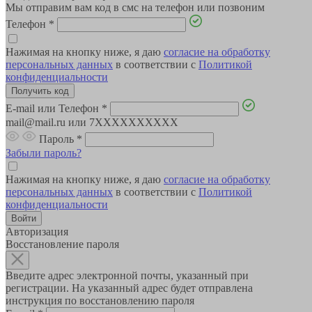
Мы отправим вам код в смс на телефон или позвоним
Телефон
*
Нажимая на кнопку ниже, я даю
согласие на обработку
персональных данных
в соответствии с
Политикой
конфиденциальности
E-mail или Телефон
*
mail@mail.ru или 7XXXXXXXXXX
Пароль
*
Забыли пароль?
Нажимая на кнопку ниже, я даю
согласие на обработку
персональных данных
в соответствии с
Политикой
конфиденциальности
Авторизация
Восстановление пароля
Введите адрес электронной почты, указанный при
регистрации. На указанный адрес будет отправлена
инструкция по восстановлению пароля