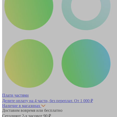
Плати частями
Делите оплату на 4 части, без переплат.
От 1 000 ₽
Наличие в магазинах
Доставим вовремя или бесплатно
Сегодня
от 2-х часов
от 90 ₽