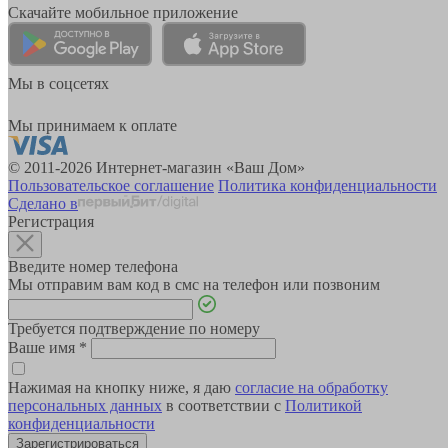
Скачайте мобильное приложение
Мы в соцсетях
Мы принимаем к оплате
© 2011-2026 Интернет-магазин «Ваш Дом»
Пользовательское соглашение
Политика конфиденциальности
Сделано в
Регистрация
Введите номер телефона
Мы отправим вам код в смс на телефон или позвоним
Требуется подтверждение по номеру
Ваше имя
*
Нажимая на кнопку ниже, я даю
согласие на обработку
персональных данных
в соответствии с
Политикой
конфиденциальности
Зарегистрироваться