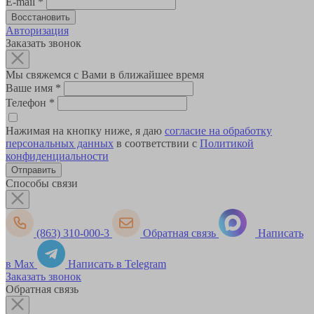
E-mail
*
Авторизация
Заказать звонок
Мы свяжемся с Вами в ближайшее время
Ваше имя
*
Телефон
*
Нажимая на кнопку ниже, я даю
согласие на обработку
персональных данных
в соответствии с
Политикой
конфиденциальности
Способы связи
(863) 310-000-3
Обратная связь
Написать
в Max
Написать в Telegram
Заказать звонок
Обратная связь