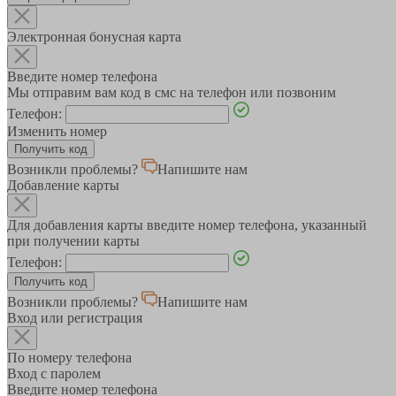
Электронная бонусная карта
Введите номер телефона
Мы отправим вам код в смс на телефон или позвоним
Телефон:
Изменить номер
Возникли проблемы?
Напишите нам
Добавление карты
Для добавления карты введите номер телефона, указанный
при получении карты
Телефон:
Возникли проблемы?
Напишите нам
Вход или регистрация
По номеру телефона
Вход с паролем
Введите номер телефона