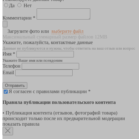
Да
Нет
Комментарии *
Загрузите фото или
выберите файл
Максимальный суммарный размер файлов 12MB
Укажите, пожалуйста, контактные данные
Данные не публикуются и нужны, чтобы ответить на ваш отзыв или вопрос
Имя *
Укажите Ваше имя или псевдоним
Телефон
Email
Отправить
Я согласен с правилами публикации *
Правила публикации пользовательского контента
• Публикация контента (отзывов, фотографий товара)
происходит только после их предварительной модерации
показать правила