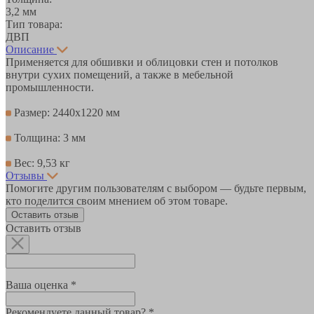
3,2 мм
Тип товара:
ДВП
Описание
Применяется для обшивки и облицовки стен и потолков
внутри сухих помещений, а также в мебельной
промышленности.
Размер: 2440х1220 мм
Толщина: 3 мм
Вес: 9,53 кг
Отзывы
Помогите другим пользователям с выбором — будьте первым,
кто поделится своим мнением об этом товаре.
Оставить отзыв
Оставить отзыв
Ваша оценка *
Рекомендуете данный товар? *