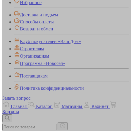
Избранное
Доставка и подъем
Способы оплаты
Возврат и обмен
Клуб покупателей «Ваш Дом»
Строителям
Организациям
Программа «Новосёл»
Поставщикам
Политика конфиденциальности
Задать вопрос
Главная
Каталог
Магазины
Кабинет
Корзина