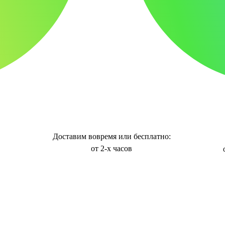
Доставим вовремя или бесплатно:
от 2-х часов