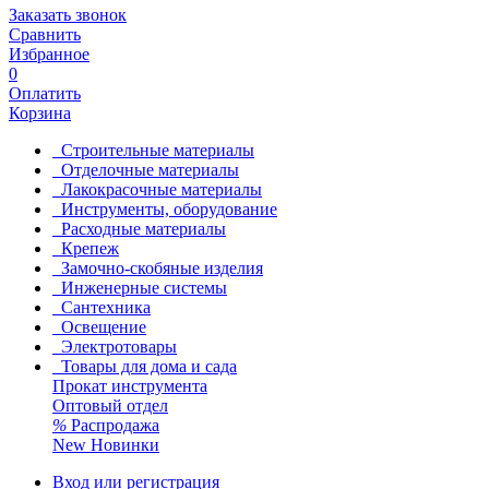
Заказать звонок
Сравнить
Избранное
0
Оплатить
Корзина
Строительные материалы
Отделочные материалы
Лакокрасочные материалы
Инструменты, оборудование
Расходные материалы
Крепеж
Замочно-скобяные изделия
Инженерные системы
Сантехника
Освещение
Электротовары
Товары для дома и сада
Прокат инструмента
Оптовый отдел
%
Распродажа
New
Новинки
Вход или регистрация