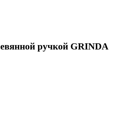
еревянной ручкой GRINDA