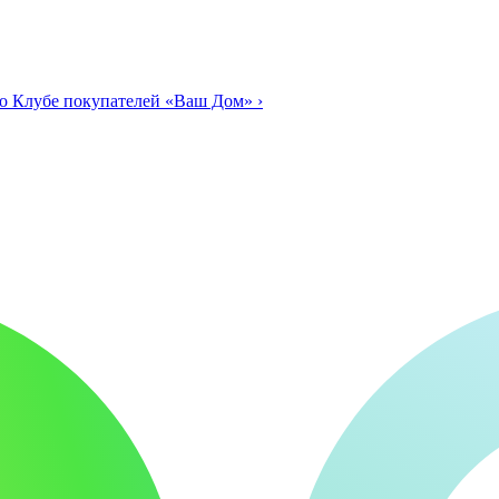
о Клубе покупателей «Ваш Дом»
›