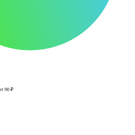
от 90 ₽