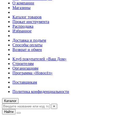
О компании
Магазины
Каталог товаров
Прокат инструмента
Распродажа
Избранное
Доставка и подъем
Способы оплаты
Возврат и обмен
Клуб покупателей «Ваш Дом»
Строителям
Организациям
Программа «Новосёл»
Поставщикам
Политика конфиденциальности
Каталог
×
Найти