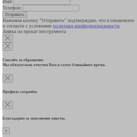
Имя:
Телефон:
Отправить
Нажимая кнопку "Отправить" подтверждаю, что я ознакомлен
и согласен с условиями
политики конфиденциальности
.
Заявка на прокат инструмента
Спасибо за обращение.
Мы обязательно ответим Вам в самое ближайшее время.
Профиль сохранён.
Благодарим за заполнение анкеты.
×