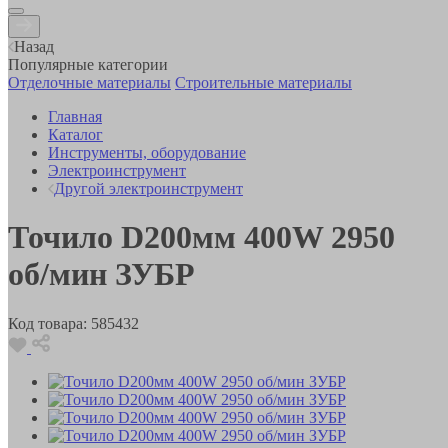
Назад
Популярные категории
Отделочные материалы
Строительные материалы
Главная
Каталог
Инструменты, оборудование
Электроинструмент
Другой электроинструмент
Точило D200мм 400W 2950
об/мин ЗУБР
Код товара:
585432