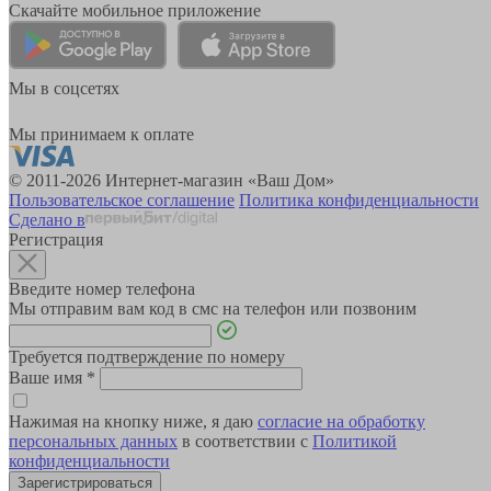
Скачайте мобильное приложение
Мы в соцсетях
Мы принимаем к оплате
© 2011-2026 Интернет-магазин «Ваш Дом»
Пользовательское соглашение
Политика конфиденциальности
Сделано в
Регистрация
Введите номер телефона
Мы отправим вам код в смс на телефон или позвоним
Требуется подтверждение по номеру
Ваше имя
*
Нажимая на кнопку ниже, я даю
согласие на обработку
персональных данных
в соответствии с
Политикой
конфиденциальности
Зарегистрироваться