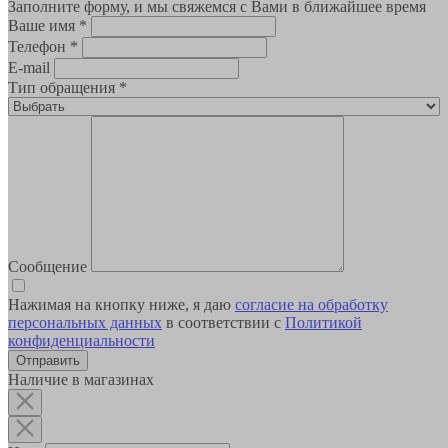
Заполните форму, и мы свяжемся с Вами в ближайшее время
Ваше имя
*
Телефон
*
E-mail
Тип обращения
*
Сообщение
Нажимая на кнопку ниже, я даю
согласие на обработку
персональных данных
в соответствии с
Политикой
конфиденциальности
Наличие в магазинах