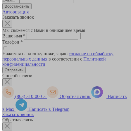
Авторизация
Заказать звонок
Мы свяжемся с Вами в ближайшее время
Ваше имя
*
Телефон
*
Нажимая на кнопку ниже, я даю
согласие на обработку
персональных данных
в соответствии с
Политикой
конфиденциальности
Способы связи
(863) 310-000-3
Обратная связь
Написать
в Max
Написать в Telegram
Заказать звонок
Обратная связь