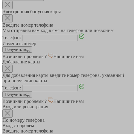
Электронная бонусная карта
Введите номер телефона
Мы отправим вам код в смс на телефон или позвоним
Телефон:
Изменить номер
Возникли проблемы?
Напишите нам
Добавление карты
Для добавления карты введите номер телефона, указанный
при получении карты
Телефон:
Возникли проблемы?
Напишите нам
Вход или регистрация
По номеру телефона
Вход с паролем
Введите номер телефона