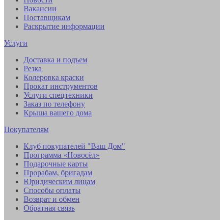
Вакансии
Поставщикам
Раскрытие информации
Услуги
Доставка и подъем
Резка
Колеровка краски
Прокат инструментов
Услуги спецтехники
Заказ по телефону
Крыша вашего дома
Покупателям
Клуб покупателей "Ваш Дом"
Программа «Новосёл»
Подарочные карты
Прорабам, бригадам
Юридическим лицам
Способы оплаты
Возврат и обмен
Обратная связь