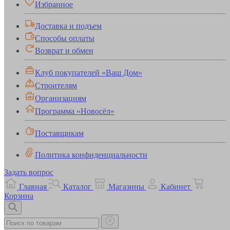
Избранное
Доставка и подъем
Способы оплаты
Возврат и обмен
Клуб покупателей «Ваш Дом»
Строителям
Организациям
Программа «Новосёл»
Поставщикам
Политика конфиденциальности
Задать вопрос
Главная
Каталог
Магазины
Кабинет
Корзина