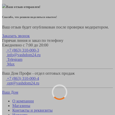
Ваш отзыв отправлен!
Спасибо, что решили поделиться опытом!
Ваш отзыв будет опубликован после проверки модератором.
Заказать звонок
Горячая линия и заказ по телефону
Ежедневно с 7:00 до 20:00
+7 (863) 310-000-3
info@vashdom24.ru
Telegram
Max
Ваш Дом Профи - отдел оптовых продаж
+7 (863) 310-000-4
opt@vashdom24.ru
Ваш Дом
О компании
Магазины
Контакты и реквизиты
Новости