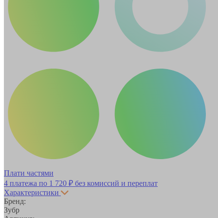
Плати частями
4 платежа по
1 720 ₽
без комиссий и переплат
Характеристики
Бренд:
Зубр