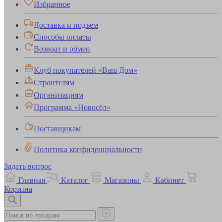
Избранное
Доставка и подъем
Способы оплаты
Возврат и обмен
Клуб покупателей «Ваш Дом»
Строителям
Организациям
Программа «Новосёл»
Поставщикам
Политика конфиденциальности
Задать вопрос
Главная
Каталог
Магазины
Кабинет
Корзина