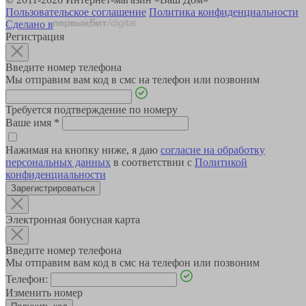
Пользовательское соглашение
Политика конфиденциальности
Сделано в
Регистрация
Введите номер телефона
Мы отправим вам код в смс на телефон или позвоним
Требуется подтверждение по номеру
Ваше имя
*
Нажимая на кнопку ниже, я даю
согласие на обработку
персональных данных
в соответствии с
Политикой
конфиденциальности
Зарегистрироваться
Электронная бонусная карта
Введите номер телефона
Мы отправим вам код в смс на телефон или позвоним
Телефон:
Изменить номер