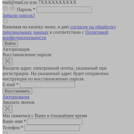
mail@mail.ru или 7XXXXXXXXXX
Пароль
*
Забыли пароль?
Нажимая на кнопку ниже, я даю
согласие на обработку
персональных данных
в соответствии с
Политикой
конфиденциальности
Авторизация
Восстановление пароля
Введите адрес электронной почты, указанный при
регистрации. На указанный адрес будет отправлена
инструкция по восстановлению пароля
E-mail
*
Авторизация
Заказать звонок
Мы свяжемся с Вами в ближайшее время
Ваше имя
*
Телефон
*