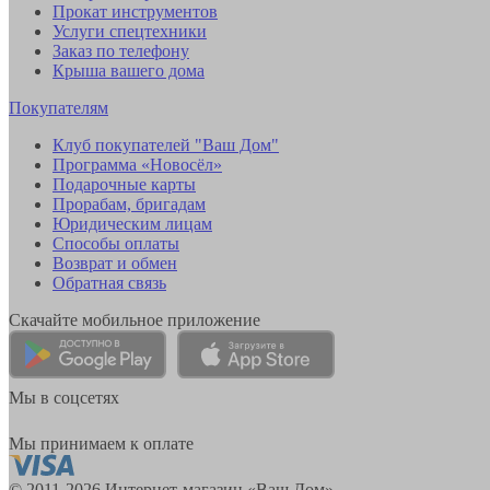
Прокат инструментов
Услуги спецтехники
Заказ по телефону
Крыша вашего дома
Покупателям
Клуб покупателей "Ваш Дом"
Программа «Новосёл»
Подарочные карты
Прорабам, бригадам
Юридическим лицам
Способы оплаты
Возврат и обмен
Обратная связь
Скачайте мобильное приложение
Мы в соцсетях
Мы принимаем к оплате
© 2011-2026 Интернет-магазин «Ваш Дом»