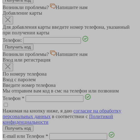
Возникли проблемы?
Напишите нам
Добавление карты
Для добавления карты введите номер телефона, указанный
при получении карты
Телефон:
Возникли проблемы?
Напишите нам
Вход или регистрация
По номеру телефона
Вход с паролем
Введите номер телефона
Мы отправим вам код в смс на телефон или позвоним
Телефон
*
Нажимая на кнопку ниже, я даю
согласие на обработку
персональных данных
в соответствии с
Политикой
конфиденциальности
E-mail или Телефон
*