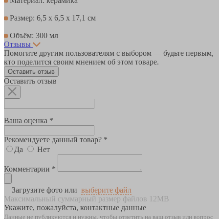
Материал: керамика
Размер: 6,5 х 6,5 х 17,1 см
Объём: 300 мл
Отзывы
Помогите другим пользователям с выбором — будьте первым,
кто поделится своим мнением об этом товаре.
Оставить отзыв
Оставить отзыв
Ваша оценка *
Рекомендуете данный товар? *
Да
Нет
Комментарии *
Загрузите фото или
выберите файл
Максимальный суммарный размер файлов 12MB
Укажите, пожалуйста, контактные данные
Данные не публикуются и нужны, чтобы ответить на ваш отзыв или вопрос