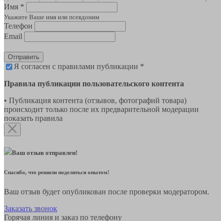
Имя *
Укажите Ваше имя или псевдоним
Телефон
Email
Отправить
Я согласен с правилами публикации *
Правила публикации пользовательского контента
• Публикация контента (отзывов, фотографий товара)
происходит только после их предварительной модерации
показать правила
Ваш отзыв отправлен!
Спасибо, что решили поделиться опытом!
Ваш отзыв будет опубликован после проверки модератором.
Заказать звонок
Горячая линия и заказ по телефону