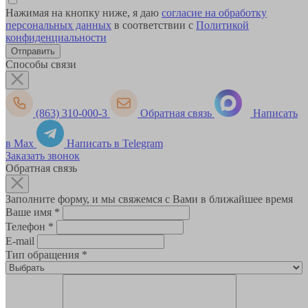
Нажимая на кнопку ниже, я даю
согласие на обработку
персональных данных
в соответствии с
Политикой
конфиденциальности
Способы связи
(863) 310-000-3
Обратная связь
Написать
в Max
Написать в Telegram
Заказать звонок
Обратная связь
Заполните форму, и мы свяжемся с Вами в ближайшее время
Ваше имя
*
Телефон
*
E-mail
Тип обращения
*