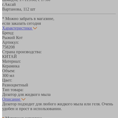
г.Аксай
Вартанова, 11
2 шт
* Можно забрать в магазине,
если заказать сегодня
Характеристики
Бренд:
Рыжий Кот
Артикул:
758208
Страна производства:
КИТАЙ
Материал:
Керамика
Объем:
300 мл
Цвет:
Разноцветный
Тип товара:
Дозатор для жидкого мыла
Описание
Дозатор подходит для любого жидкого мыла или геля. Очень
удобен и прост в использовании.