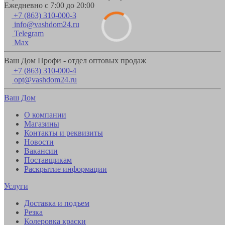
Ежедневно с 7:00 до 20:00
+7 (863) 310-000-3
info@vashdom24.ru
Telegram
Max
Ваш Дом Профи - отдел оптовых продаж
+7 (863) 310-000-4
opt@vashdom24.ru
Ваш Дом
О компании
Магазины
Контакты и реквизиты
Новости
Вакансии
Поставщикам
Раскрытие информации
Услуги
Доставка и подъем
Резка
Колеровка краски