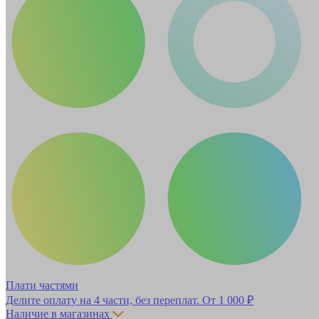
Плати частями
Делите оплату на 4 части, без переплат.
От 1 000 ₽
Наличие в магазинах