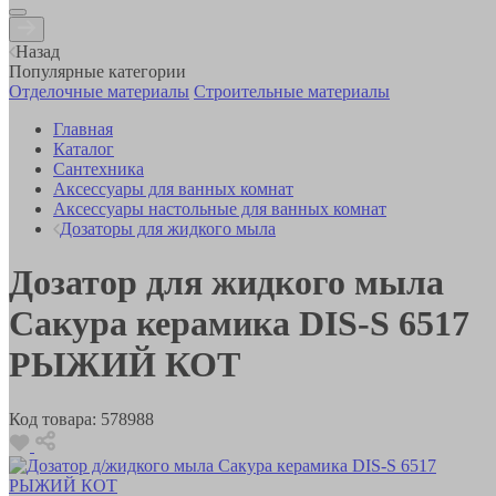
Назад
Популярные категории
Отделочные материалы
Строительные материалы
Главная
Каталог
Сантехника
Аксессуары для ванных комнат
Аксессуары настольные для ванных комнат
Дозаторы для жидкого мыла
Дозатор для жидкого мыла
Сакура керамика DIS-S 6517
РЫЖИЙ КОТ
Код товара:
578988