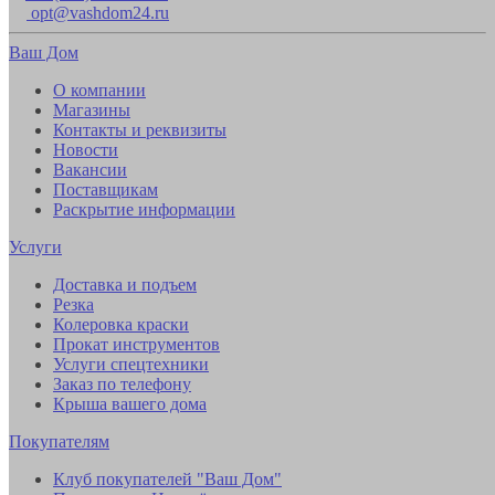
opt@vashdom24.ru
Ваш Дом
О компании
Магазины
Контакты и реквизиты
Новости
Вакансии
Поставщикам
Раскрытие информации
Услуги
Доставка и подъем
Резка
Колеровка краски
Прокат инструментов
Услуги спецтехники
Заказ по телефону
Крыша вашего дома
Покупателям
Клуб покупателей "Ваш Дом"