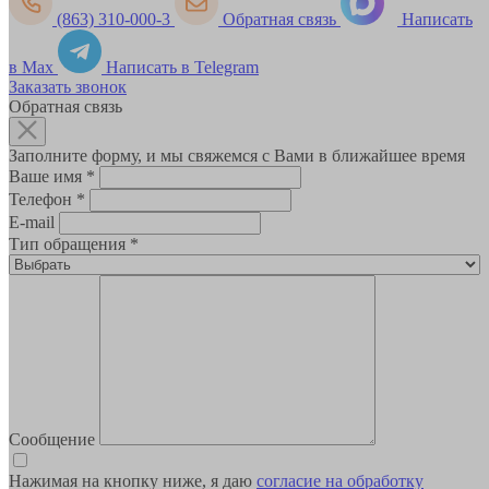
(863) 310-000-3
Обратная связь
Написать
в Max
Написать в Telegram
Заказать звонок
Обратная связь
Заполните форму, и мы свяжемся с Вами в ближайшее время
Ваше имя
*
Телефон
*
E-mail
Тип обращения
*
Сообщение
Нажимая на кнопку ниже, я даю
согласие на обработку