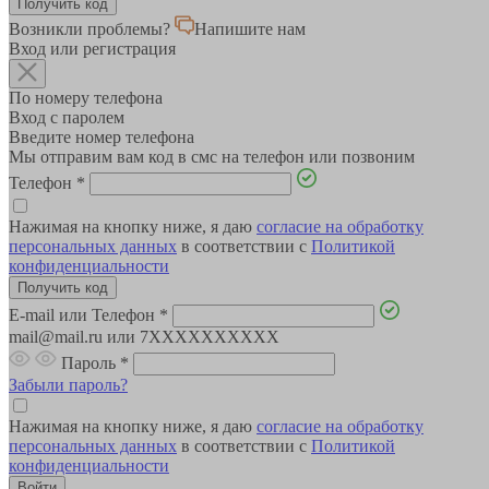
Возникли проблемы?
Напишите нам
Вход или регистрация
По номеру телефона
Вход с паролем
Введите номер телефона
Мы отправим вам код в смс на телефон или позвоним
Телефон
*
Нажимая на кнопку ниже, я даю
согласие на обработку
персональных данных
в соответствии с
Политикой
конфиденциальности
E-mail или Телефон
*
mail@mail.ru или 7XXXXXXXXXX
Пароль
*
Забыли пароль?
Нажимая на кнопку ниже, я даю
согласие на обработку
персональных данных
в соответствии с
Политикой
конфиденциальности