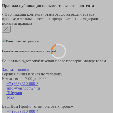
Правила публикации пользовательского контента
• Публикация контента (отзывов, фотографий товара)
происходит только после их предварительной модерации
показать правила
Ваш отзыв отправлен!
Спасибо, что решили поделиться опытом!
Ваш отзыв будет опубликован после проверки модератором.
Заказать звонок
Горячая линия и заказ по телефону
Ежедневно с 7:00 до 20:00
+7 (863) 310-000-3
info@vashdom24.ru
Telegram
Max
Ваш Дом Профи - отдел оптовых продаж
+7 (863) 310-000-4