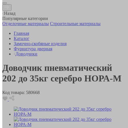
Назад
Популярные категории
Отделочные материалы
Строительные материалы
Главная
Каталог
Замочно-скобяные изделия
Фурнитура дверная
Доводчики
Доводчик пневматический
202 до 35кг серебро НОРА-М
Код товара:
580668