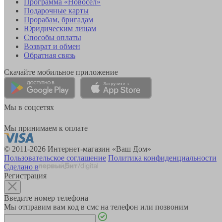
Программа «Новосёл»
Подарочные карты
Прорабам, бригадам
Юридическим лицам
Способы оплаты
Возврат и обмен
Обратная связь
Скачайте мобильное приложение
Мы в соцсетях
Мы принимаем к оплате
© 2011-2026 Интернет-магазин «Ваш Дом»
Пользовательское соглашение
Политика конфиденциальности
Сделано в
Регистрация
Введите номер телефона
Мы отправим вам код в смс на телефон или позвоним