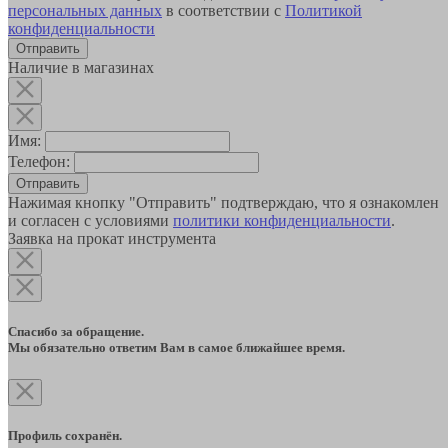
персональных данных
в соответствии с
Политикой
конфиденциальности
Наличие в магазинах
Имя:
Телефон:
Отправить
Нажимая кнопку "Отправить" подтверждаю, что я ознакомлен
и согласен с условиями
политики конфиденциальности
.
Заявка на прокат инструмента
Спасибо за обращение.
Мы обязательно ответим Вам в самое ближайшее время.
Профиль сохранён.