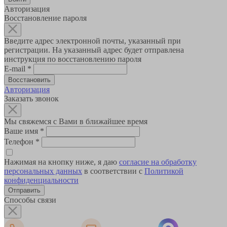
Авторизация
Восстановление пароля
Введите адрес электронной почты, указанный при
регистрации. На указанный адрес будет отправлена
инструкция по восстановлению пароля
E-mail
*
Авторизация
Заказать звонок
Мы свяжемся с Вами в ближайшее время
Ваше имя
*
Телефон
*
Нажимая на кнопку ниже, я даю
согласие на обработку
персональных данных
в соответствии с
Политикой
конфиденциальности
Способы связи