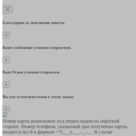
Благодарим за заполнение анкеты.
×
Ваше сообщение успешно отправлено.
×
Ваш Отзыв успешно отправлен.
×
Вы уже оставляли отзыв к этому заказу.
×
Номер карты разположен под штрих-кодом на обратной
стороне. Номер телефона, указанный при получении карты,
вводится без 8 в формате +7(___)-___-__-__ В случае