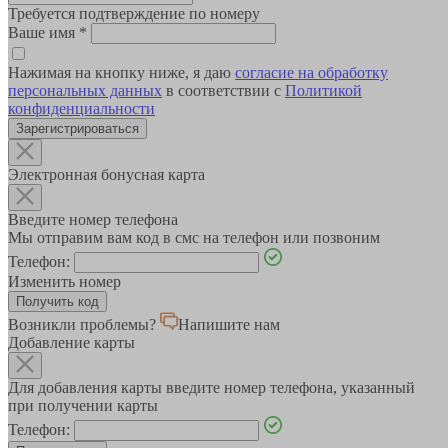
Требуется подтверждение по номеру
Ваше имя
*
Нажимая на кнопку ниже, я даю
согласие на обработку
персональных данных
в соответствии с
Политикой
конфиденциальности
Зарегистрироваться
Электронная бонусная карта
Введите номер телефона
Мы отправим вам код в смс на телефон или позвоним
Телефон:
Изменить номер
Возникли проблемы?
Напишите нам
Добавление карты
Для добавления карты введите номер телефона, указанный
при получении карты
Телефон: