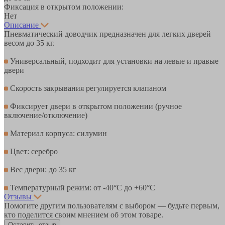
Фиксация в открытом положении:
Нет
Описание
Пневматический доводчик предназначен для легких дверей
весом до 35 кг.
Универсальный, подходит для установки на левые и правые
двери
Скорость закрывания регулируется клапаном
Фиксирует двери в открытом положении (ручное
включение/отключение)
Материал корпуса: силумин
Цвет: серебро
Вес двери: до 35 кг
Температурный режим: от -40°С до +60°С
Отзывы
Помогите другим пользователям с выбором — будьте первым,
кто поделится своим мнением об этом товаре.
Оставить отзыв