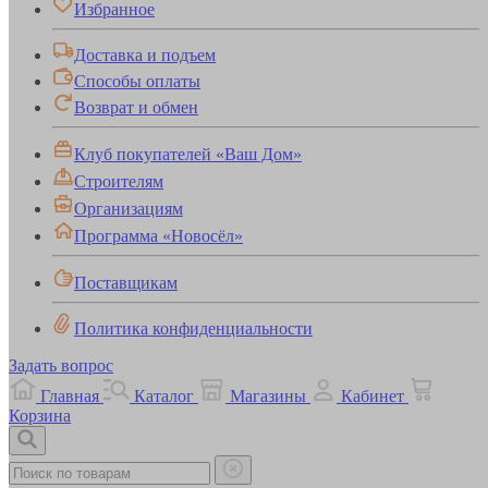
Избранное
Доставка и подъем
Способы оплаты
Возврат и обмен
Клуб покупателей «Ваш Дом»
Строителям
Организациям
Программа «Новосёл»
Поставщикам
Политика конфиденциальности
Задать вопрос
Главная
Каталог
Магазины
Кабинет
Корзина