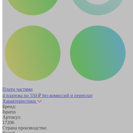
Плати частями
4 платежа по
550 ₽
без комиссий и переплат
Характеристики
Бренд:
Isparus
Артикул:
17206
Страна производства: