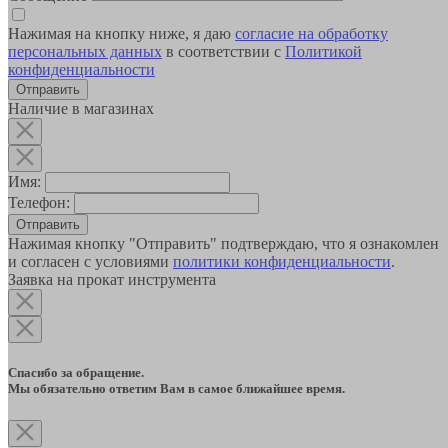
Нажимая на кнопку ниже, я даю
согласие на обработку
персональных данных
в соответствии с
Политикой
конфиденциальности
Наличие в магазинах
Имя:
Телефон:
Отправить
Нажимая кнопку "Отправить" подтверждаю, что я ознакомлен
и согласен с условиями
политики конфиденциальности
.
Заявка на прокат инструмента
Спасибо за обращение.
Мы обязательно ответим Вам в самое ближайшее время.