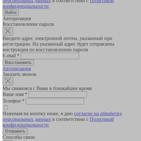
персональных данных
в соответствии с
Политикой
конфиденциальности
Авторизация
Восстановление пароля
Введите адрес электронной почты, указанный при
регистрации. На указанный адрес будет отправлена
инструкция по восстановлению пароля
E-mail
*
Авторизация
Заказать звонок
Мы свяжемся с Вами в ближайшее время
Ваше имя
*
Телефон
*
Нажимая на кнопку ниже, я даю
согласие на обработку
персональных данных
в соответствии с
Политикой
конфиденциальности
Способы связи