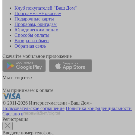
Клуб покупателей "Ваш Дом"
Программа «Новосёл»
Подарочные карты
Прорабам, бригадам
Юридическим лицам
Способы оплаты
Возврат и обмен
Обратная связь
Скачайте мобильное приложение
Мы в соцсетях
Мы принимаем к оплате
© 2011-2026 Интернет-магазин «Ваш Дом»
Пользовательское соглашение
Политика конфиденциальности
Сделано в
Регистрация
Введите номер телефона