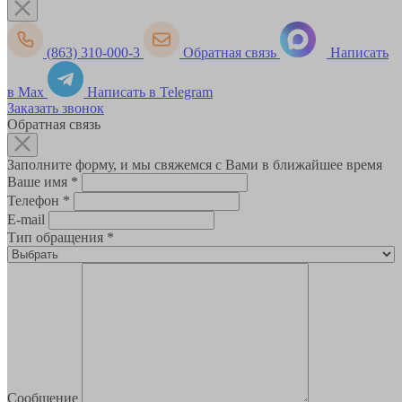
(863) 310-000-3
Обратная связь
Написать
в Max
Написать в Telegram
Заказать звонок
Обратная связь
Заполните форму, и мы свяжемся с Вами в ближайшее время
Ваше имя
*
Телефон
*
E-mail
Тип обращения
*
Сообщение