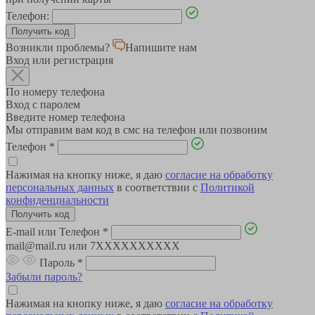
Телефон:
Возникли проблемы?
Напишите нам
Вход или регистрация
По номеру телефона
Вход с паролем
Введите номер телефона
Мы отправим вам код в смс на телефон или позвоним
Телефон
*
Нажимая на кнопку ниже, я даю
согласие на обработку
персональных данных
в соответствии с
Политикой
конфиденциальности
E-mail или Телефон
*
mail@mail.ru или 7XXXXXXXXXX
Пароль
*
Забыли пароль?
Нажимая на кнопку ниже, я даю
согласие на обработку