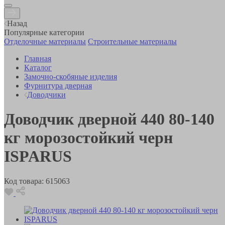
Назад
Популярные категории
Отделочные материалы
Строительные материалы
Главная
Каталог
Замочно-скобяные изделия
Фурнитура дверная
Доводчики
Доводчик дверной 440 80-140
кг морозостойкий черн
ISPARUS
Код товара:
615063