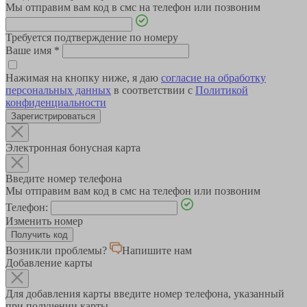
Мы отправим вам код в смс на телефон или позвоним
Требуется подтверждение по номеру
Ваше имя
*
Нажимая на кнопку ниже, я даю
согласие на обработку
персональных данных
в соответствии с
Политикой
конфиденциальности
Зарегистрироваться
Электронная бонусная карта
Введите номер телефона
Мы отправим вам код в смс на телефон или позвоним
Телефон:
Изменить номер
Возникли проблемы?
Напишите нам
Добавление карты
Для добавления карты введите номер телефона, указанный
при получении карты