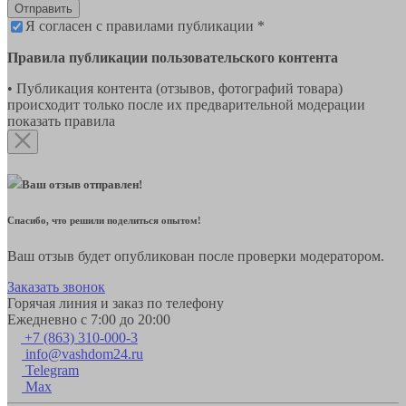
Отправить
Я согласен с правилами публикации *
Правила публикации пользовательского контента
• Публикация контента (отзывов, фотографий товара)
происходит только после их предварительной модерации
показать правила
Ваш отзыв отправлен!
Спасибо, что решили поделиться опытом!
Ваш отзыв будет опубликован после проверки модератором.
Заказать звонок
Горячая линия и заказ по телефону
Ежедневно с 7:00 до 20:00
+7 (863) 310-000-3
info@vashdom24.ru
Telegram
Max