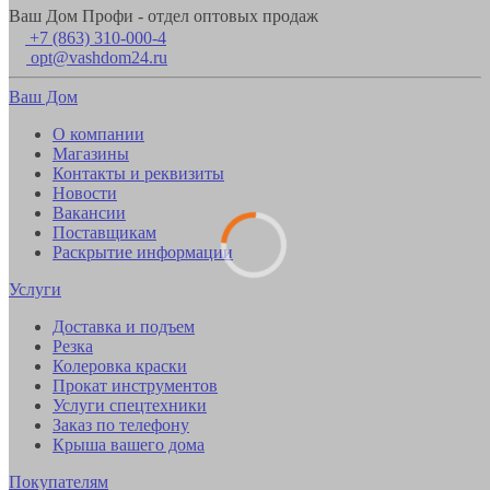
Ваш Дом Профи - отдел оптовых продаж
+7 (863) 310-000-4
opt@vashdom24.ru
Ваш Дом
О компании
Магазины
Контакты и реквизиты
Новости
Вакансии
Поставщикам
Раскрытие информации
Услуги
Доставка и подъем
Резка
Колеровка краски
Прокат инструментов
Услуги спецтехники
Заказ по телефону
Крыша вашего дома
Покупателям