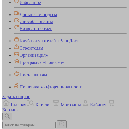
Избранное
Доставка и подъем
Способы оплаты
Возврат и обмен
Клуб покупателей «Ваш Дом»
Строителям
Организациям
Программа «Новосёл»
Поставщикам
Политика конфиденциальности
Задать вопрос
Главная
Каталог
Магазины
Кабинет
Корзина