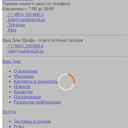
Горячая линия и заказ по телефону
Ежедневно с 7:00 до 20:00
+7 (863) 310-000-3
info@vashdom24.ru
Telegram
Max
Ваш Дом Профи - отдел оптовых продаж
+7 (863) 310-000-4
opt@vashdom24.ru
Ваш Дом
О компании
Магазины
Контакты и реквизиты
Новости
Вакансии
Поставщикам
Раскрытие информации
Услуги
Доставка и подъем
Резка