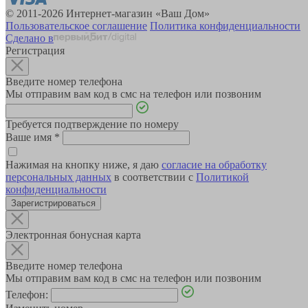
© 2011-2026 Интернет-магазин «Ваш Дом»
Пользовательское соглашение
Политика конфиденциальности
Сделано в
Регистрация
Введите номер телефона
Мы отправим вам код в смс на телефон или позвоним
Требуется подтверждение по номеру
Ваше имя
*
Нажимая на кнопку ниже, я даю
согласие на обработку
персональных данных
в соответствии с
Политикой
конфиденциальности
Зарегистрироваться
Электронная бонусная карта
Введите номер телефона
Мы отправим вам код в смс на телефон или позвоним
Телефон: