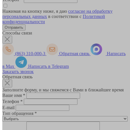
Нажимая на кнопку ниже, я даю
согласие на обработку
персональных данных
в соответствии с
Политикой
конфиденциальности
Способы связи
(863) 310-000-3
Обратная связь
Написать
в Max
Написать в Telegram
Заказать звонок
Обратная связь
Заполните форму, и мы свяжемся с Вами в ближайшее время
Ваше имя
*
Телефон
*
E-mail
Тип обращения
*