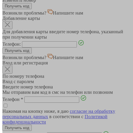
Изменить номер
Возникли проблемы?
Напишите нам
Добавление карты
Для добавления карты введите номер телефона, указанный
при получении карты
Телефон:
Возникли проблемы?
Напишите нам
Вход или регистрация
По номеру телефона
Вход с паролем
Введите номер телефона
Мы отправим вам код в смс на телефон или позвоним
Телефон
*
Нажимая на кнопку ниже, я даю
согласие на обработку
персональных данных
в соответствии с
Политикой
конфиденциальности