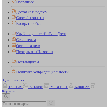
Избранное
Доставка и подъем
Способы оплаты
Возврат и обмен
Клуб покупателей «Ваш Дом»
Строителям
Организациям
Программа «Новосёл»
Поставщикам
Политика конфиденциальности
Задать вопрос
Главная
Каталог
Магазины
Кабинет
Корзина