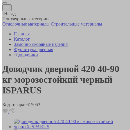
Назад
Популярные категории
Отделочные материалы
Строительные материалы
Главная
Каталог
Замочно-скобяные изделия
Фурнитура дверная
Доводчики
Доводчик дверной 420 40-90
кг морозостойкий черный
ISPARUS
Код товара:
615053