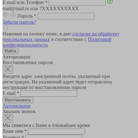
E-mail или Телефон
*
mail@mail.ru или 7XXXXXXXXXX
Пароль
*
Забыли пароль?
Нажимая на кнопку ниже, я даю
согласие на обработку
персональных данных
в соответствии с
Политикой
конфиденциальности
Авторизация
Восстановление пароля
Введите адрес электронной почты, указанный при
регистрации. На указанный адрес будет отправлена
инструкция по восстановлению пароля
E-mail
*
Авторизация
Заказать звонок
Мы свяжемся с Вами в ближайшее время
Ваше имя
*
Телефон
*