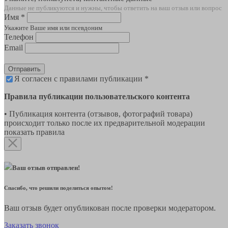
Данные не публикуются и нужны, чтобы ответить на ваш отзыв или вопрос
Имя *
Укажите Ваше имя или псевдоним
Телефон
Email
Отправить
Я согласен с правилами публикации *
Правила публикации пользовательского контента
• Публикация контента (отзывов, фотографий товара)
происходит только после их предварительной модерации
показать правила
Ваш отзыв отправлен!
Спасибо, что решили поделиться опытом!
Ваш отзыв будет опубликован после проверки модератором.
Заказать звонок