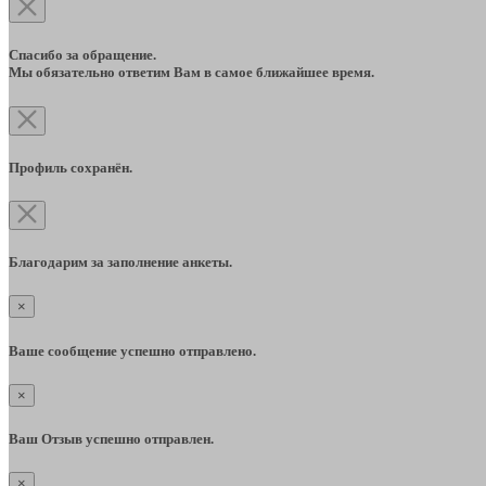
Спасибо за обращение.
Мы обязательно ответим Вам в самое ближайшее время.
Профиль сохранён.
Благодарим за заполнение анкеты.
×
Ваше сообщение успешно отправлено.
×
Ваш Отзыв успешно отправлен.
×