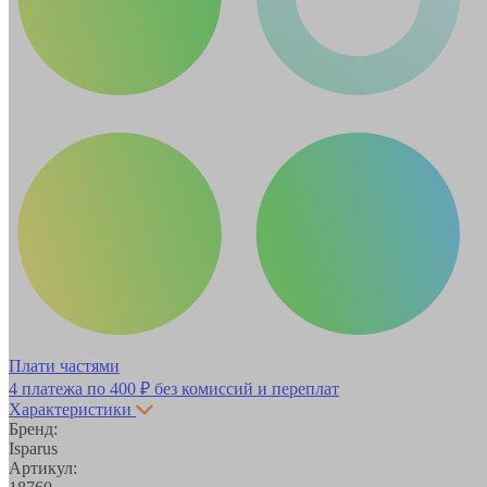
Плати частями
4 платежа по
400 ₽
без комиссий и переплат
Характеристики
Бренд:
Isparus
Артикул: