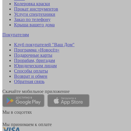
Колеровка краски
Прокат инструментов
Услуги спецтехники
Заказ по телефону
Крыша вашего дома
Покупателям
Клуб покупателей "Ваш Дом"
Программа «Новосёл»
Подарочные карты
Прорабам, бригадам
Юридическим лицам
Способы оплаты
Возврат и обмен
Обратная связь
Скачайте мобильное приложение
Мы в соцсетях
Мы принимаем к оплате