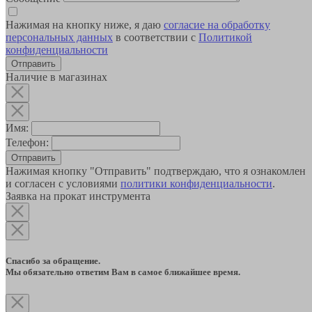
Нажимая на кнопку ниже, я даю
согласие на обработку
персональных данных
в соответствии с
Политикой
конфиденциальности
Наличие в магазинах
Имя:
Телефон:
Отправить
Нажимая кнопку "Отправить" подтверждаю, что я ознакомлен
и согласен с условиями
политики конфиденциальности
.
Заявка на прокат инструмента
Спасибо за обращение.
Мы обязательно ответим Вам в самое ближайшее время.