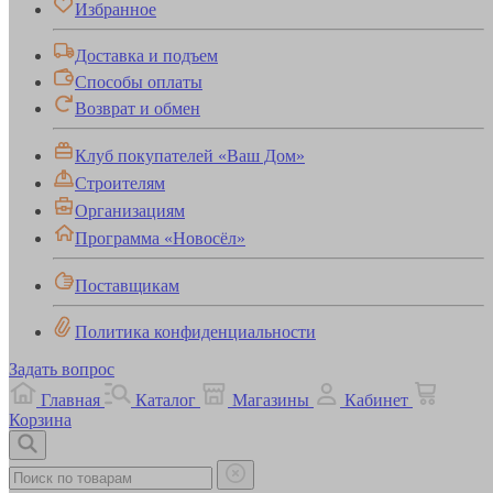
Избранное
Доставка и подъем
Способы оплаты
Возврат и обмен
Клуб покупателей «Ваш Дом»
Строителям
Организациям
Программа «Новосёл»
Поставщикам
Политика конфиденциальности
Задать вопрос
Главная
Каталог
Магазины
Кабинет
Корзина