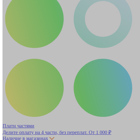
Плати частями
Делите оплату на 4 части, без переплат.
От 1 000 ₽
Наличие в магазинах