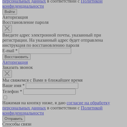
персональных данных
в соответствии с
Политикой
конфиденциальности
Авторизация
Восстановление пароля
Введите адрес электронной почты, указанный при
регистрации. На указанный адрес будет отправлена
инструкция по восстановлению пароля
E-mail
*
Авторизация
Заказать звонок
Мы свяжемся с Вами в ближайшее время
Ваше имя
*
Телефон
*
Нажимая на кнопку ниже, я даю
согласие на обработку
персональных данных
в соответствии с
Политикой
конфиденциальности
Способы связи