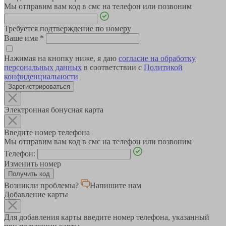
Мы отправим вам код в смс на телефон или позвоним
Требуется подтверждение по номеру
Ваше имя
*
Нажимая на кнопку ниже, я даю
согласие на обработку
персональных данных
в соответствии с
Политикой
конфиденциальности
Зарегистрироваться
Электронная бонусная карта
Введите номер телефона
Мы отправим вам код в смс на телефон или позвоним
Телефон:
Изменить номер
Возникли проблемы?
Напишите нам
Добавление карты
Для добавления карты введите номер телефона, указанный