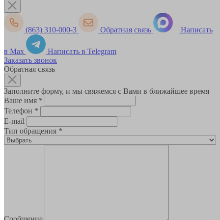
(863) 310-000-3
Обратная связь
Написать
в Max
Написать в Telegram
Заказать звонок
Обратная связь
Заполните форму, и мы свяжемся с Вами в ближайшее время
Ваше имя
*
Телефон
*
E-mail
Тип обращения
*
Сообщение