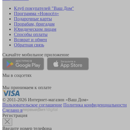
Клуб покупателей "Ваш Дом"
Программа «Новосёл»
Подарочные карты
Прорабам, бригадам
Юридическим лицам
Способы оплаты
Возврат и обмен
Обратная связь
Скачайте мобильное приложение
Мы в соцсетях
Мы принимаем к оплате
© 2011-2026 Интернет-магазин «Ваш Дом»
Пользовательское соглашение
Политика конфиденциальности
Сделано в
Регистрация
Введите номер телефона