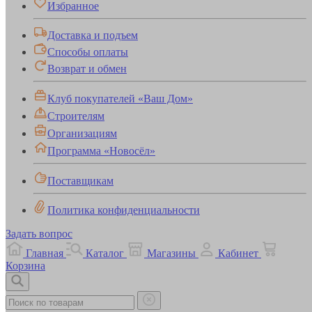
Избранное
Доставка и подъем
Способы оплаты
Возврат и обмен
Клуб покупателей «Ваш Дом»
Строителям
Организациям
Программа «Новосёл»
Поставщикам
Политика конфиденциальности
Задать вопрос
Главная
Каталог
Магазины
Кабинет
Корзина