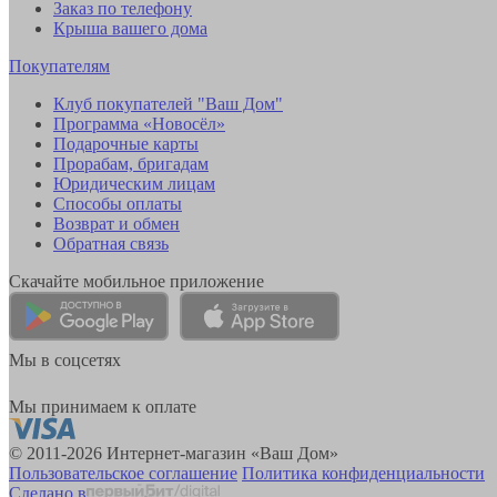
Заказ по телефону
Крыша вашего дома
Покупателям
Клуб покупателей "Ваш Дом"
Программа «Новосёл»
Подарочные карты
Прорабам, бригадам
Юридическим лицам
Способы оплаты
Возврат и обмен
Обратная связь
Скачайте мобильное приложение
Мы в соцсетях
Мы принимаем к оплате
© 2011-2026 Интернет-магазин «Ваш Дом»
Пользовательское соглашение
Политика конфиденциальности
Сделано в