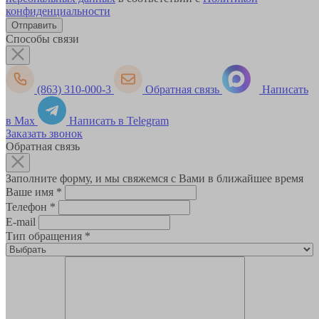
конфиденциальности
Способы связи
(863) 310-000-3
Обратная связь
Написать
в Max
Написать в Telegram
Заказать звонок
Обратная связь
Заполните форму, и мы свяжемся с Вами в ближайшее время
Ваше имя
*
Телефон
*
E-mail
Тип обращения
*