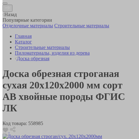
Назад
Популярные категории
Отделочные материалы
Строительные материалы
Главная
Каталог
Строительные материалы
Пиломатериалы, изделия из дерева
Доска обрезная
Доска обрезная строганая
сухая 20х120х2000 мм сорт
АВ хвойные породы ФГИС
ЛК
Код товара:
558985