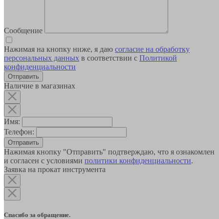
Сообщение
Нажимая на кнопку ниже, я даю
согласие на обработку
персональных данных
в соответствии с
Политикой
конфиденциальности
Наличие в магазинах
Имя:
Телефон:
Отправить
Нажимая кнопку "Отправить" подтверждаю, что я ознакомлен
и согласен с условиями
политики конфиденциальности
.
Заявка на прокат инструмента
Спасибо за обращение.