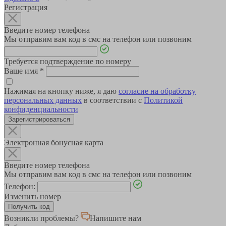
Регистрация
Введите номер телефона
Мы отправим вам код в смс на телефон или позвоним
Требуется подтверждение по номеру
Ваше имя
*
Нажимая на кнопку ниже, я даю
согласие на обработку
персональных данных
в соответствии с
Политикой
конфиденциальности
Зарегистрироваться
Электронная бонусная карта
Введите номер телефона
Мы отправим вам код в смс на телефон или позвоним
Телефон:
Изменить номер
Возникли проблемы?
Напишите нам