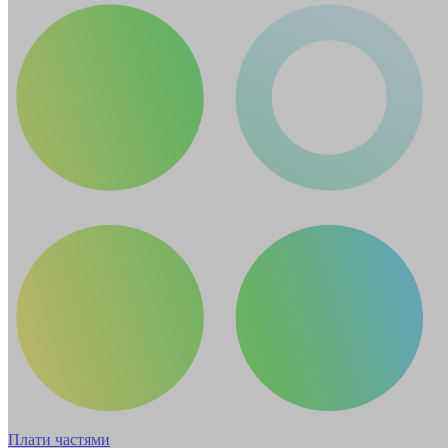
Плати частями