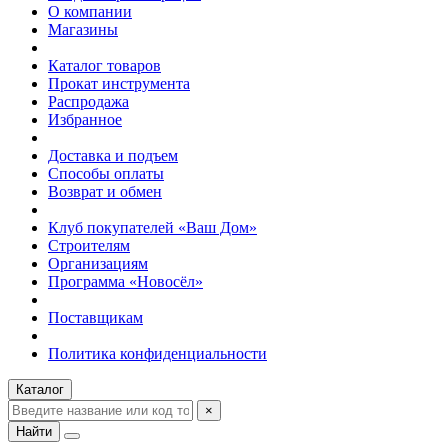
О компании
Магазины
Каталог товаров
Прокат инструмента
Распродажа
Избранное
Доставка и подъем
Способы оплаты
Возврат и обмен
Клуб покупателей «Ваш Дом»
Строителям
Организациям
Программа «Новосёл»
Поставщикам
Политика конфиденциальности
Каталог
×
Найти