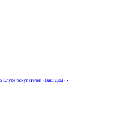
о Клубе покупателей «Ваш Дом»
›