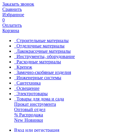
Заказать звонок
Сравнить
Избранное
0
Оплатить
Корзина
Строительные материалы
Отделочные материалы
Лакокрасочные материалы
Инструменты, оборудование
Расходные материалы
Крепеж
Замочно-скобяные изделия
Инженерные системы
Сантехника
Освещение
Электротовары
Товары для дома и сада
Прокат инструмента
Оптовый отдел
%
Распродажа
New
Новинки
Вход или регистрация