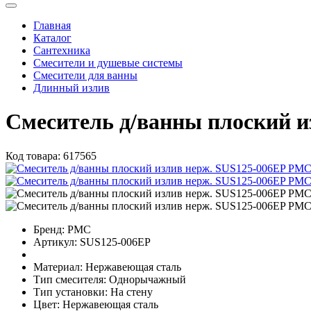
Главная
Каталог
Сантехника
Смесители и душевые системы
Смесители для ванны
Длинный излив
Смеситель д/ванны плоский 
Код товара:
617565
Бренд:
РМС
Артикул:
SUS125-006EP
Материал:
Нержавеющая сталь
Тип смесителя:
Однорычажный
Тип установки:
На стену
Цвет:
Нержавеющая сталь