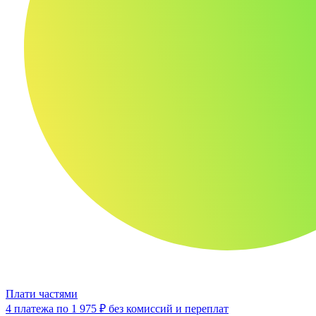
Плати частями
4 платежа по
1 975 ₽
без комиссий и переплат