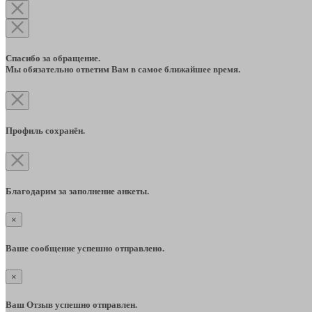
Спасибо за обращение.
Мы обязательно ответим Вам в самое ближайшее время.
Профиль сохранён.
Благодарим за заполнение анкеты.
×
Ваше сообщение успешно отправлено.
×
Ваш Отзыв успешно отправлен.