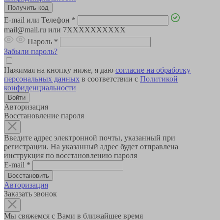
E-mail или Телефон
*
mail@mail.ru или 7XXXXXXXXXX
Пароль
*
Забыли пароль?
Нажимая на кнопку ниже, я даю
согласие на обработку
персональных данных
в соответствии с
Политикой
конфиденциальности
Авторизация
Восстановление пароля
Введите адрес электронной почты, указанный при
регистрации. На указанный адрес будет отправлена
инструкция по восстановлению пароля
E-mail
*
Авторизация
Заказать звонок
Мы свяжемся с Вами в ближайшее время