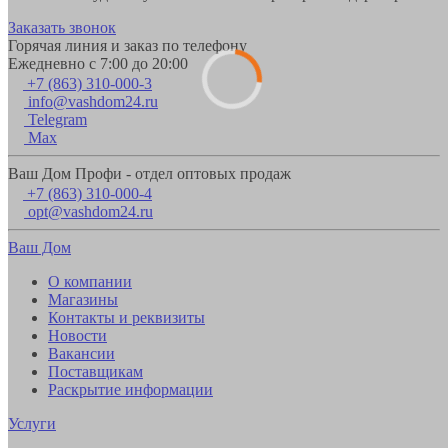
Заказать звонок
Горячая линия и заказ по телефону
Ежедневно с 7:00 до 20:00
+7 (863) 310-000-3
info@vashdom24.ru
Telegram
Max
Ваш Дом Профи - отдел оптовых продаж
+7 (863) 310-000-4
opt@vashdom24.ru
Ваш Дом
О компании
Магазины
Контакты и реквизиты
Новости
Вакансии
Поставщикам
Раскрытие информации
Услуги