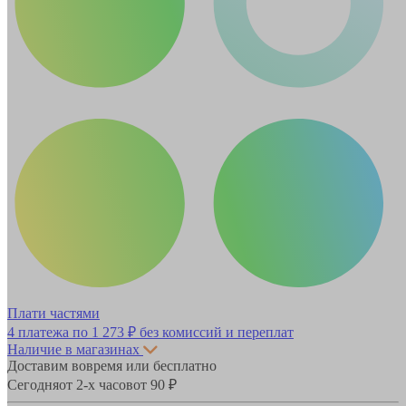
Плати частями
4 платежа по
1 273 ₽
без комиссий и переплат
Наличие в магазинах
Доставим вовремя или бесплатно
Сегодня
от 2-х часов
от 90 ₽