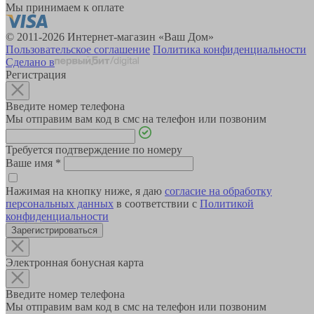
Мы принимаем к оплате
© 2011-2026 Интернет-магазин «Ваш Дом»
Пользовательское соглашение
Политика конфиденциальности
Сделано в
Регистрация
Введите номер телефона
Мы отправим вам код в смс на телефон или позвоним
Требуется подтверждение по номеру
Ваше имя
*
Нажимая на кнопку ниже, я даю
согласие на обработку
персональных данных
в соответствии с
Политикой
конфиденциальности
Зарегистрироваться
Электронная бонусная карта
Введите номер телефона
Мы отправим вам код в смс на телефон или позвоним