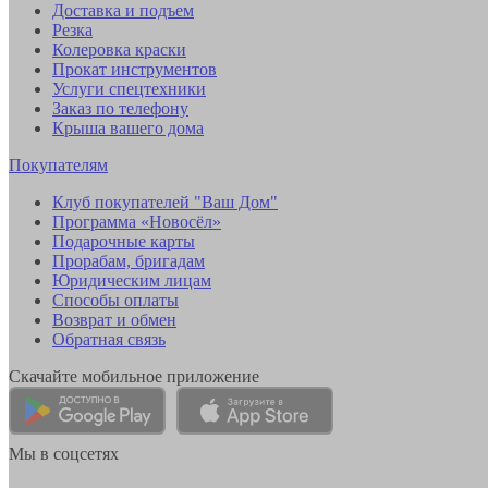
Доставка и подъем
Резка
Колеровка краски
Прокат инструментов
Услуги спецтехники
Заказ по телефону
Крыша вашего дома
Покупателям
Клуб покупателей "Ваш Дом"
Программа «Новосёл»
Подарочные карты
Прорабам, бригадам
Юридическим лицам
Способы оплаты
Возврат и обмен
Обратная связь
Скачайте мобильное приложение
Мы в соцсетях