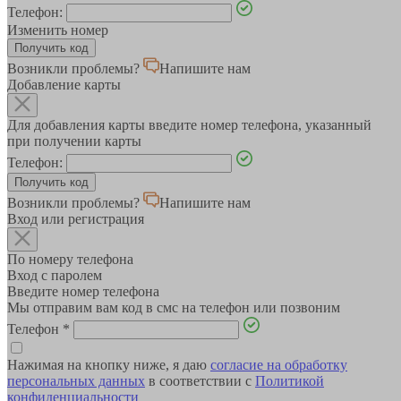
Телефон:
Изменить номер
Возникли проблемы?
Напишите нам
Добавление карты
Для добавления карты введите номер телефона, указанный
при получении карты
Телефон:
Возникли проблемы?
Напишите нам
Вход или регистрация
По номеру телефона
Вход с паролем
Введите номер телефона
Мы отправим вам код в смс на телефон или позвоним
Телефон
*
Нажимая на кнопку ниже, я даю
согласие на обработку
персональных данных
в соответствии с
Политикой
конфиденциальности