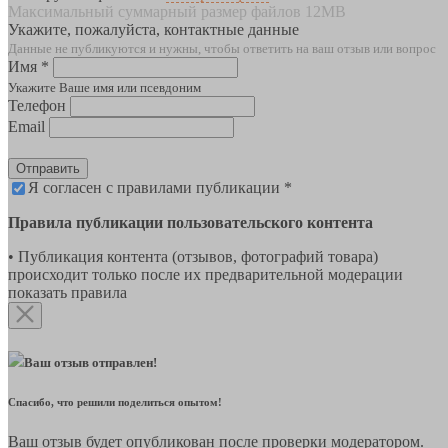
Максимальный суммарный размер файлов 12MB
Укажите, пожалуйста, контактные данные
Данные не публикуются и нужны, чтобы ответить на ваш отзыв или вопрос
Имя *
Укажите Ваше имя или псевдоним
Телефон
Email
Отправить
Я согласен с правилами публикации *
Правила публикации пользовательского контента
• Публикация контента (отзывов, фотографий товара)
происходит только после их предварительной модерации
показать правила
Ваш отзыв отправлен!
Спасибо, что решили поделиться опытом!
Ваш отзыв будет опубликован после проверки модератором.