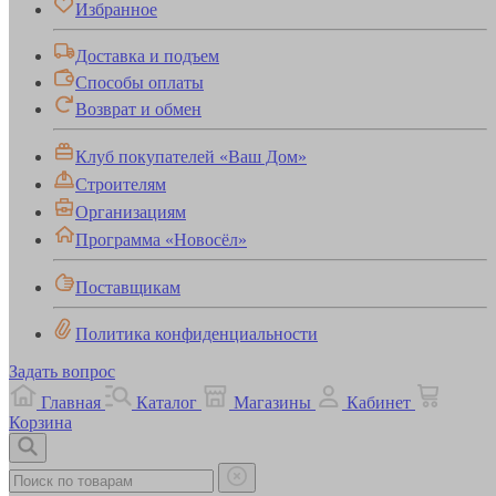
Избранное
Доставка и подъем
Способы оплаты
Возврат и обмен
Клуб покупателей «Ваш Дом»
Строителям
Организациям
Программа «Новосёл»
Поставщикам
Политика конфиденциальности
Задать вопрос
Главная
Каталог
Магазины
Кабинет
Корзина