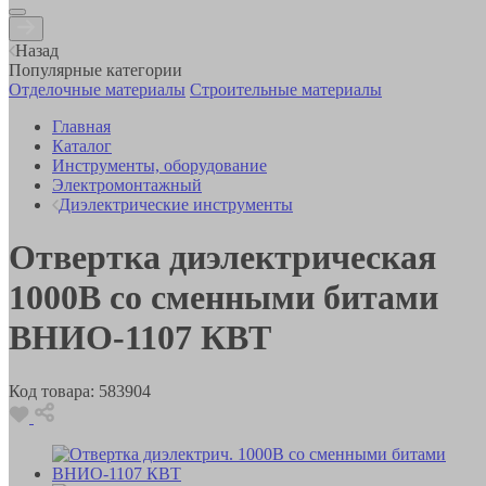
Назад
Популярные категории
Отделочные материалы
Строительные материалы
Главная
Каталог
Инструменты, оборудование
Электромонтажный
Диэлектрические инструменты
Отвертка диэлектрическая
1000В со сменными битами
ВНИО-1107 КВТ
Код товара:
583904