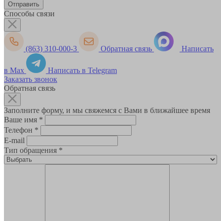
Способы связи
(863) 310-000-3
Обратная связь
Написать
в Max
Написать в Telegram
Заказать звонок
Обратная связь
Заполните форму, и мы свяжемся с Вами в ближайшее время
Ваше имя
*
Телефон
*
E-mail
Тип обращения
*