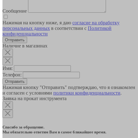
Сообщение
Нажимая на кнопку ниже, я даю
согласие на обработку
персональных данных
в соответствии с
Политикой
конфиденциальности
Наличие в магазинах
Имя:
Телефон:
Отправить
Нажимая кнопку "Отправить" подтверждаю, что я ознакомлен
и согласен с условиями
политики конфиденциальности
.
Заявка на прокат инструмента
Спасибо за обращение.
Мы обязательно ответим Вам в самое ближайшее время.