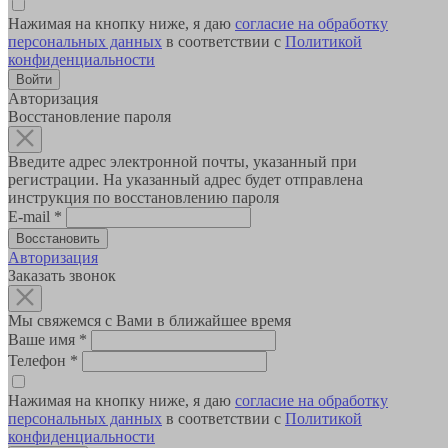
Нажимая на кнопку ниже, я даю
согласие на обработку
персональных данных
в соответствии с
Политикой
конфиденциальности
Авторизация
Восстановление пароля
Введите адрес электронной почты, указанный при
регистрации. На указанный адрес будет отправлена
инструкция по восстановлению пароля
E-mail
*
Авторизация
Заказать звонок
Мы свяжемся с Вами в ближайшее время
Ваше имя
*
Телефон
*
Нажимая на кнопку ниже, я даю
согласие на обработку
персональных данных
в соответствии с
Политикой
конфиденциальности