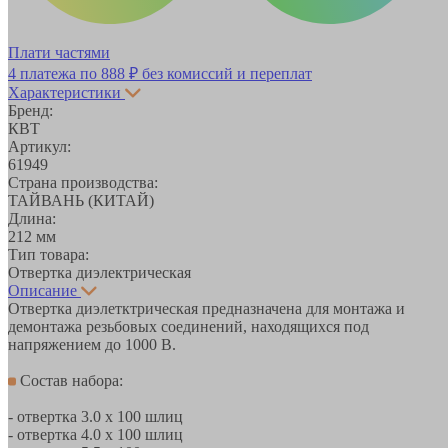
Плати частями
4 платежа по
888 ₽
без комиссий и переплат
Характеристики
Бренд:
КВТ
Артикул:
61949
Страна производства:
ТАЙВАНЬ (КИТАЙ)
Длина:
212 мм
Тип товара:
Отвертка диэлектрическая
Описание
Отвертка диэлетктрическая предназначена для монтажа и
демонтажа резьбовых соединений, находящихся под
напряжением до 1000 В.
Состав набора:
- отвертка 3.0 х 100 шлиц
- отвертка 4.0 х 100 шлиц