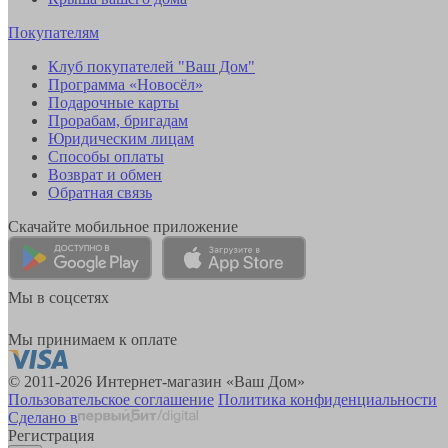
Покупателям
Клуб покупателей "Ваш Дом"
Программа «Новосёл»
Подарочные карты
Прорабам, бригадам
Юридическим лицам
Способы оплаты
Возврат и обмен
Обратная связь
Скачайте мобильное приложение
Мы в соцсетях
Мы принимаем к оплате
© 2011-2026 Интернет-магазин «Ваш Дом»
Пользовательское соглашение
Политика конфиденциальности
Сделано в
Регистрация