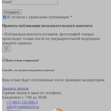
Email
Отправить
Я согласен с правилами публикации *
Правила публикации пользовательского контента
• Публикация контента (отзывов, фотографий товара)
происходит только после их предварительной модерации
показать правила
Ваш отзыв отправлен!
Спасибо, что решили поделиться опытом!
Ваш отзыв будет опубликован после проверки модератором.
Заказать звонок
Горячая линия и заказ по телефону
Ежедневно с 7:00 до 20:00
+7 (863) 310-000-3
info@vashdom24.ru