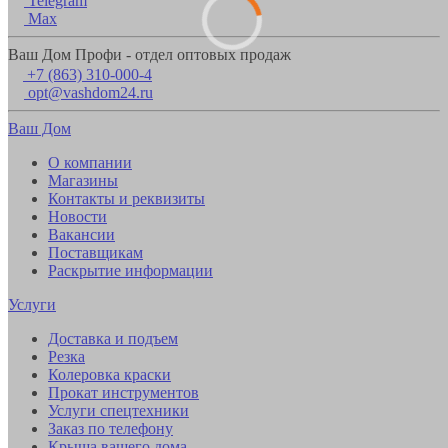
Telegram
Max
Ваш Дом Профи - отдел оптовых продаж
+7 (863) 310-000-4
opt@vashdom24.ru
Ваш Дом
О компании
Магазины
Контакты и реквизиты
Новости
Вакансии
Поставщикам
Раскрытие информации
Услуги
Доставка и подъем
Резка
Колеровка краски
Прокат инструментов
Услуги спецтехники
Заказ по телефону
Крыша вашего дома