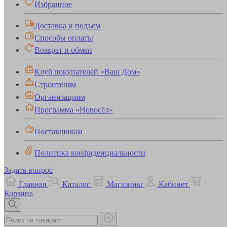
Избранное
Доставка и подъем
Способы оплаты
Возврат и обмен
Клуб покупателей «Ваш Дом»
Строителям
Организациям
Программа «Новосёл»
Поставщикам
Политика конфиденциальности
Задать вопрос
Главная
Каталог
Магазины
Кабинет
Корзина