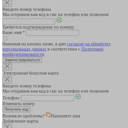
Введите номер телефона
Мы отправим вам код в смс на телефон или позвоним
Требуется подтверждение по номеру
Ваше имя
*
Нажимая на кнопку ниже, я даю
согласие на обработку
персональных данных
в соответствии с
Политикой
конфиденциальности
Зарегистрироваться
Электронная бонусная карта
Введите номер телефона
Мы отправим вам код в смс на телефон или позвоним
Телефон:
Изменить номер
Возникли проблемы?
Напишите нам
Добавление карты