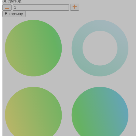
оператор.
В корзину