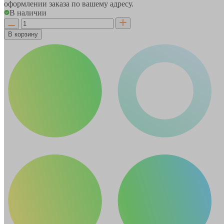
оформлении заказа по вашему адресу.
В наличии
В корзину