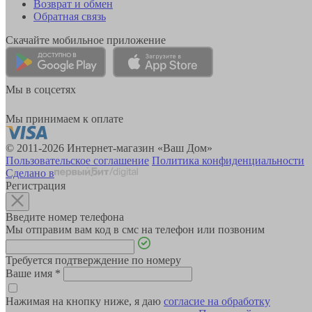
Возврат и обмен
Обратная связь
Скачайте мобильное приложение
Мы в соцсетях
Мы принимаем к оплате
© 2011-2026 Интернет-магазин «Ваш Дом»
Пользовательское соглашение
Политика конфиденциальности
Сделано в
Регистрация
Введите номер телефона
Мы отправим вам код в смс на телефон или позвоним
Требуется подтверждение по номеру
Ваше имя
*
Нажимая на кнопку ниже, я даю
согласие на обработку