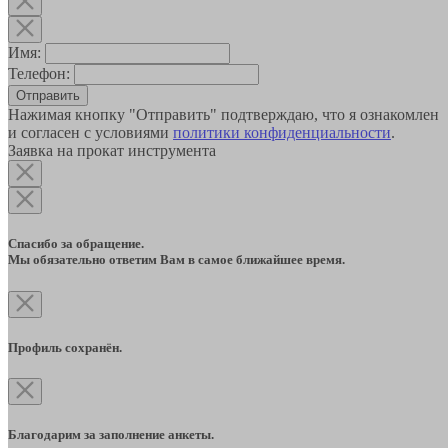
Имя:
Телефон:
Отправить
Нажимая кнопку "Отправить" подтверждаю, что я ознакомлен
и согласен с условиями
политики конфиденциальности
.
Заявка на прокат инструмента
Спасибо за обращение.
Мы обязательно ответим Вам в самое ближайшее время.
Профиль сохранён.
Благодарим за заполнение анкеты.