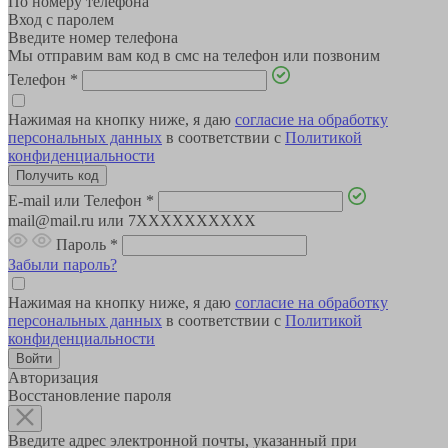
По номеру телефона
Вход с паролем
Введите номер телефона
Мы отправим вам код в смс на телефон или позвоним
Телефон
*
Нажимая на кнопку ниже, я даю
согласие на обработку
персональных данных
в соответствии с
Политикой
конфиденциальности
E-mail или Телефон
*
mail@mail.ru или 7XXXXXXXXXX
Пароль
*
Забыли пароль?
Нажимая на кнопку ниже, я даю
согласие на обработку
персональных данных
в соответствии с
Политикой
конфиденциальности
Авторизация
Восстановление пароля
Введите адрес электронной почты, указанный при