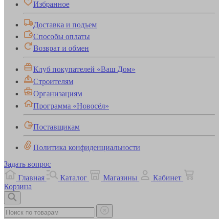
Избранное
Доставка и подъем
Способы оплаты
Возврат и обмен
Клуб покупателей «Ваш Дом»
Строителям
Организациям
Программа «Новосёл»
Поставщикам
Политика конфиденциальности
Задать вопрос
Главная
Каталог
Магазины
Кабинет
Корзина