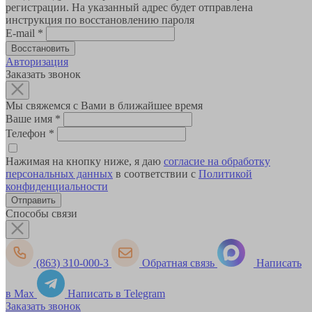
регистрации. На указанный адрес будет отправлена
инструкция по восстановлению пароля
E-mail
*
Авторизация
Заказать звонок
Мы свяжемся с Вами в ближайшее время
Ваше имя
*
Телефон
*
Нажимая на кнопку ниже, я даю
согласие на обработку
персональных данных
в соответствии с
Политикой
конфиденциальности
Способы связи
(863) 310-000-3
Обратная связь
Написать
в Max
Написать в Telegram
Заказать звонок