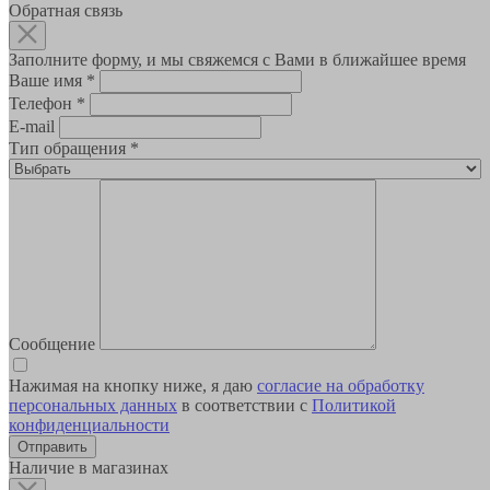
Обратная связь
Заполните форму, и мы свяжемся с Вами в ближайшее время
Ваше имя
*
Телефон
*
E-mail
Тип обращения
*
Сообщение
Нажимая на кнопку ниже, я даю
согласие на обработку
персональных данных
в соответствии с
Политикой
конфиденциальности
Наличие в магазинах