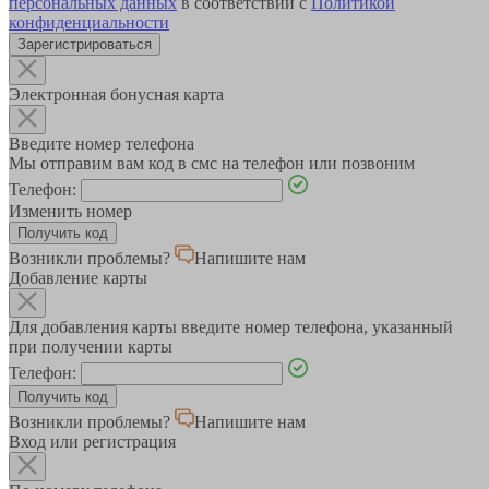
персональных данных
в соответствии с
Политикой
конфиденциальности
Зарегистрироваться
Электронная бонусная карта
Введите номер телефона
Мы отправим вам код в смс на телефон или позвоним
Телефон:
Изменить номер
Возникли проблемы?
Напишите нам
Добавление карты
Для добавления карты введите номер телефона, указанный
при получении карты
Телефон:
Возникли проблемы?
Напишите нам
Вход или регистрация