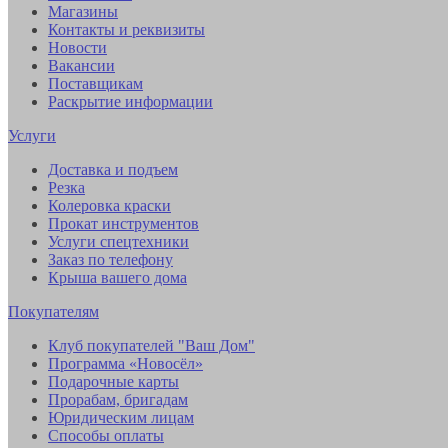
Магазины
Контакты и реквизиты
Новости
Вакансии
Поставщикам
Раскрытие информации
Услуги
Доставка и подъем
Резка
Колеровка краски
Прокат инструментов
Услуги спецтехники
Заказ по телефону
Крыша вашего дома
Покупателям
Клуб покупателей "Ваш Дом"
Программа «Новосёл»
Подарочные карты
Прорабам, бригадам
Юридическим лицам
Способы оплаты