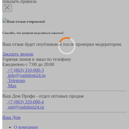
показать правила
Ваш отзыв отправлен!
Спасибо, что решили поделиться опытом!
Ваш отзыв будет опубликован после проверки модератором.
Заказать звонок
Горячая линия и заказ по телефону
Ежедневно с 7:00 до 20:00
+7 (863) 310-000-3
info@vashdom24.ru
Telegram
Max
Ваш Дом Профи - отдел оптовых продаж
+7 (863) 310-000-4
opt@vashdom24.ru
Ваш Дом
О компании