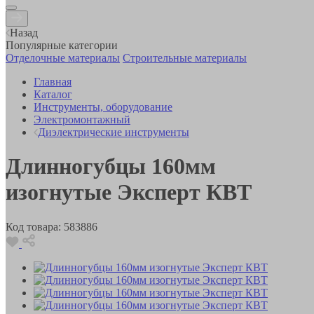
Назад
Популярные категории
Отделочные материалы
Строительные материалы
Главная
Каталог
Инструменты, оборудование
Электромонтажный
Диэлектрические инструменты
Длинногубцы 160мм
изогнутые Эксперт КВТ
Код товара:
583886