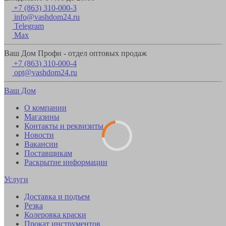
+7 (863) 310-000-3
info@vashdom24.ru
Telegram
Max
Ваш Дом Профи - отдел оптовых продаж
+7 (863) 310-000-4
opt@vashdom24.ru
Ваш Дом
О компании
Магазины
Контакты и реквизиты
Новости
Вакансии
Поставщикам
Раскрытие информации
Услуги
Доставка и подъем
Резка
Колеровка краски
Прокат инструментов