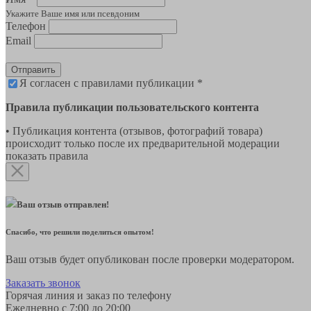
Укажите Ваше имя или псевдоним
Телефон
Email
Отправить
Я согласен с правилами публикации *
Правила публикации пользовательского контента
• Публикация контента (отзывов, фотографий товара)
происходит только после их предварительной модерации
показать правила
Ваш отзыв отправлен!
Спасибо, что решили поделиться опытом!
Ваш отзыв будет опубликован после проверки модератором.
Заказать звонок
Горячая линия и заказ по телефону
Ежедневно с 7:00 до 20:00