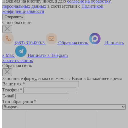
Нажимая на кнопку ниже, я даю
согласие на обработку
персональных данных
в соответствии с
Политикой
конфиденциальности
Способы связи
(863) 310-000-3
Обратная связь
Написать
в Max
Написать в Telegram
Заказать звонок
Обратная связь
Заполните форму, и мы свяжемся с Вами в ближайшее время
Ваше имя
*
Телефон
*
E-mail
Тип обращения
*