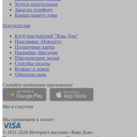
Услуги спецтехники
Заказ по телефону
Крыша вашего дома
Покупателям
Клуб покупателей "Ваш Дом"
Программа «Новосёл»
Подарочные карты
Прорабам, бригадам
Юридическим лицам
Способы оплаты
Возврат и обмен
Обратная связь
Скачайте мобильное приложение
Мы в соцсетях
Мы принимаем к оплате
© 2011-2026 Интернет-магазин «Ваш Дом»