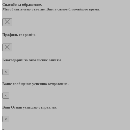
Спасибо за обращение.
Мы обязательно ответим Вам в самое ближайшее время.
Профиль сохранён.
Благодарим за заполнение анкеты.
×
Ваше сообщение успешно отправлено.
×
Ваш Отзыв успешно отправлен.
×