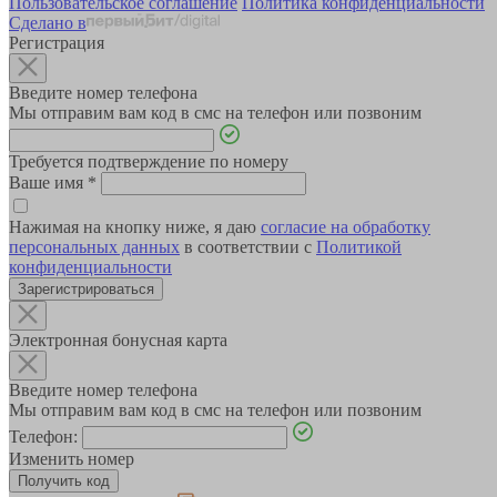
Пользовательское соглашение
Политика конфиденциальности
Сделано в
Регистрация
Введите номер телефона
Мы отправим вам код в смс на телефон или позвоним
Требуется подтверждение по номеру
Ваше имя
*
Нажимая на кнопку ниже, я даю
согласие на обработку
персональных данных
в соответствии с
Политикой
конфиденциальности
Зарегистрироваться
Электронная бонусная карта
Введите номер телефона
Мы отправим вам код в смс на телефон или позвоним
Телефон:
Изменить номер