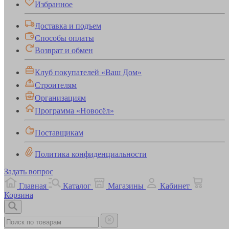
Избранное
Доставка и подъем
Способы оплаты
Возврат и обмен
Клуб покупателей «Ваш Дом»
Строителям
Организациям
Программа «Новосёл»
Поставщикам
Политика конфиденциальности
Задать вопрос
Главная
Каталог
Магазины
Кабинет
Корзина