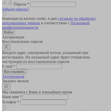
Пароль
*
Забыли пароль?
Нажимая на кнопку ниже, я даю
согласие на обработку
персональных данных
в соответствии с
Политикой
конфиденциальности
Авторизация
Восстановление пароля
Введите адрес электронной почты, указанный при
регистрации. На указанный адрес будет отправлена
инструкция по восстановлению пароля
E-mail
*
Авторизация
Заказать звонок
Мы свяжемся с Вами в ближайшее время
Ваше имя
*
Телефон
*