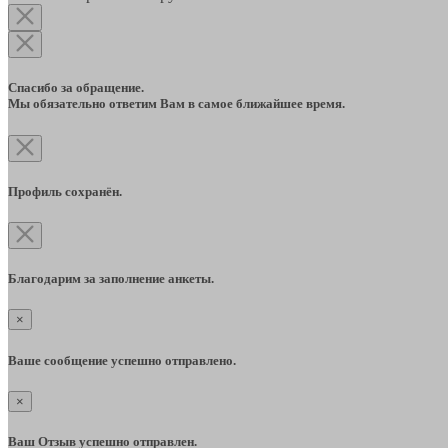
Спасибо за обращение.
Мы обязательно ответим Вам в самое ближайшее время.
Профиль сохранён.
Благодарим за заполнение анкеты.
×
Ваше сообщение успешно отправлено.
×
Ваш Отзыв успешно отправлен.