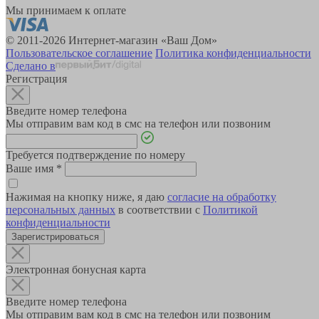
Мы принимаем к оплате
© 2011-2026 Интернет-магазин «Ваш Дом»
Пользовательское соглашение
Политика конфиденциальности
Сделано в
Регистрация
Введите номер телефона
Мы отправим вам код в смс на телефон или позвоним
Требуется подтверждение по номеру
Ваше имя
*
Нажимая на кнопку ниже, я даю
согласие на обработку
персональных данных
в соответствии с
Политикой
конфиденциальности
Зарегистрироваться
Электронная бонусная карта
Введите номер телефона
Мы отправим вам код в смс на телефон или позвоним