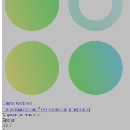
Плати частями
4 платежа по
660 ₽
без комиссий и переплат
Характеристики
Бренд:
КВТ