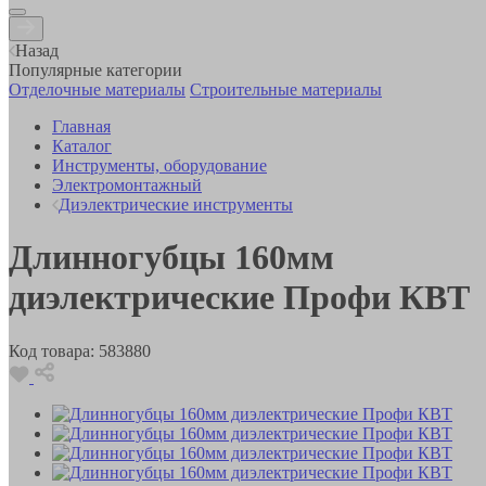
Назад
Популярные категории
Отделочные материалы
Строительные материалы
Главная
Каталог
Инструменты, оборудование
Электромонтажный
Диэлектрические инструменты
Длинногубцы 160мм
диэлектрические Профи КВТ
Код товара:
583880