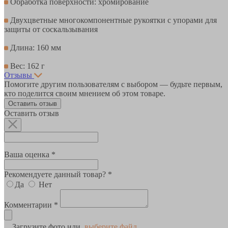
Обработка поверхности: хромирование
Двухцветные многокомпонентные рукоятки с упорами для
защиты от соскальзывания
Длина: 160 мм
Вес: 162 г
Отзывы
Помогите другим пользователям с выбором — будьте первым,
кто поделится своим мнением об этом товаре.
Оставить отзыв
Оставить отзыв
Ваша оценка *
Рекомендуете данный товар? *
Да
Нет
Комментарии *
Загрузите фото или
выберите файл