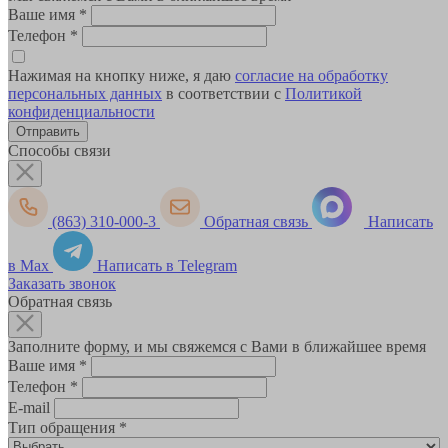
Ваше имя
*
Телефон
*
Нажимая на кнопку ниже, я даю
согласие на обработку
персональных данных
в соответствии с
Политикой
конфиденциальности
Способы связи
(863) 310-000-3
Обратная связь
Написать
в Max
Написать в Telegram
Заказать звонок
Обратная связь
Заполните форму, и мы свяжемся с Вами в ближайшее время
Ваше имя
*
Телефон
*
E-mail
Тип обращения
*