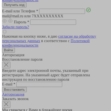
E-mail или Телефон
*
mail@mail.ru или 7XXXXXXXXXX
Пароль
*
Забыли пароль?
Нажимая на кнопку ниже, я даю
согласие на обработку
персональных данных
в соответствии с
Политикой
конфиденциальности
Авторизация
Восстановление пароля
Введите адрес электронной почты, указанный при
регистрации. На указанный адрес будет отправлена
инструкция по восстановлению пароля
E-mail
*
Авторизация
Заказать звонок
Мы свяжемся с Вами в ближайшее время