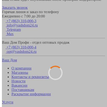
Заказать звонок
Горячая линия и заказ по телефону
Ежедневно с 7:00 до 20:00
+7 (863) 310-000-3
info@vashdom24.ru
Telegram
Max
Ваш Дом Профи - отдел оптовых продаж
+7 (863) 310-000-4
opt@vashdom24.ru
Ваш Дом
О компании
Магазины
Контакты и реквизиты
Новости
Вакансии
Поставщикам
Раскрытие информации
Услуги