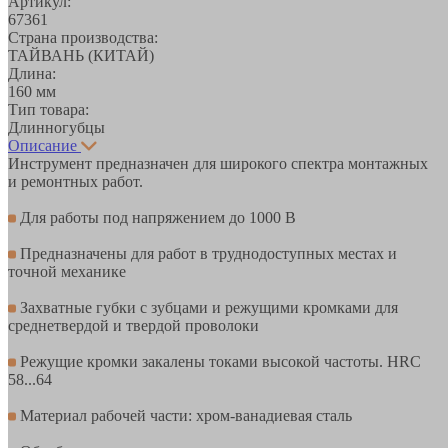
Артикул:
67361
Страна производства:
ТАЙВАНЬ (КИТАЙ)
Длина:
160 мм
Тип товара:
Длинногубцы
Описание
Инструмент предназначен для широкого спектра монтажных
и ремонтных работ.
Для работы под напряжением до 1000 В
Предназначены для работ в труднодоступных местах и
точной механике
Захватные губки с зубцами и режущими кромками для
среднетвердой и твердой проволоки
Режущие кромки закалены токами высокой частоты. HRC
58...64
Материал рабочей части: хром-ванадиевая сталь