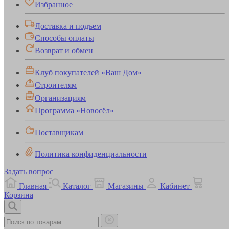
Избранное
Доставка и подъем
Способы оплаты
Возврат и обмен
Клуб покупателей «Ваш Дом»
Строителям
Организациям
Программа «Новосёл»
Поставщикам
Политика конфиденциальности
Задать вопрос
Главная
Каталог
Магазины
Кабинет
Корзина