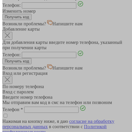
Телефон:
Изменить номер
Возникли проблемы?
Напишите нам
Добавление карты
Для добавления карты введите номер телефона, указанный
при получении карты
Телефон:
Возникли проблемы?
Напишите нам
Вход или регистрация
По номеру телефона
Вход с паролем
Введите номер телефона
Мы отправим вам код в смс на телефон или позвоним
Телефон
*
Нажимая на кнопку ниже, я даю
согласие на обработку
персональных данных
в соответствии с
Политикой
конфиденциальности