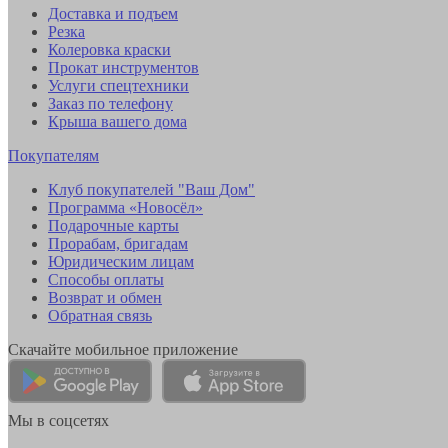
Доставка и подъем
Резка
Колеровка краски
Прокат инструментов
Услуги спецтехники
Заказ по телефону
Крыша вашего дома
Покупателям
Клуб покупателей "Ваш Дом"
Программа «Новосёл»
Подарочные карты
Прорабам, бригадам
Юридическим лицам
Способы оплаты
Возврат и обмен
Обратная связь
Скачайте мобильное приложение
Мы в соцсетях