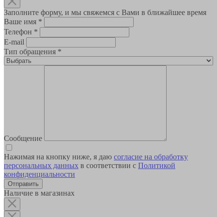
Заполните форму, и мы свяжемся с Вами в ближайшее время
Ваше имя
*
Телефон
*
E-mail
Тип обращения
*
Сообщение
Нажимая на кнопку ниже, я даю
согласие на обработку
персональных данных
в соответствии с
Политикой
конфиденциальности
Наличие в магазинах