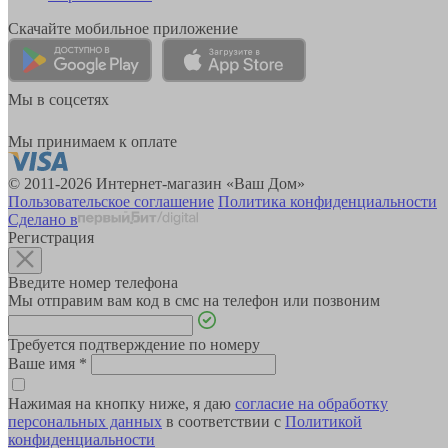
Скачайте мобильное приложение
Мы в соцсетях
Мы принимаем к оплате
© 2011-2026 Интернет-магазин «Ваш Дом»
Пользовательское соглашение
Политика конфиденциальности
Сделано в
Регистрация
Введите номер телефона
Мы отправим вам код в смс на телефон или позвоним
Требуется подтверждение по номеру
Ваше имя
*
Нажимая на кнопку ниже, я даю
согласие на обработку
персональных данных
в соответствии с
Политикой
конфиденциальности