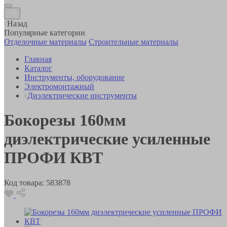
Назад
Популярные категории
Отделочные материалы
Строительные материалы
Главная
Каталог
Инструменты, оборудование
Электромонтажный
Диэлектрические инструменты
Бокорезы 160мм
диэлектрические усиленные
ПРОФИ КВТ
Код товара:
583878