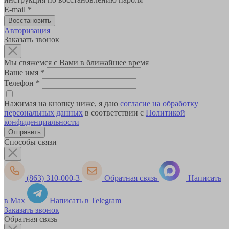
E-mail
*
Авторизация
Заказать звонок
Мы свяжемся с Вами в ближайшее время
Ваше имя
*
Телефон
*
Нажимая на кнопку ниже, я даю
согласие на обработку
персональных данных
в соответствии с
Политикой
конфиденциальности
Способы связи
(863) 310-000-3
Обратная связь
Написать
в Max
Написать в Telegram
Заказать звонок
Обратная связь