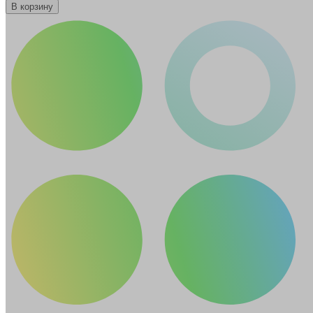
В корзину