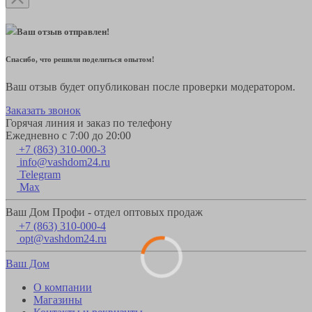
Ваш отзыв отправлен!
Спасибо, что решили поделиться опытом!
Ваш отзыв будет опубликован после проверки модератором.
Заказать звонок
Горячая линия и заказ по телефону
Ежедневно с 7:00 до 20:00
+7 (863) 310-000-3
info@vashdom24.ru
Telegram
Max
Ваш Дом Профи - отдел оптовых продаж
+7 (863) 310-000-4
opt@vashdom24.ru
Ваш Дом
О компании
Магазины