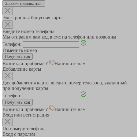
Зарегистрироваться
Электронная бонусная карта
Введите номер телефона
Мы отправим вам код в смс на телефон или позвоним
Телефон:
Изменить номер
Возникли проблемы?
Напишите нам
Добавление карты
Для добавления карты введите номер телефона, указанный
при получении карты
Телефон:
Возникли проблемы?
Напишите нам
Вход или регистрация
По номеру телефона
Вход с паролем