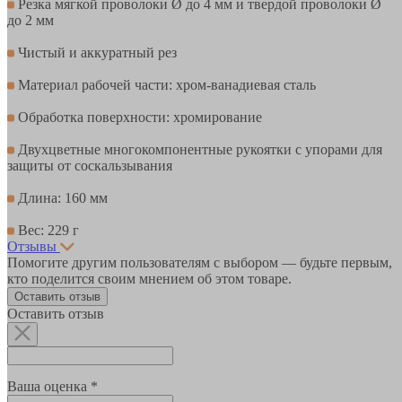
Резка мягкой проволоки Ø до 4 мм и твердой проволоки Ø
до 2 мм
Чистый и аккуратный рез
Материал рабочей части: хром-ванадиевая сталь
Обработка поверхности: хромирование
Двухцветные многокомпонентные рукоятки с упорами для
защиты от соскальзывания
Длина: 160 мм
Вес: 229 г
Отзывы
Помогите другим пользователям с выбором — будьте первым,
кто поделится своим мнением об этом товаре.
Оставить отзыв
Оставить отзыв
Ваша оценка *