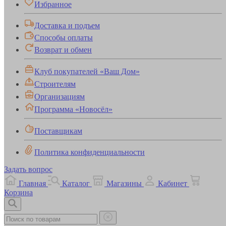
Избранное
Доставка и подъем
Способы оплаты
Возврат и обмен
Клуб покупателей «Ваш Дом»
Строителям
Организациям
Программа «Новосёл»
Поставщикам
Политика конфиденциальности
Задать вопрос
Главная
Каталог
Магазины
Кабинет
Корзина