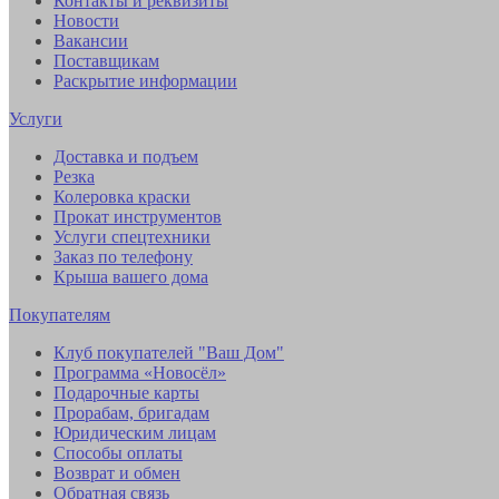
Контакты и реквизиты
Новости
Вакансии
Поставщикам
Раскрытие информации
Услуги
Доставка и подъем
Резка
Колеровка краски
Прокат инструментов
Услуги спецтехники
Заказ по телефону
Крыша вашего дома
Покупателям
Клуб покупателей "Ваш Дом"
Программа «Новосёл»
Подарочные карты
Прорабам, бригадам
Юридическим лицам
Способы оплаты
Возврат и обмен
Обратная связь