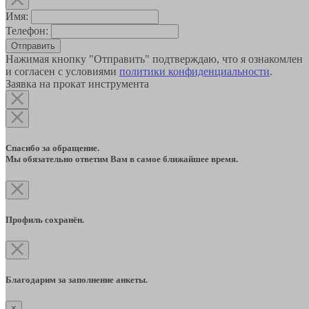
Имя:
Телефон:
Отправить
Нажимая кнопку "Отправить" подтверждаю, что я ознакомлен
и согласен с условиями
политики конфиденциальности
.
Заявка на прокат инструмента
Спасибо за обращение.
Мы обязательно ответим Вам в самое ближайшее время.
Профиль сохранён.
Благодарим за заполнение анкеты.
×