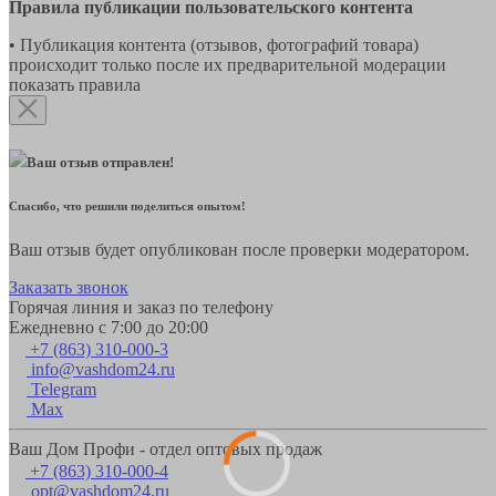
Правила публикации пользовательского контента
• Публикация контента (отзывов, фотографий товара)
происходит только после их предварительной модерации
показать правила
Ваш отзыв отправлен!
Спасибо, что решили поделиться опытом!
Ваш отзыв будет опубликован после проверки модератором.
Заказать звонок
Горячая линия и заказ по телефону
Ежедневно с 7:00 до 20:00
+7 (863) 310-000-3
info@vashdom24.ru
Telegram
Max
Ваш Дом Профи - отдел оптовых продаж
+7 (863) 310-000-4
opt@vashdom24.ru