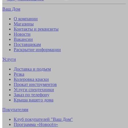
Ваш Дом
О компании
Магазины
Контакты и реквизиты
Новости
Вакансии
Поставщикам
Раскрытие информации
Услуги
Доставка и подъем
Резка
Колеровка краски
Прокат инструментов
Услуги спецтехники
Заказ по телефону
Крыша вашего дома
Покупателям
Клуб покупателей "Ваш Дом"
Программа «Новосёл»