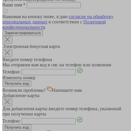
Ваше имя
*
Нажимая на кнопку ниже, я даю
согласие на обработку
персональных данных
в соответствии с
Политикой
конфиденциальности
Зарегистрироваться
Электронная бонусная карта
Введите номер телефона
Мы отправим вам код в смс на телефон или позвоним
Телефон:
Изменить номер
Возникли проблемы?
Напишите нам
Добавление карты
Для добавления карты введите номер телефона, указанный
при получении карты
Телефон: