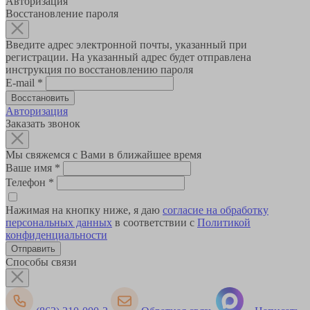
Авторизация
Восстановление пароля
Введите адрес электронной почты, указанный при
регистрации. На указанный адрес будет отправлена
инструкция по восстановлению пароля
E-mail
*
Авторизация
Заказать звонок
Мы свяжемся с Вами в ближайшее время
Ваше имя
*
Телефон
*
Нажимая на кнопку ниже, я даю
согласие на обработку
персональных данных
в соответствии с
Политикой
конфиденциальности
Способы связи