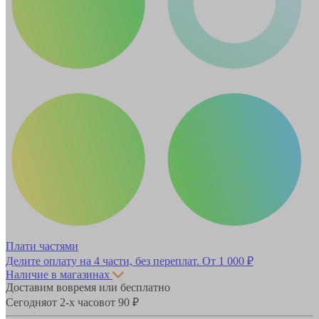
Плати частями
Делите оплату на 4 части, без переплат.
От 1 000 ₽
Наличие в магазинах
Доставим вовремя или бесплатно
Сегодня
от 2-х часов
от 90 ₽