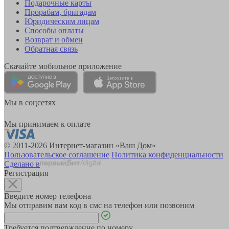
Подарочные карты
Прорабам, бригадам
Юридическим лицам
Способы оплаты
Возврат и обмен
Обратная связь
Скачайте мобильное приложение
Мы в соцсетях
Мы принимаем к оплате
© 2011-2026 Интернет-магазин «Ваш Дом»
Пользовательское соглашение
Политика конфиденциальности
Сделано в
Регистрация
Введите номер телефона
Мы отправим вам код в смс на телефон или позвоним
Требуется подтверждение по номеру