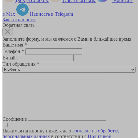
(863) 310-000-3
Обратная связь
Написать
в Max
Написать в Telegram
Заказать звонок
Обратная связь
Заполните форму, и мы свяжемся с Вами в ближайшее время
Ваше имя
*
Телефон
*
E-mail
Тип обращения
*
Сообщение
Нажимая на кнопку ниже, я даю
согласие на обработку
персональных данных
в соответствии с
Политикой