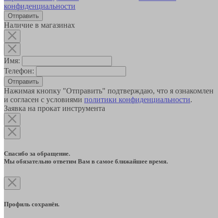
конфиденциальности
Наличие в магазинах
Имя:
Телефон:
Отправить
Нажимая кнопку "Отправить" подтверждаю, что я ознакомлен
и согласен с условиями
политики конфиденциальности
.
Заявка на прокат инструмента
Спасибо за обращение.
Мы обязательно ответим Вам в самое ближайшее время.
Профиль сохранён.