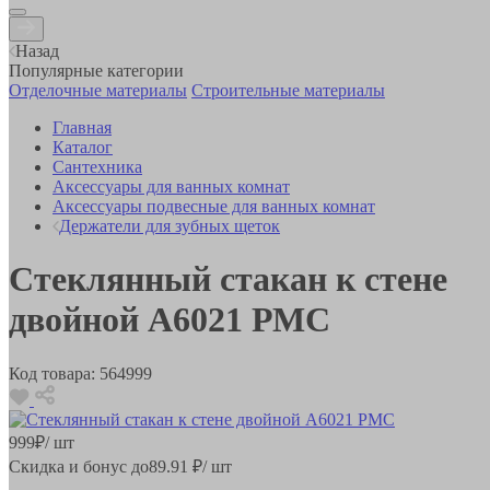
Назад
Популярные категории
Отделочные материалы
Строительные материалы
Главная
Каталог
Сантехника
Аксессуары для ванных комнат
Аксессуары подвесные для ванных комнат
Держатели для зубных щеток
Стеклянный стакан к стене
двойной A6021 РМС
Код товара:
564999
999
₽
/ шт
Скидка и бонус до
89.91
₽/ шт