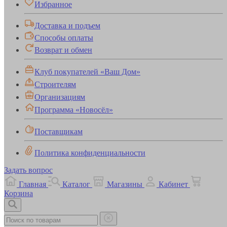
Избранное
Доставка и подъем
Способы оплаты
Возврат и обмен
Клуб покупателей «Ваш Дом»
Строителям
Организациям
Программа «Новосёл»
Поставщикам
Политика конфиденциальности
Задать вопрос
Главная
Каталог
Магазины
Кабинет
Корзина