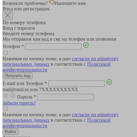
Возникли проблемы?
Напишите нам
Вход или регистрация
По номеру телефона
Вход с паролем
Введите номер телефона
Мы отправим вам код в смс на телефон или позвоним
Телефон
*
Нажимая на кнопку ниже, я даю
согласие на обработку
персональных данных
в соответствии с
Политикой
конфиденциальности
E-mail или Телефон
*
mail@mail.ru или 7XXXXXXXXXX
Пароль
*
Забыли пароль?
Нажимая на кнопку ниже, я даю
согласие на обработку
персональных данных
в соответствии с
Политикой
конфиденциальности