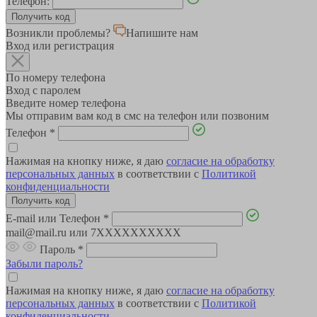
Телефон:
Возникли проблемы?
Напишите нам
Вход или регистрация
По номеру телефона
Вход с паролем
Введите номер телефона
Мы отправим вам код в смс на телефон или позвоним
Телефон
*
Нажимая на кнопку ниже, я даю
согласие на обработку
персональных данных
в соответствии с
Политикой
конфиденциальности
E-mail или Телефон
*
mail@mail.ru или 7XXXXXXXXXX
Пароль
*
Забыли пароль?
Нажимая на кнопку ниже, я даю
согласие на обработку
персональных данных
в соответствии с
Политикой
конфиденциальности