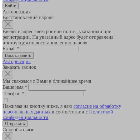
Авторизация
Восстановление пароля
Введите адрес электронной почты, указанный при
регистрации. На указанный адрес будет отправлена
инструкция по восстановлению пароля
E-mail
*
Авторизация
Заказать звонок
Мы свяжемся с Вами в ближайшее время
Ваше имя
*
Телефон
*
Нажимая на кнопку ниже, я даю
согласие на обработку
персональных данных
в соответствии с
Политикой
конфиденциальности
Способы связи