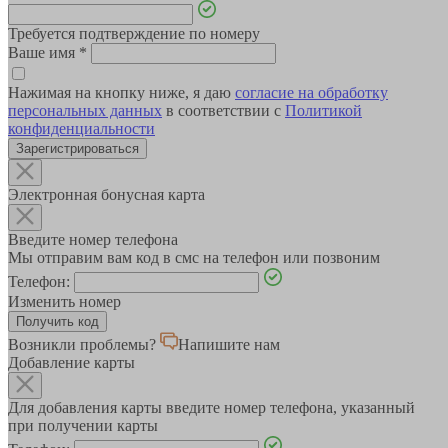
Требуется подтверждение по номеру
Ваше имя
*
Нажимая на кнопку ниже, я даю
согласие на обработку
персональных данных
в соответствии с
Политикой
конфиденциальности
Зарегистрироваться
Электронная бонусная карта
Введите номер телефона
Мы отправим вам код в смс на телефон или позвоним
Телефон:
Изменить номер
Возникли проблемы?
Напишите нам
Добавление карты
Для добавления карты введите номер телефона, указанный
при получении карты