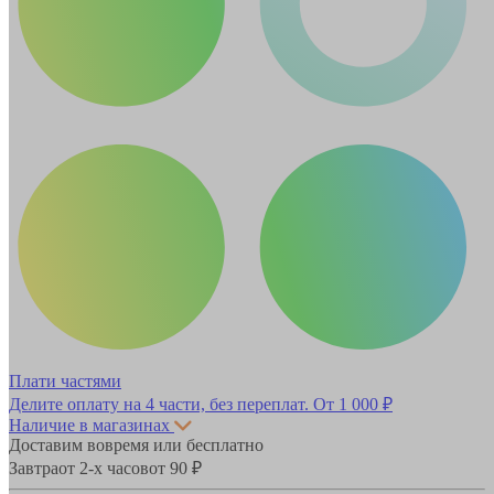
Плати частями
Делите оплату на 4 части, без переплат.
От 1 000 ₽
Наличие в магазинах
Доставим вовремя или бесплатно
Завтра
от 2-х часов
от 90 ₽