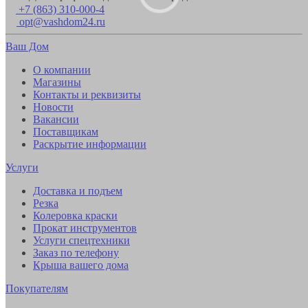
+7 (863) 310-000-4
opt@vashdom24.ru
Ваш Дом
О компании
Магазины
Контакты и реквизиты
Новости
Вакансии
Поставщикам
Раскрытие информации
Услуги
Доставка и подъем
Резка
Колеровка краски
Прокат инструментов
Услуги спецтехники
Заказ по телефону
Крыша вашего дома
Покупателям