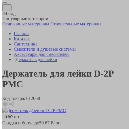
Назад
Популярные категории
Отделочные материалы
Строительные материалы
Главная
Каталог
Сантехника
Смесители и душевые системы
Аксессуары для смесителей
Держатель для лейки
Держатель для лейки D-2P
РМС
Код товара:
612068
563
₽
/ шт
Скидка и бонус до
50.67
₽/ шт