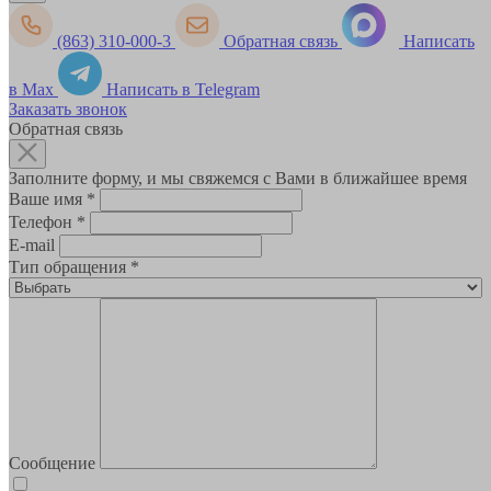
(863) 310-000-3
Обратная связь
Написать
в Max
Написать в Telegram
Заказать звонок
Обратная связь
Заполните форму, и мы свяжемся с Вами в ближайшее время
Ваше имя
*
Телефон
*
E-mail
Тип обращения
*
Сообщение