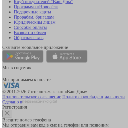
Клуб покупателей "Ваш Дом"
Программа «Новосёл»
Подарочные карты
Прорабам, бригадам
Юридическим лицам
Способы оплаты
Возврат и обмен
Обратная связь
Скачайте мобильное приложение
Мы в соцсетях
Мы принимаем к оплате
© 2011-2026 Интернет-магазин «Ваш Дом»
Пользовательское соглашение
Политика конфиденциальности
Сделано в
Регистрация
Введите номер телефона
Мы отправим вам код в смс на телефон или позвоним