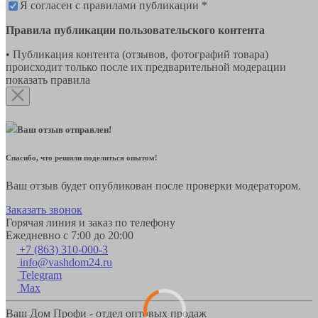
Я согласен с правилами публикации *
Правила публикации пользовательского контента
• Публикация контента (отзывов, фотографий товара)
происходит только после их предварительной модерации
показать правила
Ваш отзыв отправлен!
Спасибо, что решили поделиться опытом!
Ваш отзыв будет опубликован после проверки модератором.
Заказать звонок
Горячая линия и заказ по телефону
Ежедневно с 7:00 до 20:00
+7 (863) 310-000-3
info@vashdom24.ru
Telegram
Max
Ваш Дом Профи - отдел оптовых продаж