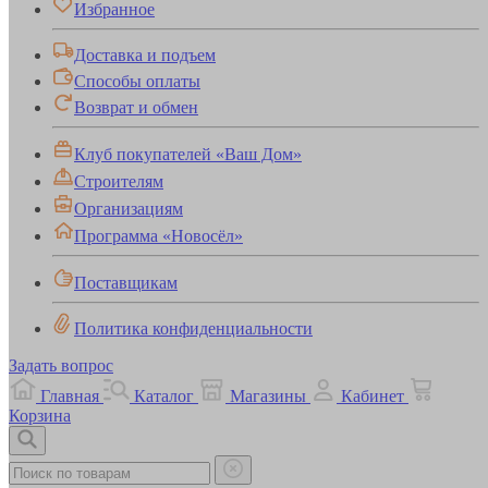
Избранное
Доставка и подъем
Способы оплаты
Возврат и обмен
Клуб покупателей «Ваш Дом»
Строителям
Организациям
Программа «Новосёл»
Поставщикам
Политика конфиденциальности
Задать вопрос
Главная
Каталог
Магазины
Кабинет
Корзина