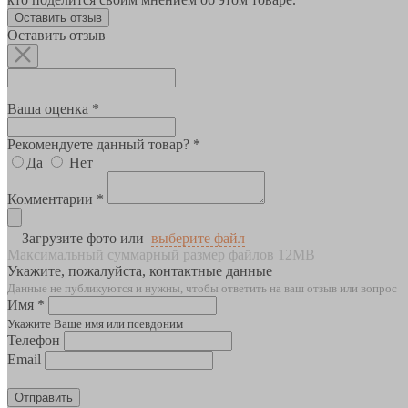
Оставить отзыв
Оставить отзыв
Ваша оценка *
Рекомендуете данный товар? *
Да
Нет
Комментарии *
Загрузите фото или
выберите файл
Максимальный суммарный размер файлов 12MB
Укажите, пожалуйста, контактные данные
Данные не публикуются и нужны, чтобы ответить на ваш отзыв или вопрос
Имя *
Укажите Ваше имя или псевдоним
Телефон
Email
Отправить