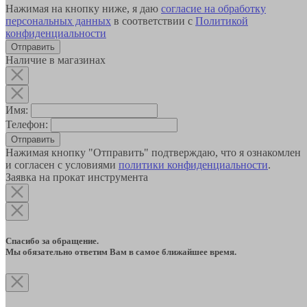
Нажимая на кнопку ниже, я даю
согласие на обработку
персональных данных
в соответствии с
Политикой
конфиденциальности
Наличие в магазинах
Имя:
Телефон:
Отправить
Нажимая кнопку "Отправить" подтверждаю, что я ознакомлен
и согласен с условиями
политики конфиденциальности
.
Заявка на прокат инструмента
Спасибо за обращение.
Мы обязательно ответим Вам в самое ближайшее время.