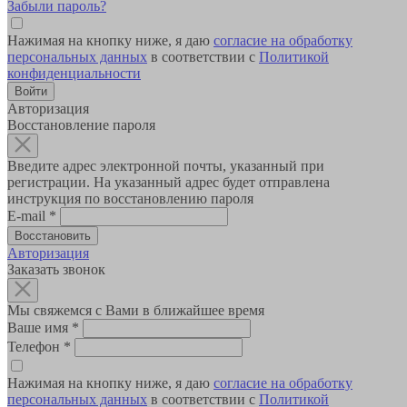
Забыли пароль?
Нажимая на кнопку ниже, я даю
согласие на обработку
персональных данных
в соответствии с
Политикой
конфиденциальности
Авторизация
Восстановление пароля
Введите адрес электронной почты, указанный при
регистрации. На указанный адрес будет отправлена
инструкция по восстановлению пароля
E-mail
*
Авторизация
Заказать звонок
Мы свяжемся с Вами в ближайшее время
Ваше имя
*
Телефон
*
Нажимая на кнопку ниже, я даю
согласие на обработку
персональных данных
в соответствии с
Политикой