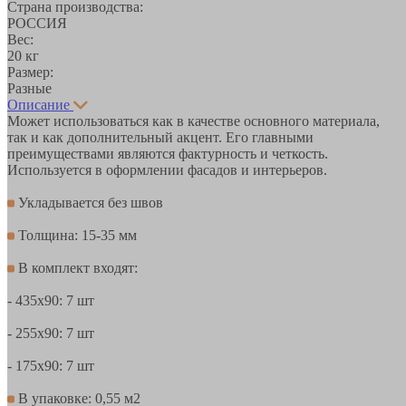
Страна производства:
РОССИЯ
Вес:
20 кг
Размер:
Разные
Описание
Может использоваться как в качестве основного материала,
так и как дополнительный акцент. Его главными
преимуществами являются фактурность и четкость.
Используется в оформлении фасадов и интерьеров.
Укладывается без швов
Толщина: 15-35 мм
В комплект входят:
- 435х90: 7 шт
- 255х90: 7 шт
- 175х90: 7 шт
В упаковке: 0,55 м2