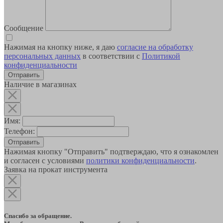
Сообщение
Нажимая на кнопку ниже, я даю
согласие на обработку
персональных данных
в соответствии с
Политикой
конфиденциальности
Наличие в магазинах
Имя:
Телефон:
Отправить
Нажимая кнопку "Отправить" подтверждаю, что я ознакомлен
и согласен с условиями
политики конфиденциальности
.
Заявка на прокат инструмента
Спасибо за обращение.