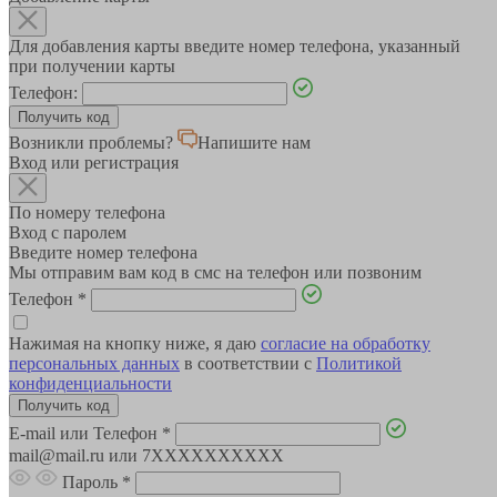
Для добавления карты введите номер телефона, указанный
при получении карты
Телефон:
Возникли проблемы?
Напишите нам
Вход или регистрация
По номеру телефона
Вход с паролем
Введите номер телефона
Мы отправим вам код в смс на телефон или позвоним
Телефон
*
Нажимая на кнопку ниже, я даю
согласие на обработку
персональных данных
в соответствии с
Политикой
конфиденциальности
E-mail или Телефон
*
mail@mail.ru или 7XXXXXXXXXX
Пароль
*