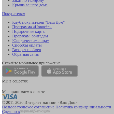
Заказ по телефону
Крыша вашего дома
Покупателям
Клуб покупателей "Ваш Дом"
Программа «Новосёл»
Подарочные карты
Прорабам, бригадам
Юридическим лицам
Способы оплаты
Возврат и обмен
Обратная связь
Скачайте мобильное приложение
Мы в соцсетях
Мы принимаем к оплате
© 2011-2026 Интернет-магазин «Ваш Дом»
Пользовательское соглашение
Политика конфиденциальности
Сделано в