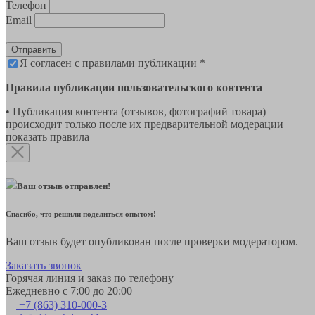
Телефон
Email
Отправить
Я согласен с правилами публикации *
Правила публикации пользовательского контента
• Публикация контента (отзывов, фотографий товара)
происходит только после их предварительной модерации
показать правила
Ваш отзыв отправлен!
Спасибо, что решили поделиться опытом!
Ваш отзыв будет опубликован после проверки модератором.
Заказать звонок
Горячая линия и заказ по телефону
Ежедневно с 7:00 до 20:00
+7 (863) 310-000-3