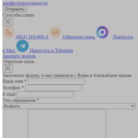
конфиденциальности
Способы связи
(863) 310-000-3
Обратная связь
Написать
в Max
Написать в Telegram
Заказать звонок
Обратная связь
Заполните форму, и мы свяжемся с Вами в ближайшее время
Ваше имя
*
Телефон
*
E-mail
Тип обращения
*