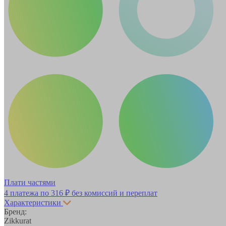
Плати частями
4 платежа по
316 ₽
без комиссий и переплат
Характеристики
Бренд:
Zikkurat