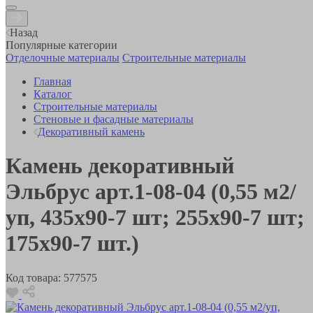
Назад
Популярные категории
Отделочные материалы
Строительные материалы
Главная
Каталог
Строительные материалы
Стеновые и фасадные материалы
Декоративный камень
Камень декоративный
Эльбрус арт.1-08-04 (0,55 м2/
уп, 435х90-7 шт; 255х90-7 шт;
175х90-7 шт.)
Код товара:
577575