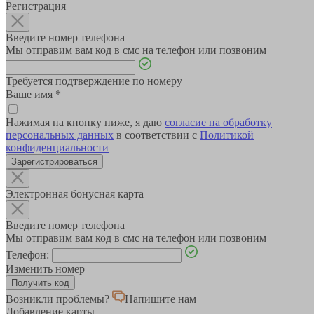
Регистрация
Введите номер телефона
Мы отправим вам код в смс на телефон или позвоним
Требуется подтверждение по номеру
Ваше имя
*
Нажимая на кнопку ниже, я даю
согласие на обработку
персональных данных
в соответствии с
Политикой
конфиденциальности
Зарегистрироваться
Электронная бонусная карта
Введите номер телефона
Мы отправим вам код в смс на телефон или позвоним
Телефон:
Изменить номер
Возникли проблемы?
Напишите нам
Добавление карты