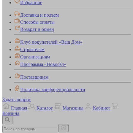
Избранное
Доставка и подъем
Способы оплаты
Возврат и обмен
Клуб покупателей «Ваш Дом»
Строителям
Организациям
Программа «Новосёл»
Поставщикам
Политика конфиденциальности
Задать вопрос
Главная
Каталог
Магазины
Кабинет
Корзина