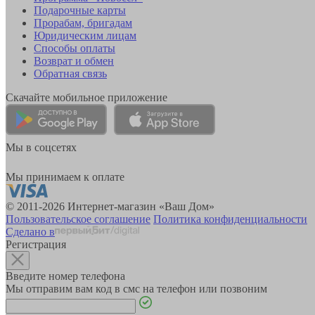
Подарочные карты
Прорабам, бригадам
Юридическим лицам
Способы оплаты
Возврат и обмен
Обратная связь
Скачайте мобильное приложение
Мы в соцсетях
Мы принимаем к оплате
© 2011-2026 Интернет-магазин «Ваш Дом»
Пользовательское соглашение
Политика конфиденциальности
Сделано в
Регистрация
Введите номер телефона
Мы отправим вам код в смс на телефон или позвоним