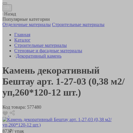
Назад
Популярные категории
Отделочные материалы
Строительные материалы
Главная
Каталог
Строительные материалы
Стеновые и фасадные материалы
Декоративный камень
Камень декоративный
Бештау арт. 1-27-03 (0,38 м2/
уп,260*120-12 шт.)
Код товара:
577480
873
₽
/ упак