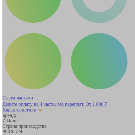
Плати частями
Делите оплату на 4 части, без переплат.
От 1 000 ₽
Характеристики
Бренд:
Zikkurat
Страна производства:
РОССИЯ