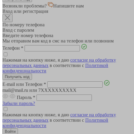
Возникли проблемы?
Напишите нам
Вход или регистрация
По номеру телефона
Вход с паролем
Введите номер телефона
Мы отправим вам код в смс на телефон или позвоним
Телефон
*
Нажимая на кнопку ниже, я даю
согласие на обработку
персональных данных
в соответствии с
Политикой
конфиденциальности
E-mail или Телефон
*
mail@mail.ru или 7XXXXXXXXXX
Пароль
*
Забыли пароль?
Нажимая на кнопку ниже, я даю
согласие на обработку
персональных данных
в соответствии с
Политикой
конфиденциальности