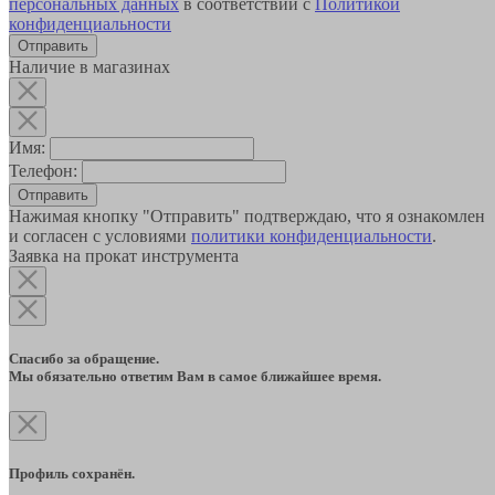
персональных данных
в соответствии с
Политикой
конфиденциальности
Наличие в магазинах
Имя:
Телефон:
Отправить
Нажимая кнопку "Отправить" подтверждаю, что я ознакомлен
и согласен с условиями
политики конфиденциальности
.
Заявка на прокат инструмента
Спасибо за обращение.
Мы обязательно ответим Вам в самое ближайшее время.
Профиль сохранён.