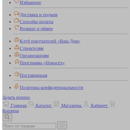
Избранное
Доставка и подъем
Способы оплаты
Возврат и обмен
Клуб покупателей «Ваш Дом»
Строителям
Организациям
Программа «Новосёл»
Поставщикам
Политика конфиденциальности
Задать вопрос
Главная
Каталог
Магазины
Кабинет
Корзина