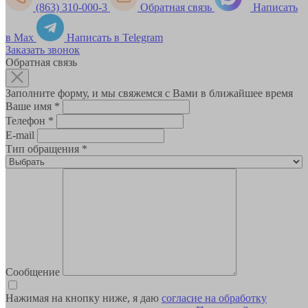
(863) 310-000-3
Обратная связь
Написать
в Max
Написать в Telegram
Заказать звонок
Обратная связь
Заполните форму, и мы свяжемся с Вами в ближайшее время
Ваше имя
*
Телефон
*
E-mail
Тип обращения
*
Сообщение
Нажимая на кнопку ниже, я даю
согласие на обработку