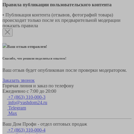
Правила публикации пользовательского контента
• Публикация контента (отзывов, фотографий товара)
происходит только после их предварительной модерации
показать правила
Ваш отзыв отправлен!
Спасибо, что решили поделиться опытом!
Ваш отзыв будет опубликован после проверки модератором.
Заказать звонок
Горячая линия и заказ по телефону
Ежедневно с 7:00 до 20:00
+7 (863) 310-000-3
info@vashdom24.ru
Telegram
Max
Ваш Дом Профи - отдел оптовых продаж
+7 (863) 310-000-4