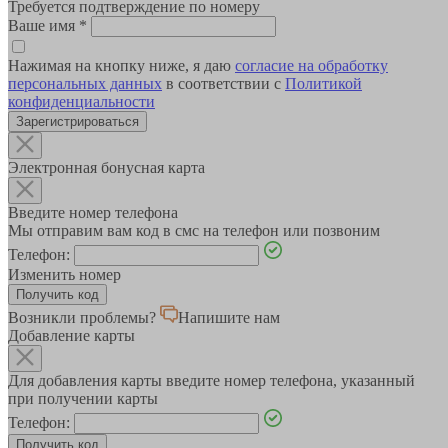
Требуется подтверждение по номеру
Ваше имя
*
Нажимая на кнопку ниже, я даю
согласие на обработку
персональных данных
в соответствии с
Политикой
конфиденциальности
Зарегистрироваться
Электронная бонусная карта
Введите номер телефона
Мы отправим вам код в смс на телефон или позвоним
Телефон:
Изменить номер
Возникли проблемы?
Напишите нам
Добавление карты
Для добавления карты введите номер телефона, указанный
при получении карты
Телефон: