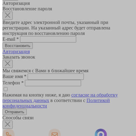
Авторизация
Восстановление пароля
Введите адрес электронной почты, указанный при
регистрации. На указанный адрес будет отправлена
инструкция по восстановлению пароля
E-mail
*
Авторизация
Заказать звонок
Мы свяжемся с Вами в ближайшее время
Ваше имя
*
Телефон
*
Нажимая на кнопку ниже, я даю
согласие на обработку
персональных данных
в соответствии с
Политикой
конфиденциальности
Способы связи