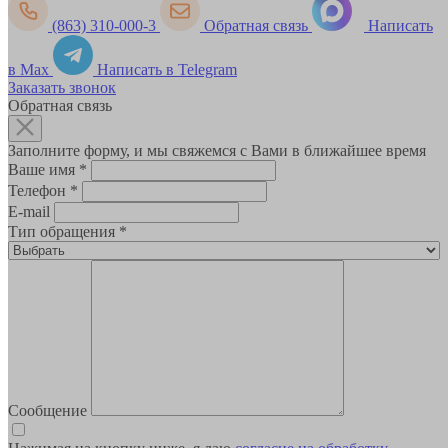
(863) 310-000-3
Обратная связь
Написать
в Max
Написать в Telegram
Заказать звонок
Обратная связь
Заполните форму, и мы свяжемся с Вами в ближайшее время
Ваше имя
*
Телефон
*
E-mail
Тип обращения
*
Сообщение