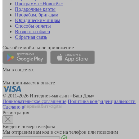
Программа «Новосёл»
Подарочные карты
Прорабам, бригадам
Юридическим лицам
Способы оплаты
Возврат и обмен
Обратная связь
Скачайте мобильное приложение
Мы в соцсетях
Мы принимаем к оплате
© 2011-2026 Интернет-магазин «Ваш Дом»
Пользовательское соглашение
Политика конфиденциальности
Сделано в
Регистрация
Введите номер телефона
Мы отправим вам код в смс на телефон или позвоним