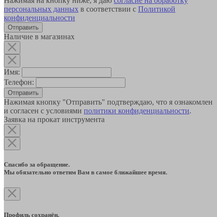
Нажимая на кнопку ниже, я даю
согласие на обработку
персональных данных
в соответствии с
Политикой
конфиденциальности
Наличие в магазинах
Имя:
Телефон:
Отправить
Нажимая кнопку "Отправить" подтверждаю, что я ознакомлен
и согласен с условиями
политики конфиденциальности
.
Заявка на прокат инструмента
Спасибо за обращение.
Мы обязательно ответим Вам в самое ближайшее время.
Профиль сохранён.