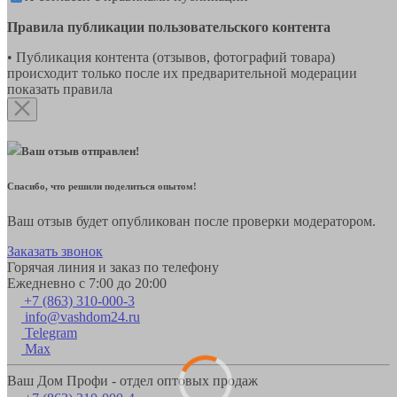
Правила публикации пользовательского контента
• Публикация контента (отзывов, фотографий товара)
происходит только после их предварительной модерации
показать правила
Ваш отзыв отправлен!
Спасибо, что решили поделиться опытом!
Ваш отзыв будет опубликован после проверки модератором.
Заказать звонок
Горячая линия и заказ по телефону
Ежедневно с 7:00 до 20:00
+7 (863) 310-000-3
info@vashdom24.ru
Telegram
Max
Ваш Дом Профи - отдел оптовых продаж