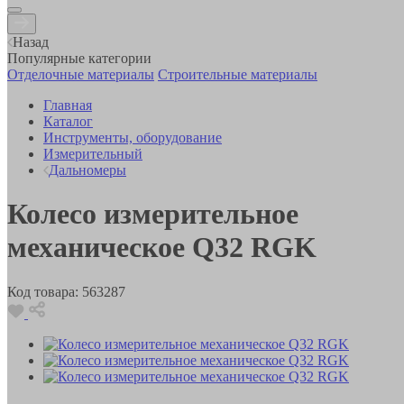
Назад
Популярные категории
Отделочные материалы
Строительные материалы
Главная
Каталог
Инструменты, оборудование
Измерительный
Дальномеры
Колесо измерительное
механическое Q32 RGK
Код товара:
563287