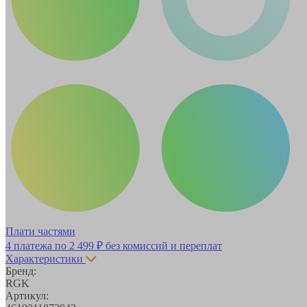
Плати частями
4 платежа по
2 499 ₽
без комиссий и переплат
Характеристики
Бренд:
RGK
Артикул: