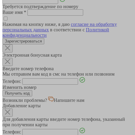
Требуется подтверждение по номеру
Ваше имя
*
Нажимая на кнопку ниже, я даю
согласие на обработку
персональных данных
в соответствии с
Политикой
конфиденциальности
Зарегистрироваться
Электронная бонусная карта
Введите номер телефона
Мы отправим вам код в смс на телефон или позвоним
Телефон:
Изменить номер
Возникли проблемы?
Напишите нам
Добавление карты
Для добавления карты введите номер телефона, указанный
при получении карты
Телефон: