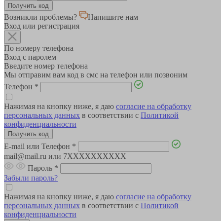
Возникли проблемы?
Напишите нам
Вход или регистрация
По номеру телефона
Вход с паролем
Введите номер телефона
Мы отправим вам код в смс на телефон или позвоним
Телефон
*
Нажимая на кнопку ниже, я даю
согласие на обработку
персональных данных
в соответствии с
Политикой
конфиденциальности
E-mail или Телефон
*
mail@mail.ru или 7XXXXXXXXXX
Пароль
*
Забыли пароль?
Нажимая на кнопку ниже, я даю
согласие на обработку
персональных данных
в соответствии с
Политикой
конфиденциальности