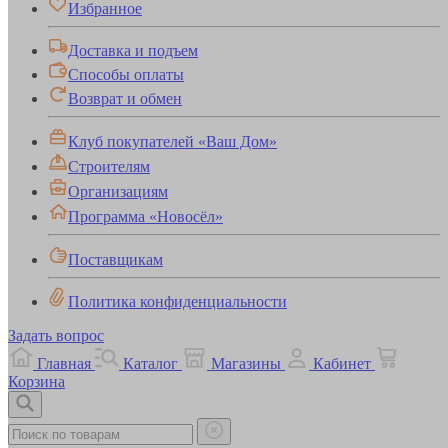
Избранное
Доставка и подъем
Способы оплаты
Возврат и обмен
Клуб покупателей «Ваш Дом»
Строителям
Организациям
Программа «Новосёл»
Поставщикам
Политика конфиденциальности
Задать вопрос
Главная
Каталог
Магазины
Кабинет
Корзина