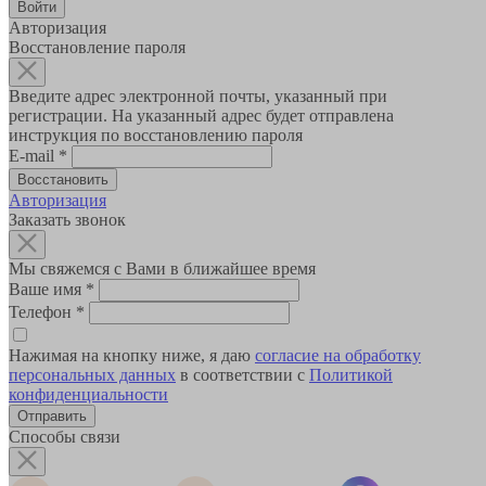
Авторизация
Восстановление пароля
Введите адрес электронной почты, указанный при
регистрации. На указанный адрес будет отправлена
инструкция по восстановлению пароля
E-mail
*
Авторизация
Заказать звонок
Мы свяжемся с Вами в ближайшее время
Ваше имя
*
Телефон
*
Нажимая на кнопку ниже, я даю
согласие на обработку
персональных данных
в соответствии с
Политикой
конфиденциальности
Способы связи