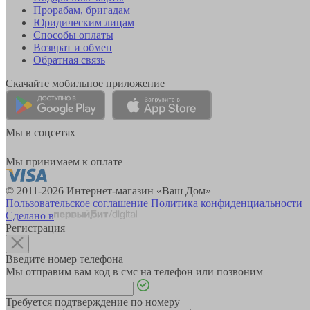
Прорабам, бригадам
Юридическим лицам
Способы оплаты
Возврат и обмен
Обратная связь
Скачайте мобильное приложение
Мы в соцсетях
Мы принимаем к оплате
© 2011-2026 Интернет-магазин «Ваш Дом»
Пользовательское соглашение
Политика конфиденциальности
Сделано в
Регистрация
Введите номер телефона
Мы отправим вам код в смс на телефон или позвоним
Требуется подтверждение по номеру