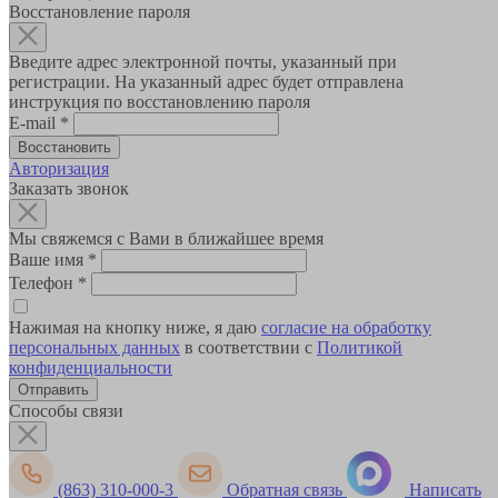
Восстановление пароля
Введите адрес электронной почты, указанный при
регистрации. На указанный адрес будет отправлена
инструкция по восстановлению пароля
E-mail
*
Авторизация
Заказать звонок
Мы свяжемся с Вами в ближайшее время
Ваше имя
*
Телефон
*
Нажимая на кнопку ниже, я даю
согласие на обработку
персональных данных
в соответствии с
Политикой
конфиденциальности
Способы связи
(863) 310-000-3
Обратная связь
Написать