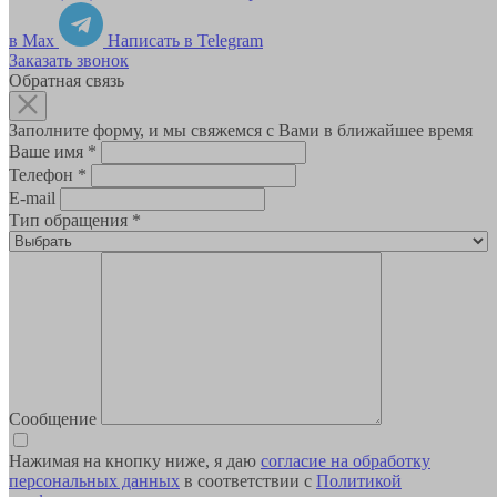
в Max
Написать в Telegram
Заказать звонок
Обратная связь
Заполните форму, и мы свяжемся с Вами в ближайшее время
Ваше имя
*
Телефон
*
E-mail
Тип обращения
*
Сообщение
Нажимая на кнопку ниже, я даю
согласие на обработку
персональных данных
в соответствии с
Политикой