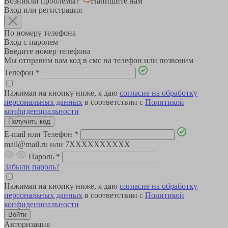
Возникли проблемы?
Напишите нам
Вход или регистрация
По номеру телефона
Вход с паролем
Введите номер телефона
Мы отправим вам код в смс на телефон или позвоним
Телефон
*
Нажимая на кнопку ниже, я даю
согласие на обработку
персональных данных
в соответствии с
Политикой
конфиденциальности
E-mail или Телефон
*
mail@mail.ru или 7XXXXXXXXXX
Пароль
*
Забыли пароль?
Нажимая на кнопку ниже, я даю
согласие на обработку
персональных данных
в соответствии с
Политикой
конфиденциальности
Авторизация