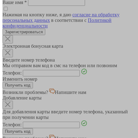
Ваше имя
*
Нажимая на кнопку ниже, я даю
согласие на обработку
персональных данных
в соответствии с
Политикой
конфиденциальности
Зарегистрироваться
Электронная бонусная карта
Введите номер телефона
Мы отправим вам код в смс на телефон или позвоним
Телефон:
Изменить номер
Возникли проблемы?
Напишите нам
Добавление карты
Для добавления карты введите номер телефона, указанный
при получении карты
Телефон: