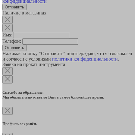
конфиденциальности
Наличие в магазинах
Имя:
Телефон:
Отправить
Нажимая кнопку "Отправить" подтверждаю, что я ознакомлен
и согласен с условиями
политики конфиденциальности
.
Заявка на прокат инструмента
Спасибо за обращение.
Мы обязательно ответим Вам в самое ближайшее время.
Профиль сохранён.