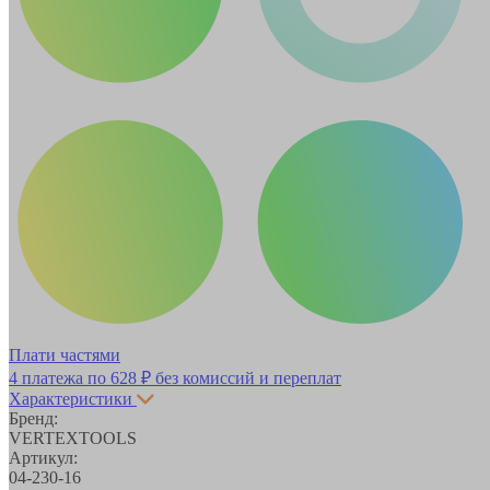
Плати частями
4 платежа по
628 ₽
без комиссий и переплат
Характеристики
Бренд:
VERTEXTOOLS
Артикул:
04-230-16