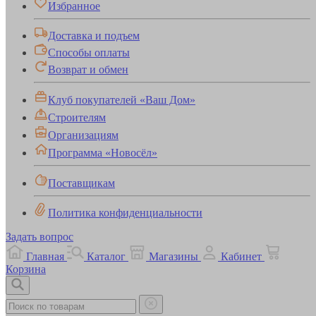
Избранное
Доставка и подъем
Способы оплаты
Возврат и обмен
Клуб покупателей «Ваш Дом»
Строителям
Организациям
Программа «Новосёл»
Поставщикам
Политика конфиденциальности
Задать вопрос
Главная
Каталог
Магазины
Кабинет
Корзина