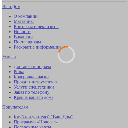
Ваш Дом
О компании
Магазины
Контакты и реквизиты
Новости
Вакансии
Поставщикам
Раскрытие информации
Услуги
Доставка и подъем
Резка
Колеровка краски
Прокат инструментов
Услуги спецтехники
Заказ по телефону
Крыша вашего дома
Покупателям
Клуб покупателей "Ваш Дом"
Программа «Новосёл»
Подарочные карты