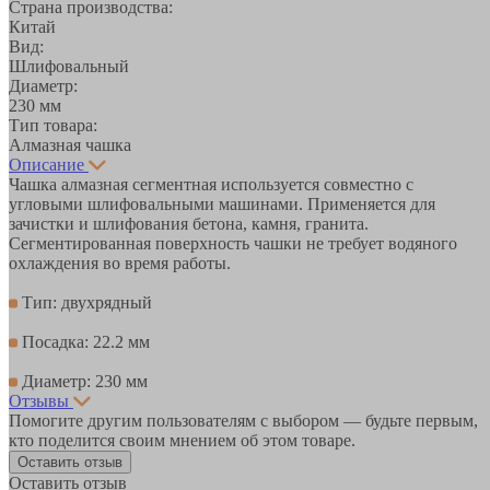
Страна производства:
Китай
Вид:
Шлифовальный
Диаметр:
230 мм
Тип товара:
Алмазная чашка
Описание
Чашка алмазная сегментная используется совместно с
угловыми шлифовальными машинами. Применяется для
зачистки и шлифования бетона, камня, гранита.
Сегментированная поверхность чашки не требует водяного
охлаждения во время работы.
Тип: двухрядный
Посадка: 22.2 мм
Диаметр: 230 мм
Отзывы
Помогите другим пользователям с выбором — будьте первым,
кто поделится своим мнением об этом товаре.
Оставить отзыв
Оставить отзыв