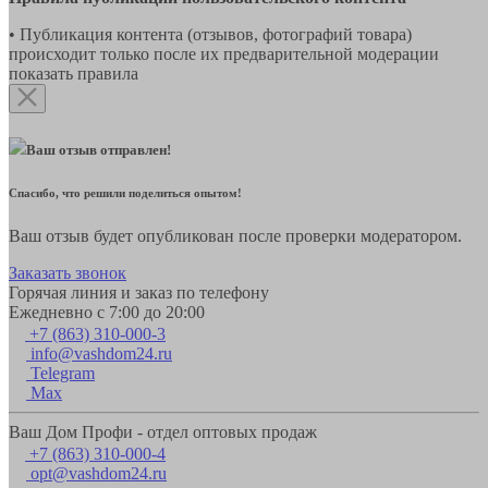
• Публикация контента (отзывов, фотографий товара)
происходит только после их предварительной модерации
показать правила
Ваш отзыв отправлен!
Спасибо, что решили поделиться опытом!
Ваш отзыв будет опубликован после проверки модератором.
Заказать звонок
Горячая линия и заказ по телефону
Ежедневно с 7:00 до 20:00
+7 (863) 310-000-3
info@vashdom24.ru
Telegram
Max
Ваш Дом Профи - отдел оптовых продаж
+7 (863) 310-000-4
opt@vashdom24.ru