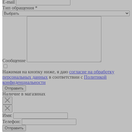
E-mail
Тип обращения
*
Сообщение
Нажимая на кнопку ниже, я даю
согласие на обработку
персональных данных
в соответствии с
Политикой
конфиденциальности
Наличие в магазинах
Имя:
Телефон:
Отправить