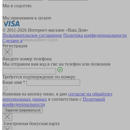
Мы в соцсетях
Мы принимаем к оплате
© 2011-2026 Интернет-магазин «Ваш Дом»
Пользовательское соглашение
Политика конфиденциальности
Сделано в
Регистрация
Введите номер телефона
Мы отправим вам код в смс на телефон или позвоним
Требуется подтверждение по номеру
Ваше имя
*
Нажимая на кнопку ниже, я даю
согласие на обработку
персональных данных
в соответствии с
Политикой
конфиденциальности
Зарегистрироваться
Электронная бонусная карта