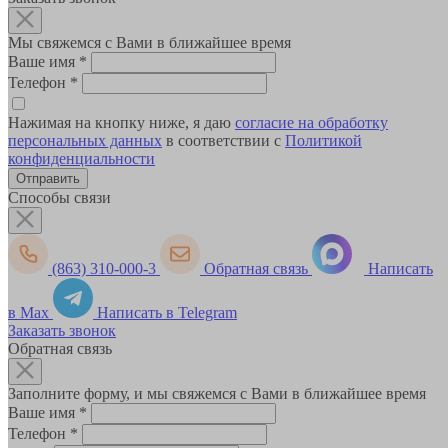
Мы свяжемся с Вами в ближайшее время
Ваше имя
*
Телефон
*
Нажимая на кнопку ниже, я даю
согласие на обработку
персональных данных
в соответствии с
Политикой
конфиденциальности
Способы связи
(863) 310-000-3
Обратная связь
Написать
в Max
Написать в Telegram
Заказать звонок
Обратная связь
Заполните форму, и мы свяжемся с Вами в ближайшее время
Ваше имя
*
Телефон
*