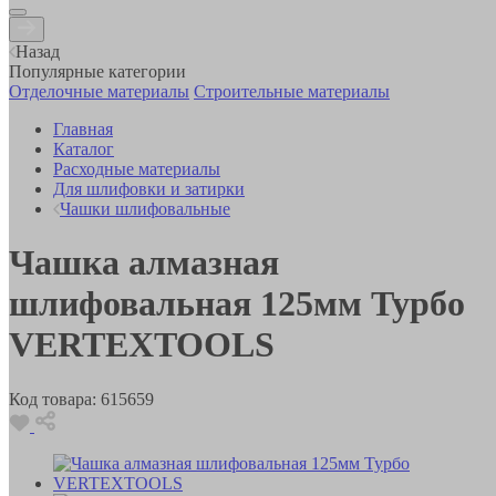
Назад
Популярные категории
Отделочные материалы
Строительные материалы
Главная
Каталог
Расходные материалы
Для шлифовки и затирки
Чашки шлифовальные
Чашка алмазная
шлифовальная 125мм Турбо
VERTEXTOOLS
Код товара:
615659