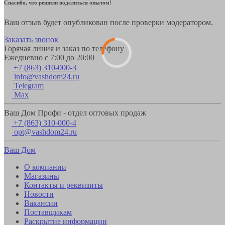
Спасибо, что решили поделиться опытом!
Ваш отзыв будет опубликован после проверки модератором.
Заказать звонок
Горячая линия и заказ по телефону
Ежедневно с 7:00 до 20:00
+7 (863) 310-000-3
info@vashdom24.ru
Telegram
Max
Ваш Дом Профи - отдел оптовых продаж
+7 (863) 310-000-4
opt@vashdom24.ru
Ваш Дом
О компании
Магазины
Контакты и реквизиты
Новости
Вакансии
Поставщикам
Раскрытие информации