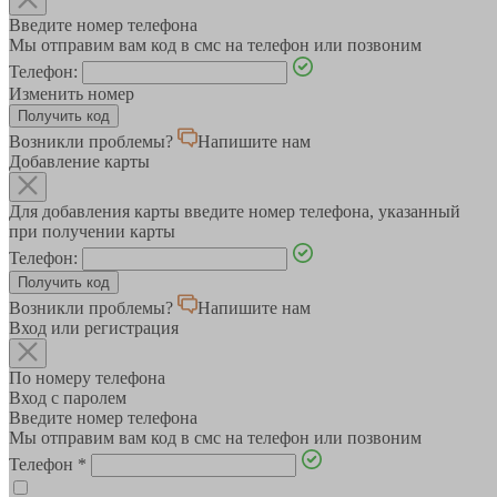
Введите номер телефона
Мы отправим вам код в смс на телефон или позвоним
Телефон:
Изменить номер
Возникли проблемы?
Напишите нам
Добавление карты
Для добавления карты введите номер телефона, указанный
при получении карты
Телефон:
Возникли проблемы?
Напишите нам
Вход или регистрация
По номеру телефона
Вход с паролем
Введите номер телефона
Мы отправим вам код в смс на телефон или позвоним
Телефон
*