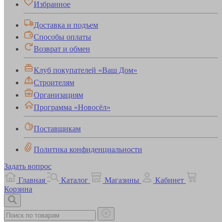
Избранное
Доставка и подъем
Способы оплаты
Возврат и обмен
Клуб покупателей «Ваш Дом»
Строителям
Организациям
Программа «Новосёл»
Поставщикам
Политика конфиденциальности
Задать вопрос
Главная
Каталог
Магазины
Кабинет
Корзина