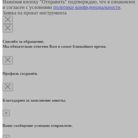
Нажимая кнопку "Отправить" подтверждаю, что я ознакомлен
и согласен с условиями
политики конфиденциальности
.
Заявка на прокат инструмента
Спасибо за обращение.
Мы обязательно ответим Вам в самое ближайшее время.
Профиль сохранён.
Благодарим за заполнение анкеты.
×
Ваше сообщение успешно отправлено.