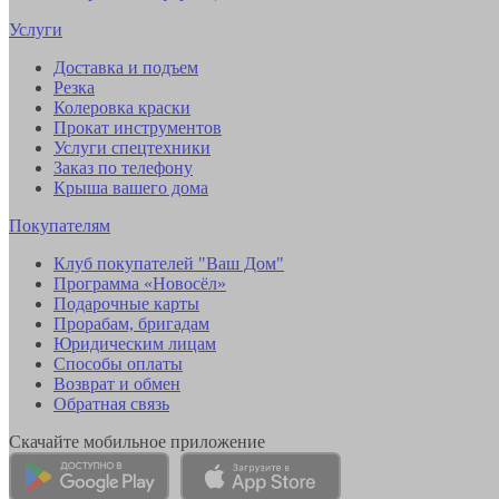
Услуги
Доставка и подъем
Резка
Колеровка краски
Прокат инструментов
Услуги спецтехники
Заказ по телефону
Крыша вашего дома
Покупателям
Клуб покупателей "Ваш Дом"
Программа «Новосёл»
Подарочные карты
Прорабам, бригадам
Юридическим лицам
Способы оплаты
Возврат и обмен
Обратная связь
Скачайте мобильное приложение