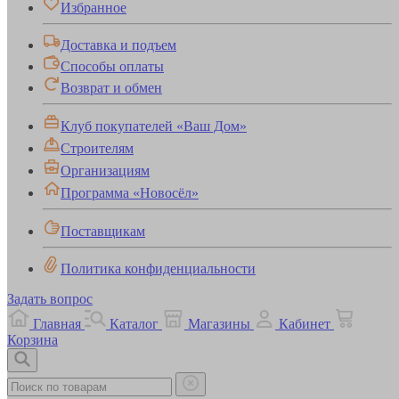
Избранное
Доставка и подъем
Способы оплаты
Возврат и обмен
Клуб покупателей «Ваш Дом»
Строителям
Организациям
Программа «Новосёл»
Поставщикам
Политика конфиденциальности
Задать вопрос
Главная
Каталог
Магазины
Кабинет
Корзина