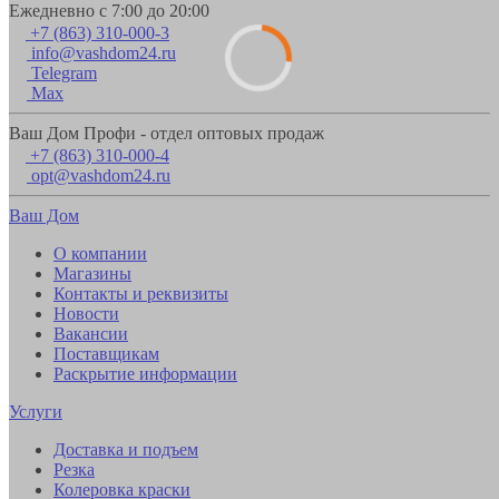
Ежедневно с 7:00 до 20:00
+7 (863) 310-000-3
info@vashdom24.ru
Telegram
Max
Ваш Дом Профи - отдел оптовых продаж
+7 (863) 310-000-4
opt@vashdom24.ru
Ваш Дом
О компании
Магазины
Контакты и реквизиты
Новости
Вакансии
Поставщикам
Раскрытие информации
Услуги
Доставка и подъем
Резка
Колеровка краски