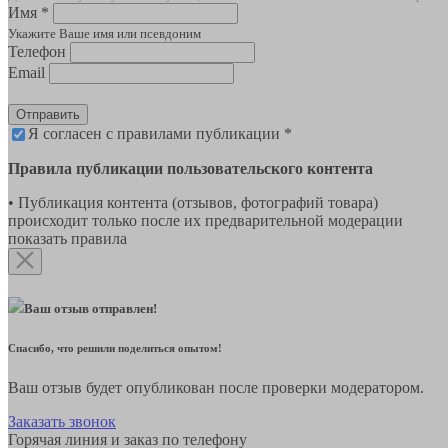
Имя *
Укажите Ваше имя или псевдоним
Телефон
Email
Отправить
Я согласен с правилами публикации *
Правила публикации пользовательского контента
• Публикация контента (отзывов, фотографий товара)
происходит только после их предварительной модерации
показать правила
Ваш отзыв отправлен!
Спасибо, что решили поделиться опытом!
Ваш отзыв будет опубликован после проверки модератором.
Заказать звонок
Горячая линия и заказ по телефону