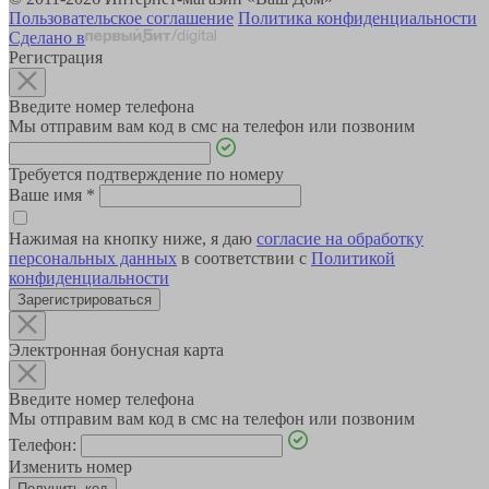
Пользовательское соглашение
Политика конфиденциальности
Сделано в
Регистрация
Введите номер телефона
Мы отправим вам код в смс на телефон или позвоним
Требуется подтверждение по номеру
Ваше имя
*
Нажимая на кнопку ниже, я даю
согласие на обработку
персональных данных
в соответствии с
Политикой
конфиденциальности
Зарегистрироваться
Электронная бонусная карта
Введите номер телефона
Мы отправим вам код в смс на телефон или позвоним
Телефон:
Изменить номер