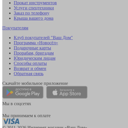
Прокат инструментов
Услуги спецтехники
Заказ по телефону
Крыша вашего дома
Покупателям
Клуб покупателей "Ваш Дом"
Программа «Новосёл»
Подарочные карты
Прорабам, бригадам
Юридическим лицам
Способы оплаты
Возврат и обмен
Обратная связь
Скачайте мобильное приложение
Мы в соцсетях
Мы принимаем к оплате
© 2011-2026 Интернет-магазин «Ваш Дом»