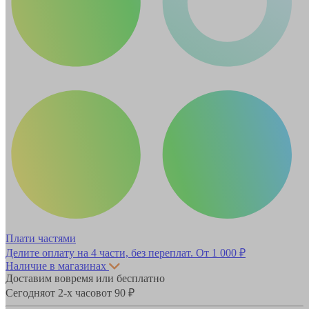
Плати частями
Делите оплату на 4 части, без переплат.
От 1 000 ₽
Наличие в магазинах
Доставим вовремя или бесплатно
Сегодня
от 2-х часов
от 90 ₽