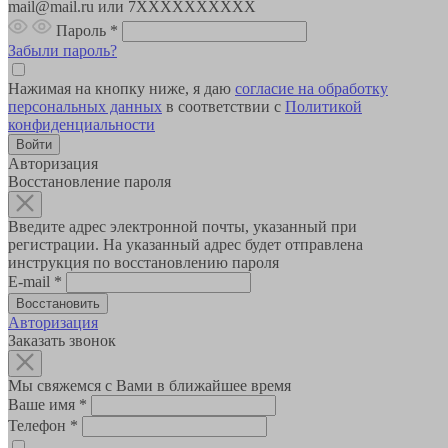
mail@mail.ru или 7XXXXXXXXXX
Пароль
*
Забыли пароль?
Нажимая на кнопку ниже, я даю
согласие на обработку
персональных данных
в соответствии с
Политикой
конфиденциальности
Авторизация
Восстановление пароля
Введите адрес электронной почты, указанный при
регистрации. На указанный адрес будет отправлена
инструкция по восстановлению пароля
E-mail
*
Авторизация
Заказать звонок
Мы свяжемся с Вами в ближайшее время
Ваше имя
*
Телефон
*