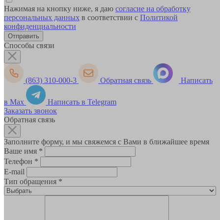
Нажимая на кнопку ниже, я даю
согласие на обработку
персональных данных
в соответствии с
Политикой
конфиденциальности
Способы связи
(863) 310-000-3
Обратная связь
Написать
в Max
Написать в Telegram
Заказать звонок
Обратная связь
Заполните форму, и мы свяжемся с Вами в ближайшее время
Ваше имя
*
Телефон
*
E-mail
Тип обращения
*